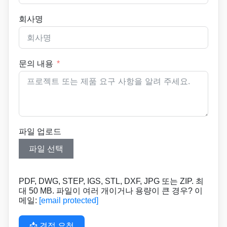
회사명
문의 내용
파일 업로드
파일 선택
PDF, DWG, STEP, IGS, STL, DXF, JPG 또는 ZIP. 최
대 50 MB. 파일이 여러 개이거나 용량이 큰 경우? 이
메일:
[email protected]
📩 견적 요청