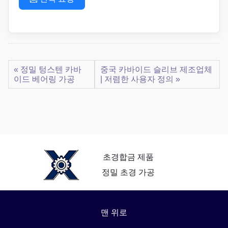
« 정밀 텅스텐 카바
중국 카바이드 슬리브 제조업체
이드 베어링 가공
| 저렴한 사용자 정의 »
초경합금 제품
정밀 초경 가공
맨 위로