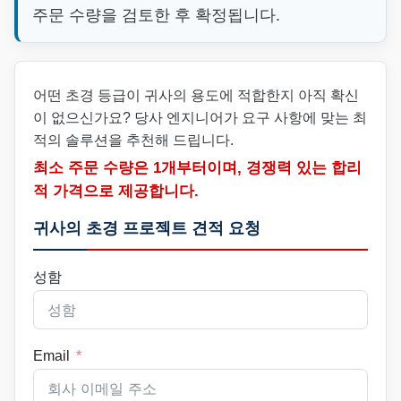
주문 수량을 검토한 후 확정됩니다.
어떤 초경 등급이 귀사의 용도에 적합한지 아직 확신
이 없으신가요? 당사 엔지니어가 요구 사항에 맞는 최
적의 솔루션을 추천해 드립니다.
최소 주문 수량은 1개부터이며, 경쟁력 있는 합리
적 가격으로 제공합니다.
귀사의 초경 프로젝트 견적 요청
성함
Email