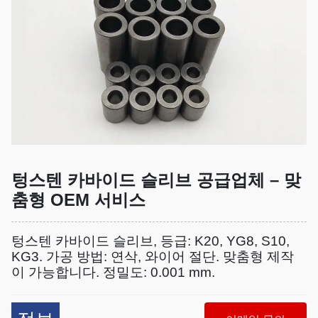
텅스텐 카바이드 슬리브 공급업체 – 맞
춤형 OEM 서비스
텅스텐 카바이드 슬리브, 등급: K20, YG8, S10,
KG3. 가공 방법: 연삭, 와이어 절단. 맞춤형 제작
이 가능합니다. 정밀도: 0.001 mm.