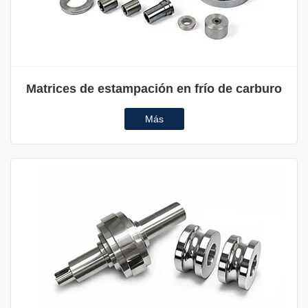
Matrices de estampación en frío de carburo
Más