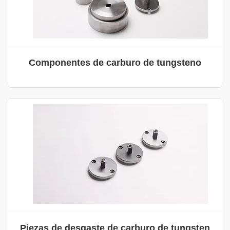
Componentes de carburo de tungsteno
Piezas de desgaste de carburo de tungsten