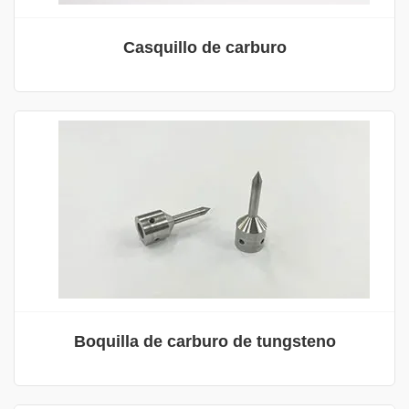
Casquillo de carburo
Boquilla de carburo de tungsteno