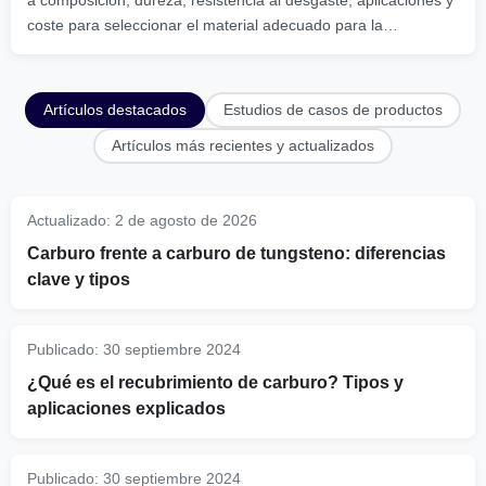
coste para seleccionar el material adecuado para la
herramienta.
Artículos destacados
Estudios de casos de productos
Artículos más recientes y actualizados
Actualizado:
2 de agosto de 2026
Carburo frente a carburo de tungsteno: diferencias
clave y tipos
Publicado:
30 septiembre 2024
¿Qué es el recubrimiento de carburo? Tipos y
aplicaciones explicados
Publicado:
30 septiembre 2024