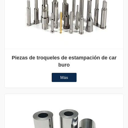
Piezas de troqueles de estampación de car
buro
Más