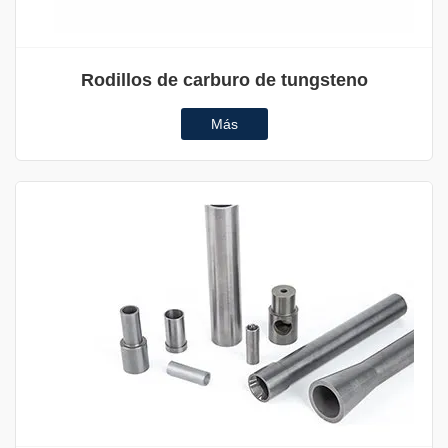
Rodillos de carburo de tungsteno
Más