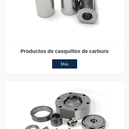
Productos de casquillos de carburo
Más