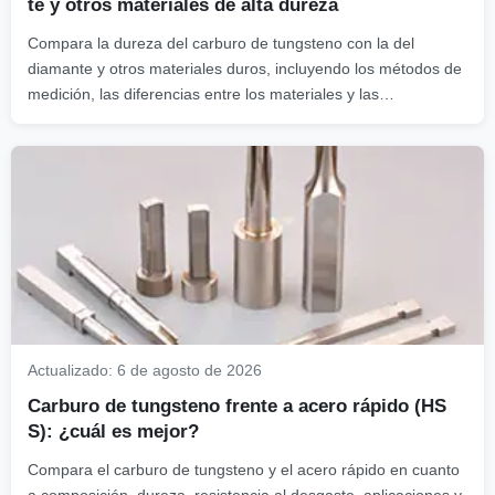
te y otros materiales de alta dureza
Compara la dureza del carburo de tungsteno con la del
diamante y otros materiales duros, incluyendo los métodos de
medición, las diferencias entre los materiales y las
consideraciones relativas a su aplicación.
Actualizado:
6 de agosto de 2026
Carburo de tungsteno frente a acero rápido (HS
S): ¿cuál es mejor?
Compara el carburo de tungsteno y el acero rápido en cuanto
a composición, dureza, resistencia al desgaste, aplicaciones y