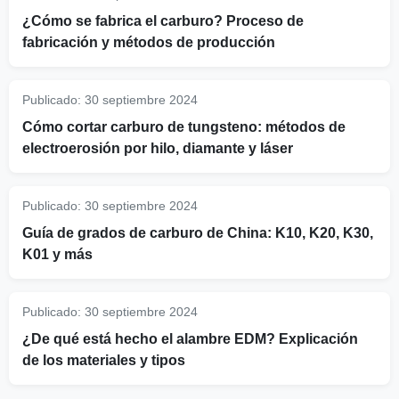
¿Cómo se fabrica el carburo? Proceso de
fabricación y métodos de producción
Publicado:
30 septiembre 2024
Cómo cortar carburo de tungsteno: métodos de
electroerosión por hilo, diamante y láser
Publicado:
30 septiembre 2024
Guía de grados de carburo de China: K10, K20, K30,
K01 y más
Publicado:
30 septiembre 2024
¿De qué está hecho el alambre EDM? Explicación
de los materiales y tipos