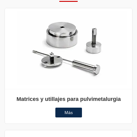
Matrices y utillajes para pulvimetalurgia
Más