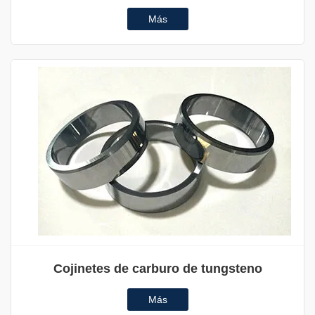
Más
Cojinetes de carburo de tungsteno
Más