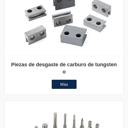
Piezas de desgaste de carburo de tungsten
o
Más