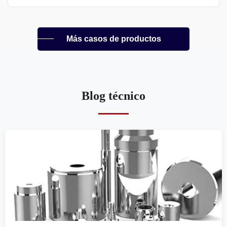
Más casos de productos
Blog técnico