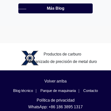
Más Blog
Productos de carburo
Mecanizado de precisión de metal duro
Volver arriba
Blog técnico
Parque de maquinaria
Contacto
Política de privacidad
WhatsApp: +86 186 3895 1317