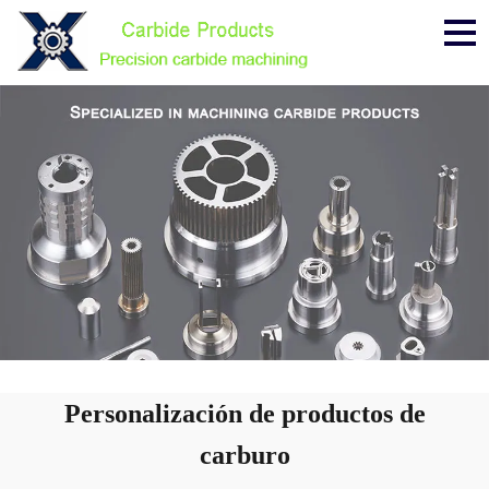
Me
Personalización de productos de
carburo