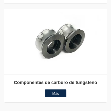
Componentes de carburo de tungsteno
Más