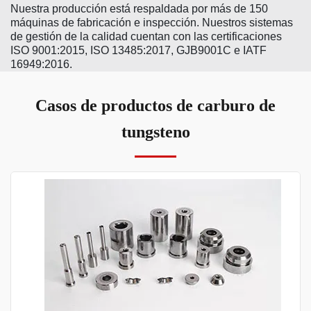
Nuestra producción está respaldada por más de 150
máquinas de fabricación e inspección. Nuestros sistemas
de gestión de la calidad cuentan con las certificaciones
ISO 9001:2015, ISO 13485:2017, GJB9001C e IATF
16949:2016.
Casos de productos de carburo de
tungsteno