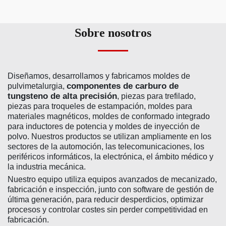
Sobre nosotros
Diseñamos, desarrollamos y fabricamos moldes de
componentes de carburo de
pulvimetalurgia,
tungsteno de alta precisión
, piezas para trefilado,
piezas para troqueles de estampación, moldes para
materiales magnéticos, moldes de conformado integrado
para inductores de potencia y moldes de inyección de
polvo. Nuestros productos se utilizan ampliamente en los
sectores de la automoción, las telecomunicaciones, los
periféricos informáticos, la electrónica, el ámbito médico y
la industria mecánica.
Nuestro equipo utiliza equipos avanzados de mecanizado,
fabricación e inspección, junto con software de gestión de
última generación, para reducir desperdicios, optimizar
procesos y controlar costes sin perder competitividad en
fabricación.