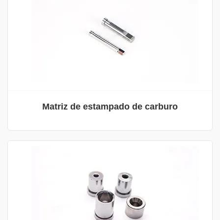
Matriz de estampado de carburo