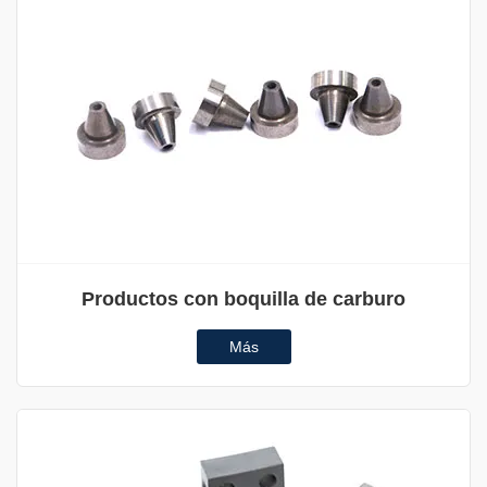
Productos con boquilla de carburo
Más