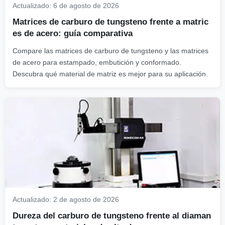
Actualizado:
6 de agosto de 2026
Matrices de carburo de tungsteno frente a matric
es de acero: guía comparativa
Compare las matrices de carburo de tungsteno y las matrices
de acero para estampado, embutición y conformado.
Descubra qué material de matriz es mejor para su aplicación.
Actualizado:
2 de agosto de 2026
Dureza del carburo de tungsteno frente al diaman