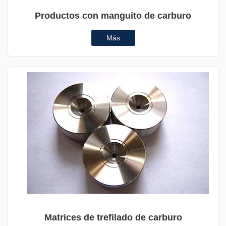
Productos con manguito de carburo
Más
Matrices de trefilado de carburo