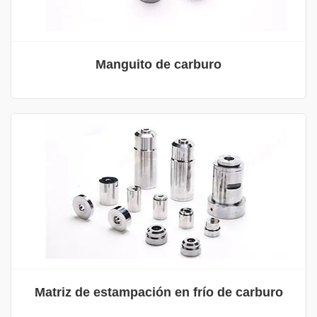
Manguito de carburo
Matriz de estampación en frío de carburo