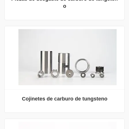
o
Cojinetes de carburo de tungsteno