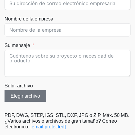
Nombre de la empresa
Su mensaje
Subir archivo
Elegir archivo
PDF, DWG, STEP, IGS, STL, DXF, JPG o ZIP. Máx. 50 MB.
¿Varios archivos o archivos de gran tamaño? Correo
electrónico:
[email protected]