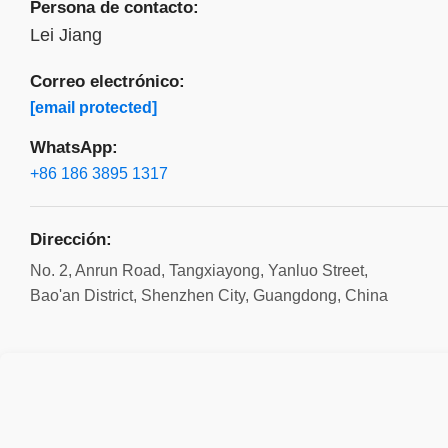
Persona de contacto:
Lei Jiang
Correo electrónico:
[email protected]
WhatsApp:
+86 186 3895 1317
Dirección:
No. 2, Anrun Road, Tangxiayong, Yanluo Street,
Bao'an District, Shenzhen City, Guangdong, China