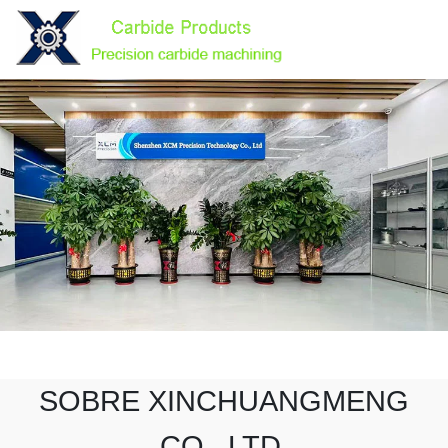
SOBRE XINCHUANGMENG
CO., LTD.