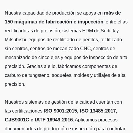
más de
Nuestra capacidad de producción se apoya en
150 máquinas de fabricación e inspección
, entre ellas
rectificadoras de precisión, sistemas EDM de Sodick y
Mitsubishi, equipos de rectificado de perfiles, rectificado
sin centros, centros de mecanizado CNC, centros de
mecanizado de cinco ejes y equipos de inspección de alta
precisión. Gracias a ello, fabricamos componentes de
carburo de tungsteno, troqueles, moldes y utillajes de alta
precisión.
Nuestros sistemas de gestión de la calidad cuentan con
ISO 9001:2015, ISO 13485:2017,
las certificaciones
GJB9001C e IATF 16949:2016
. Aplicamos procesos
documentados de producción e inspección para controlar