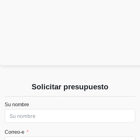
Solicitar presupuesto
Su nombre
Correo-e