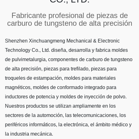
Fabricante profesional de piezas de
carburo de tungsteno de alta precisión
Shenzhen Xinchuangmeng Mechanical & Electronic
Technology Co., Ltd. diseña, desarrolla y fabrica moldes
de pulvimetalurgia, componentes de carburo de tungsteno
de alta precisión, piezas para trefilado, piezas para
troqueles de estampación, moldes para materiales
magnéticos, moldes de conformado integrado para
inductores de potencia y moldes de inyección de polvo.
Nuestros productos se utilizan ampliamente en los
sectores de la automoción, las telecomunicaciones, los
periféricos informáticos, la electrónica, el ámbito médico y
la industria mecánica.