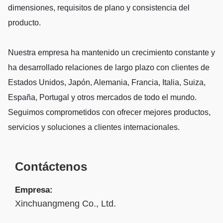
dimensiones, requisitos de plano y consistencia del
producto.
Nuestra empresa ha mantenido un crecimiento constante y
ha desarrollado relaciones de largo plazo con clientes de
Estados Unidos, Japón, Alemania, Francia, Italia, Suiza,
España, Portugal y otros mercados de todo el mundo.
Seguimos comprometidos con ofrecer mejores productos,
servicios y soluciones a clientes internacionales.
Contáctenos
Empresa:
Xinchuangmeng Co., Ltd.