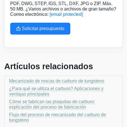
PDF, DWG, STEP, IGS, STL, DXF, JPG o ZIP. Máx.
50 MB. ¿Varios archivos o archivos de gran tamaño?
Correo electrónico:
[email protected]
📩 Solicitar presupuesto
Artículos relacionados
Mecanizado de roscas de carburo de tungsteno
¿Para qué se utiliza el carburo? Aplicaciones y
ventajas principales
Cómo se fabrican las plaquitas de carburo:
explicación del proceso de fabricación
Flujo del proceso de mecanizado del carburo de
tungsteno