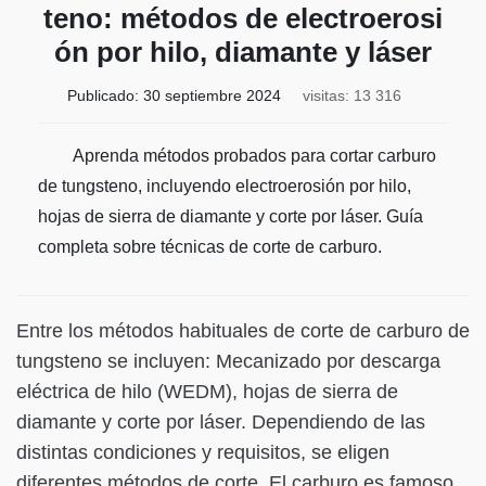
teno: métodos de electroerosi
ón por hilo, diamante y láser
Publicado:
30 septiembre 2024
visitas: 13 316
Aprenda métodos probados para cortar carburo
de tungsteno, incluyendo electroerosión por hilo,
hojas de sierra de diamante y corte por láser. Guía
completa sobre técnicas de corte de carburo.
Entre los métodos habituales de corte de carburo de
tungsteno se incluyen: Mecanizado por descarga
eléctrica de hilo (WEDM), hojas de sierra de
diamante y corte por láser. Dependiendo de las
distintas condiciones y requisitos, se eligen
diferentes métodos de corte. El carburo es famoso