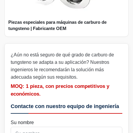
Piezas especiales para máquinas de carburo de
tungsteno | Fabricante OEM
¿Aún no está seguro de qué grado de carburo de
tungsteno se adapta a su aplicación? Nuestros
ingenieros le recomendarán la solución más
adecuada según sus requisitos.
MOQ: 1 pieza, con precios competitivos y
económicos.
Contacte con nuestro equipo de ingeniería
Su nombre