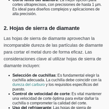
cortes ultraprecisos, con precisiones de hasta 1 µm.
Es ideal para diseños complejos y aplicaciones de
alta precisión.
2. Hojas de sierra de diamante
Las hojas de sierra de diamante aprovechan la
incomparable dureza de las partículas de diamante
para cortar el metal duro de forma eficaz. Las
consideraciones clave al utilizar hojas de sierra de
diamante incluyen:
Selección de cuchillas
: Es fundamental elegir la
cuchilla adecuada. La cuchilla debe coincidir con la
dureza del carburo
y los requisitos específicos del
puesto.
Control de velocidad de corte
: Es vital mantener
una velocidad de corte óptima para evitar dañar la
cuchilla o comprometer la calidad del corte.
Uso del refrigerante
: Las hojas de sierra de