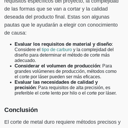
requisitos específicos del proyecto, la complejidad
de las formas que se van a cortar y la calidad
deseada del producto final. Estas son algunas
pautas que le ayudarán a elegir con conocimiento
de causa:
Evaluar los requisitos de material y diseño
:
Considere el
tipo de carburo
y la complejidad del
diseño para determinar el método de corte más
adecuado.
Considerar el volumen de producción
: Para
grandes volúmenes de producción, métodos como
el corte por láser pueden ser más eficaces.
Evaluar las necesidades de calidad y
precisión
: Para requisitos de alta precisión, es
preferible el corte lento por hilo o el corte por láser.
Conclusión
El corte de metal duro requiere métodos precisos y