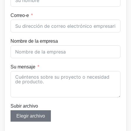
Correo-e
Nombre de la empresa
Su mensaje
Subir archivo
Elegir archivo