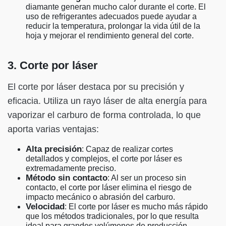
diamante generan mucho calor durante el corte. El
uso de refrigerantes adecuados puede ayudar a
reducir la temperatura, prolongar la vida útil de la
hoja y mejorar el rendimiento general del corte.
3. Corte por láser
El corte por láser destaca por su precisión y
eficacia. Utiliza un rayo láser de alta energía para
vaporizar el carburo de forma controlada, lo que
aporta varias ventajas:
Alta precisión
: Capaz de realizar cortes
detallados y complejos, el corte por láser es
extremadamente preciso.
Método sin contacto
: Al ser un proceso sin
contacto, el corte por láser elimina el riesgo de
impacto mecánico o abrasión del carburo.
Velocidad
: El corte por láser es mucho más rápido
que los métodos tradicionales, por lo que resulta
ideal para grandes volúmenes de producción.