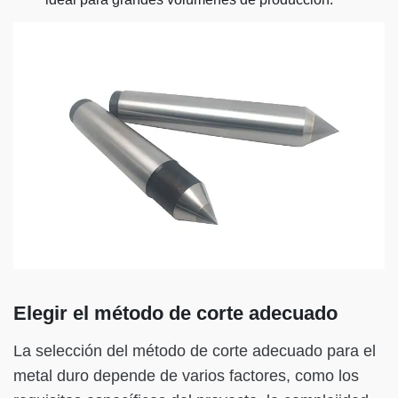
Elegir el método de corte adecuado
La selección del método de corte adecuado para el
metal duro depende de varios factores, como los