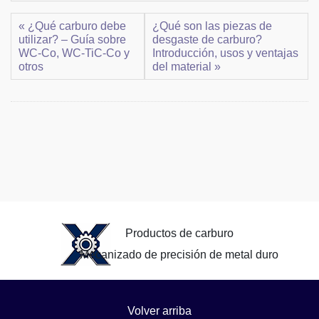
« ¿Qué carburo debe
¿Qué son las piezas de
utilizar? – Guía sobre
desgaste de carburo?
WC-Co, WC-TiC-Co y
Introducción, usos y ventajas
otros
del material »
Productos de carburo
Mecanizado de precisión de metal duro
Volver arriba