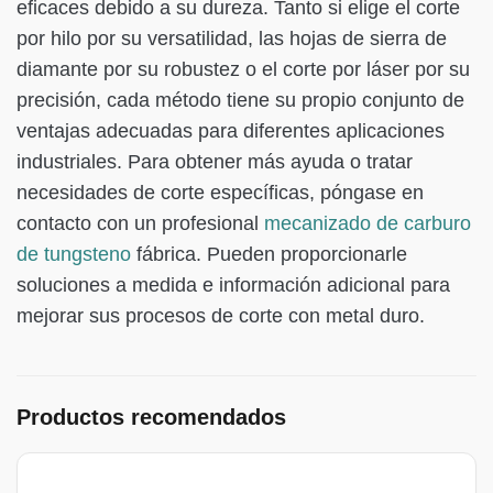
eficaces debido a su dureza. Tanto si elige el corte
por hilo por su versatilidad, las hojas de sierra de
diamante por su robustez o el corte por láser por su
precisión, cada método tiene su propio conjunto de
ventajas adecuadas para diferentes aplicaciones
industriales. Para obtener más ayuda o tratar
necesidades de corte específicas, póngase en
contacto con un profesional
mecanizado de carburo
de tungsteno
fábrica. Pueden proporcionarle
soluciones a medida e información adicional para
mejorar sus procesos de corte con metal duro.
Productos recomendados