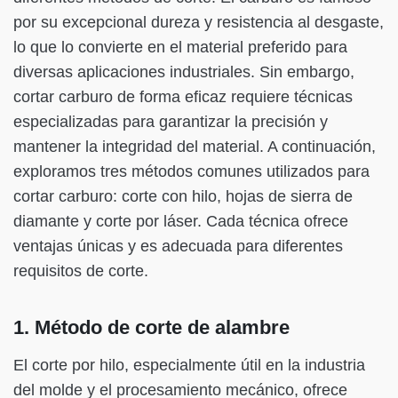
por su excepcional dureza y resistencia al desgaste,
lo que lo convierte en el material preferido para
diversas aplicaciones industriales. Sin embargo,
cortar carburo de forma eficaz requiere técnicas
especializadas para garantizar la precisión y
mantener la integridad del material. A continuación,
exploramos tres métodos comunes utilizados para
cortar carburo: corte con hilo, hojas de sierra de
diamante y corte por láser. Cada técnica ofrece
ventajas únicas y es adecuada para diferentes
requisitos de corte.
1. Método de corte de alambre
El corte por hilo, especialmente útil en la industria
del molde y el procesamiento mecánico, ofrece