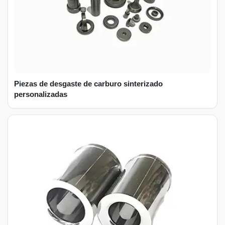
Piezas de desgaste de carburo sinterizado
personalizadas