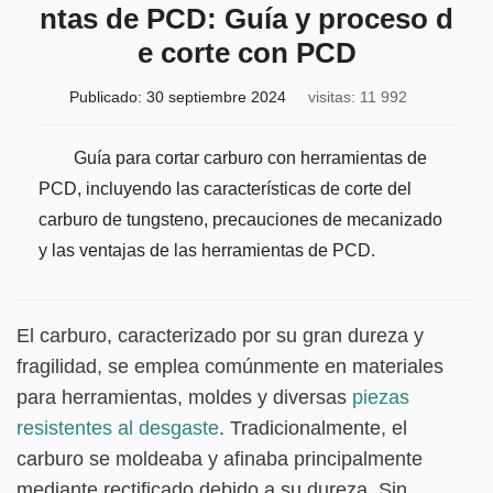
ntas de PCD: Guía y proceso d
e corte con PCD
Publicado:
30 septiembre 2024
visitas: 11 992
Guía para cortar carburo con herramientas de
PCD, incluyendo las características de corte del
carburo de tungsteno, precauciones de mecanizado
y las ventajas de las herramientas de PCD.
El carburo, caracterizado por su gran dureza y
fragilidad, se emplea comúnmente en materiales
para herramientas, moldes y diversas
piezas
resistentes al desgaste
. Tradicionalmente, el
carburo se moldeaba y afinaba principalmente
mediante rectificado debido a su dureza. Sin