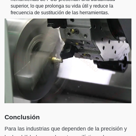
superior, lo que prolonga su vida útil y reduce la
frecuencia de sustitución de las herramientas.
Conclusión
Para las industrias que dependen de la precisión y