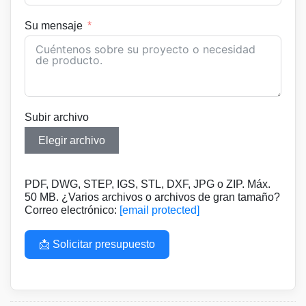
Su mensaje
Subir archivo
Elegir archivo
PDF, DWG, STEP, IGS, STL, DXF, JPG o ZIP. Máx.
50 MB. ¿Varios archivos o archivos de gran tamaño?
Correo electrónico:
[email protected]
📩 Solicitar presupuesto