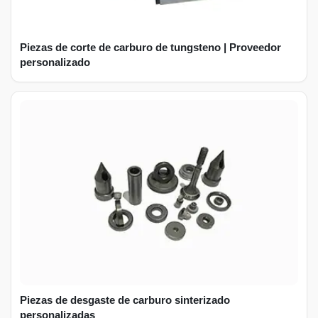
Piezas de corte de carburo de tungsteno | Proveedor
personalizado
Piezas de desgaste de carburo sinterizado
personalizadas