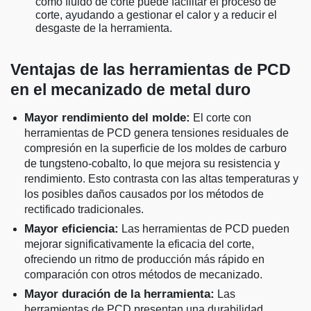
como fluido de corte puede facilitar el proceso de
corte, ayudando a gestionar el calor y a reducir el
desgaste de la herramienta.
Ventajas de las herramientas de PCD
en el mecanizado de metal duro
Mayor rendimiento del molde:
El corte con
herramientas de PCD genera tensiones residuales de
compresión en la superficie de los moldes de carburo
de tungsteno-cobalto, lo que mejora su resistencia y
rendimiento. Esto contrasta con las altas temperaturas y
los posibles daños causados por los métodos de
rectificado tradicionales.
Mayor eficiencia:
Las herramientas de PCD pueden
mejorar significativamente la eficacia del corte,
ofreciendo un ritmo de producción más rápido en
comparación con otros métodos de mecanizado.
Mayor duración de la herramienta:
Las
herramientas de PCD presentan una durabilidad