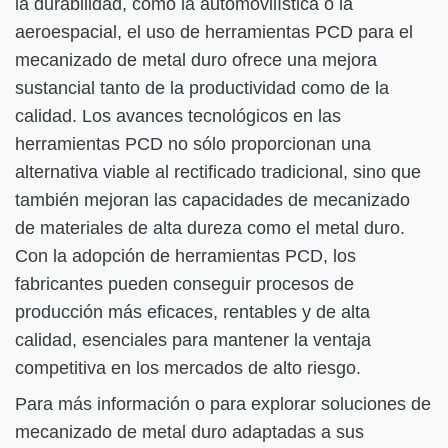
la durabilidad, como la automovilística o la
aeroespacial, el uso de herramientas PCD para el
mecanizado de metal duro ofrece una mejora
sustancial tanto de la productividad como de la
calidad. Los avances tecnológicos en las
herramientas PCD no sólo proporcionan una
alternativa viable al rectificado tradicional, sino que
también mejoran las capacidades de mecanizado
de materiales de alta dureza como el metal duro.
Con la adopción de herramientas PCD, los
fabricantes pueden conseguir procesos de
producción más eficaces, rentables y de alta
calidad, esenciales para mantener la ventaja
competitiva en los mercados de alto riesgo.
Para más información o para explorar soluciones de
mecanizado de metal duro adaptadas a sus