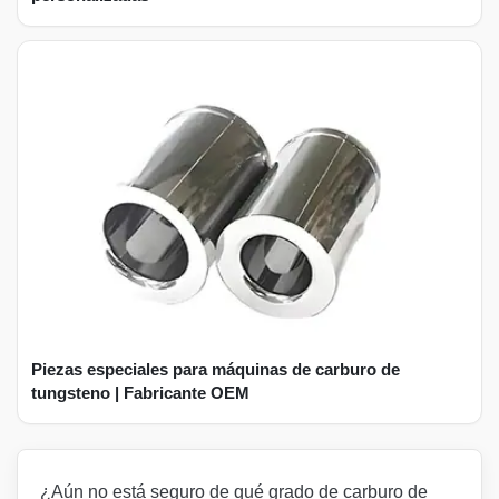
Piezas especiales para máquinas de carburo de
tungsteno | Fabricante OEM
¿Aún no está seguro de qué grado de carburo de