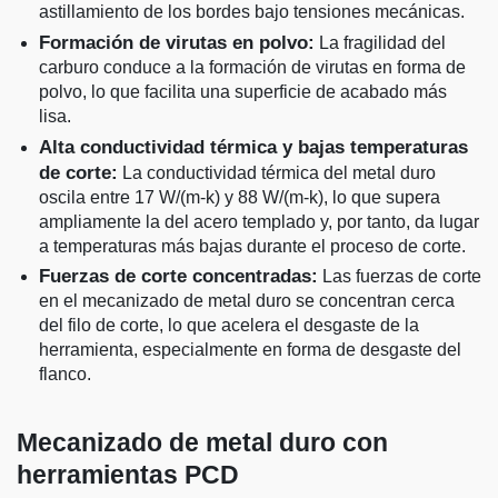
astillamiento de los bordes bajo tensiones mecánicas.
Formación de virutas en polvo:
La fragilidad del
carburo conduce a la formación de virutas en forma de
polvo, lo que facilita una superficie de acabado más
lisa.
Alta conductividad térmica y bajas temperaturas
de corte:
La conductividad térmica del metal duro
oscila entre 17 W/(m-k) y 88 W/(m-k), lo que supera
ampliamente la del acero templado y, por tanto, da lugar
a temperaturas más bajas durante el proceso de corte.
Fuerzas de corte concentradas:
Las fuerzas de corte
en el mecanizado de metal duro se concentran cerca
del filo de corte, lo que acelera el desgaste de la
herramienta, especialmente en forma de desgaste del
flanco.
Mecanizado de metal duro con
herramientas PCD