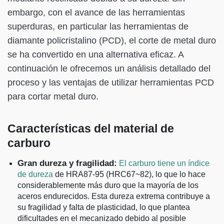
embargo, con el avance de las herramientas
superduras, en particular las herramientas de
diamante policristalino (PCD), el corte de metal duro
se ha convertido en una alternativa eficaz. A
continuación le ofrecemos un análisis detallado del
proceso y las ventajas de utilizar herramientas PCD
para cortar metal duro.
Características del material de
carburo
Gran dureza y fragilidad:
El carburo tiene un índice
de dureza
de HRA87-95 (HRC67~82), lo que lo hace
considerablemente más duro que la mayoría de los
aceros endurecidos. Esta dureza extrema contribuye a
su fragilidad y falta de plasticidad, lo que plantea
dificultades en el mecanizado debido al posible