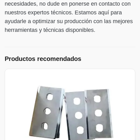
necesidades, no dude en ponerse en contacto con
nuestros expertos técnicos. Estamos aquí para
ayudarle a optimizar su producción con las mejores
herramientas y técnicas disponibles.
Productos recomendados