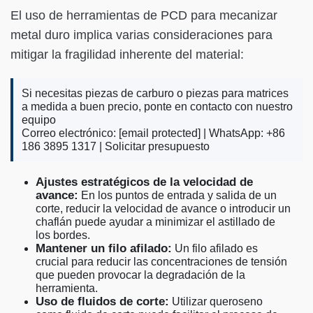
El uso de herramientas de PCD para mecanizar
metal duro implica varias consideraciones para
mitigar la fragilidad inherente del material:
Si necesitas piezas de carburo o piezas para matrices
a medida a buen precio, ponte en contacto con nuestro
equipo
Correo electrónico:
[email protected]
| WhatsApp: +86
186 3895 1317 |
Solicitar presupuesto
Ajustes estratégicos de la velocidad de
avance:
En los puntos de entrada y salida de un
corte, reducir la velocidad de avance o introducir un
chaflán puede ayudar a minimizar el astillado de
los bordes.
Mantener un filo afilado:
Un filo afilado es
crucial para reducir las concentraciones de tensión
que pueden provocar la degradación de la
herramienta.
Uso de fluidos de corte:
Utilizar queroseno