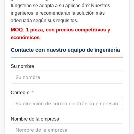
tungsteno se adapta a su aplicación? Nuestros
ingenieros le recomendarán la solución más
adecuada según sus requisitos.
MOQ: 1 pieza, con precios competitivos y
económicos.
Contacte con nuestro equipo de ingeniería
Su nombre
Correo-e
Nombre de la empresa