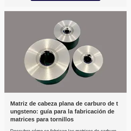
Matriz de cabeza plana de carburo de t
ungsteno: guía para la fabricación de
matrices para tornillos