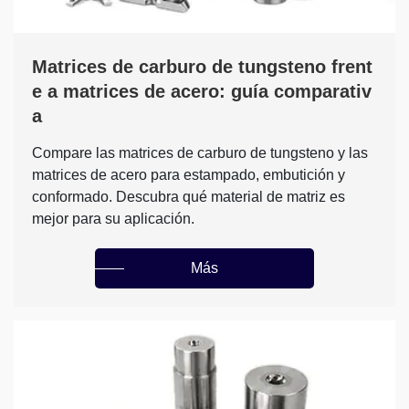
Matrices de carburo de tungsteno frent
e a matrices de acero: guía comparativ
a
Compare las matrices de carburo de tungsteno y las
matrices de acero para estampado, embutición y
conformado. Descubra qué material de matriz es
mejor para su aplicación.
Más