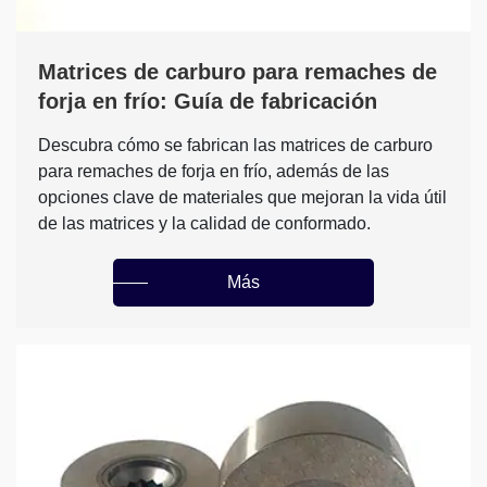
Matrices de carburo para remaches de
forja en frío: Guía de fabricación
Descubra cómo se fabrican las matrices de carburo
para remaches de forja en frío, además de las
opciones clave de materiales que mejoran la vida útil
de las matrices y la calidad de conformado.
Más