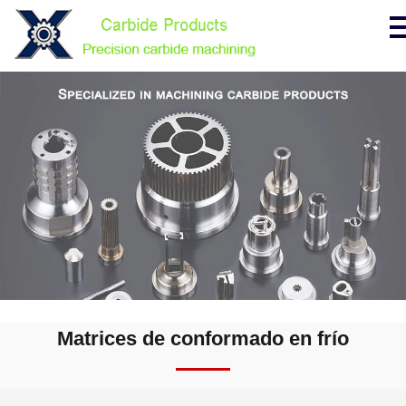
Matrices de conformado en frío