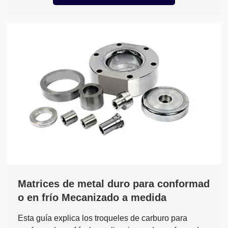
Matrices de metal duro para conformad
o en frío Mecanizado a medida
Esta guía explica los troqueles de carburo para