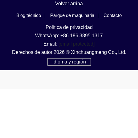
Volver arriba
Blog técnico
Parque de maquinaria
Contacto
Política de privacidad
WhatsApp: +86 186 3895 1317
Email:
[email protected]
Derechos de autor 2026 © Xinchuangmeng Co., Ltd.
Idioma y región