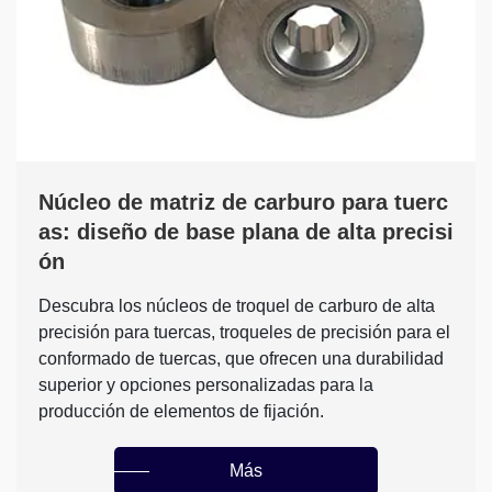
Núcleo de matriz de carburo para tuerc
as: diseño de base plana de alta precisi
ón
Descubra los núcleos de troquel de carburo de alta
precisión para tuercas, troqueles de precisión para el
conformado de tuercas, que ofrecen una durabilidad
superior y opciones personalizadas para la
producción de elementos de fijación.
Más