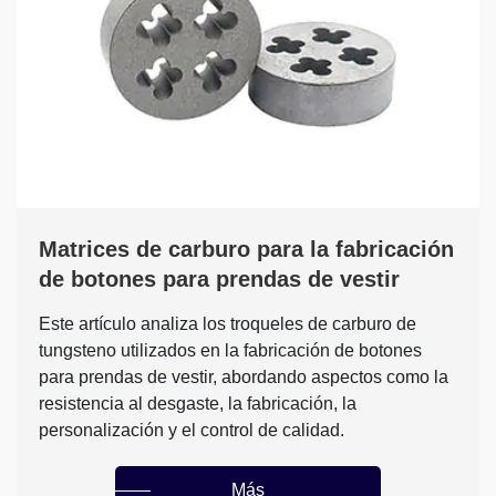
Matrices de carburo para la fabricación
de botones para prendas de vestir
Este artículo analiza los troqueles de carburo de
tungsteno utilizados en la fabricación de botones
para prendas de vestir, abordando aspectos como la
resistencia al desgaste, la fabricación, la
personalización y el control de calidad.
Más