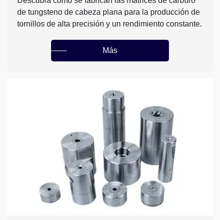
Descubra cómo se fabrican las matrices de carburo
de tungsteno de cabeza plana para la producción de
tornillos de alta precisión y un rendimiento constante.
Más