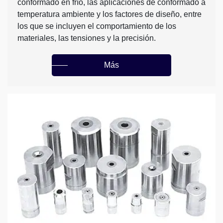
conformado en frío, las aplicaciones de conformado a
temperatura ambiente y los factores de diseño, entre
los que se incluyen el comportamiento de los
materiales, las tensiones y la precisión.
Más