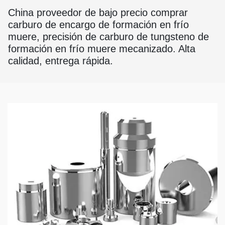
China proveedor de bajo precio comprar
carburo de encargo de formación en frío
muere, precisión de carburo de tungsteno de
formación en frío muere mecanizado. Alta
calidad, entrega rápida.