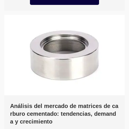
Análisis del mercado de matrices de ca
rburo cementado: tendencias, demand
a y crecimiento