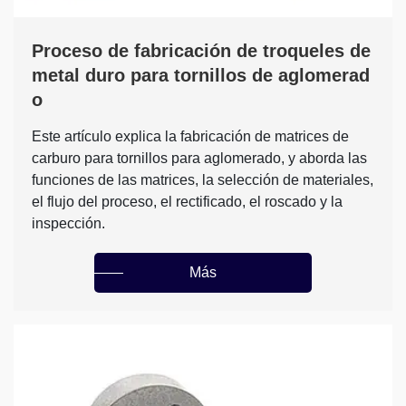
Proceso de fabricación de troqueles de
metal duro para tornillos de aglomerad
o
Este artículo explica la fabricación de matrices de
carburo para tornillos para aglomerado, y aborda las
funciones de las matrices, la selección de materiales,
el flujo del proceso, el rectificado, el roscado y la
inspección.
Más