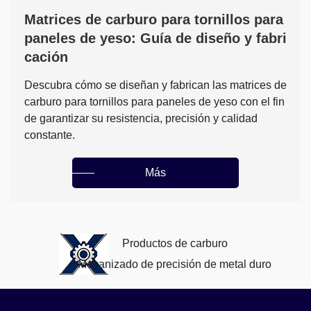
Matrices de carburo para tornillos para
paneles de yeso: Guía de diseño y fabri
cación
Descubra cómo se diseñan y fabrican las matrices de
carburo para tornillos para paneles de yeso con el fin
de garantizar su resistencia, precisión y calidad
constante.
Más
Productos de carburo
Mecanizado de precisión de metal duro