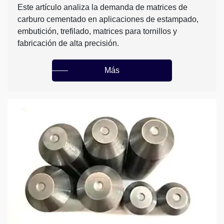
Este artículo analiza la demanda de matrices de
carburo cementado en aplicaciones de estampado,
embutición, trefilado, matrices para tornillos y
fabricación de alta precisión.
Más