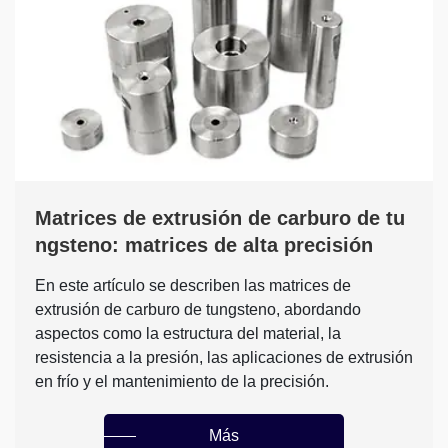
Matrices de extrusión de carburo de tu
ngsteno: matrices de alta precisión
En este artículo se describen las matrices de
extrusión de carburo de tungsteno, abordando
aspectos como la estructura del material, la
resistencia a la presión, las aplicaciones de extrusión
en frío y el mantenimiento de la precisión.
Más