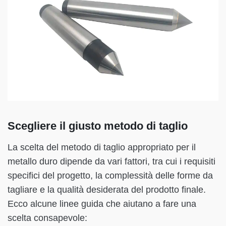
Scegliere il giusto metodo di taglio
La scelta del metodo di taglio appropriato per il
metallo duro dipende da vari fattori, tra cui i requisiti
specifici del progetto, la complessità delle forme da
tagliare e la qualità desiderata del prodotto finale.
Ecco alcune linee guida che aiutano a fare una
scelta consapevole: