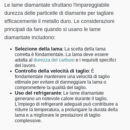
Le lame diamantate sfruttano l'impareggiabile
durezza delle particelle di diamante per tagliare
efficacemente il metallo duro. Le considerazioni
principali da fare quando si usano le lame
diamantate includono:
Selezione della lama
: La scelta della lama
corretta è fondamentale. La lama deve essere
adatta al
durezza del carburo
e i requisiti specifici
del lavoro.
Controllo della velocità di taglio
: È
fondamentale mantenere una velocità di taglio
ottimale per evitare di danneggiare la lama o
compromettere la qualità del taglio.
Uso del refrigerante
: Le lame diamantate
generano un notevole calore durante il taglio.
L'impiego di refrigeranti adeguati può contribuire a
ridurre la temperatura, a prolungare la durata della
lama e a migliorare le prestazioni di taglio
complessive.