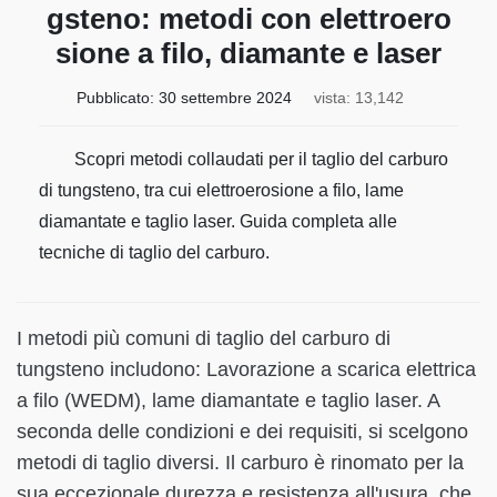
gsteno: metodi con elettroero
sione a filo, diamante e laser
Pubblicato:
30 settembre 2024
vista: 13,142
Scopri metodi collaudati per il taglio del carburo
di tungsteno, tra cui elettroerosione a filo, lame
diamantate e taglio laser. Guida completa alle
tecniche di taglio del carburo.
I metodi più comuni di taglio del carburo di
tungsteno includono: Lavorazione a scarica elettrica
a filo (WEDM), lame diamantate e taglio laser. A
seconda delle condizioni e dei requisiti, si scelgono
metodi di taglio diversi. Il carburo è rinomato per la
sua eccezionale durezza e resistenza all'usura, che