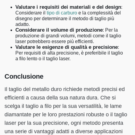
Valutare i requisiti dei materiali e del design
:
Considerare il
tipo di carburo
e la complessità del
disegno per determinare il metodo di taglio più
adatto.
Considerare il volume di produzione
: Per la
produzione di grandi volumi, metodi come il taglio
laser potrebbero essere più efficienti.
Valutare le esigenze di qualità e precisione
:
Per requisiti di alta precisione, è preferibile il taglio
a filo lento o il taglio laser.
Conclusione
Il taglio del metallo duro richiede metodi precisi ed
efficienti a causa della sua natura dura. Che si
scelga il taglio a filo per la sua versatilità, le lame
diamantate per le loro prestazioni robuste o il taglio
laser per la sua precisione, ogni metodo presenta
una serie di vantaggi adatti a diverse applicazioni