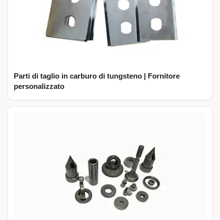
Parti di taglio in carburo di tungsteno | Fornitore
personalizzato