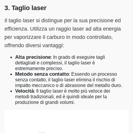
3. Taglio laser
Il taglio laser si distingue per la sua precisione ed
efficienza. Utilizza un raggio laser ad alta energia
per vaporizzare il carburo in modo controllato,
offrendo diversi vantaggi:
Alta precisione
: In grado di eseguire tagli
dettagliati e complessi, il taglio laser è
estremamente preciso.
Metodo senza contatto
: Essendo un processo
senza contatto, il taglio laser elimina il rischio di
impatto meccanico o di abrasione del metallo duro.
Velocità
: Il taglio laser è molto più veloce dei
metodi tradizionali, ed è quindi ideale per la
produzione di grandi volumi.