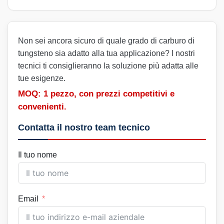
Non sei ancora sicuro di quale grado di carburo di
tungsteno sia adatto alla tua applicazione? I nostri
tecnici ti consiglieranno la soluzione più adatta alle
tue esigenze.
MOQ: 1 pezzo, con prezzi competitivi e
convenienti.
Contatta il nostro team tecnico
Il tuo nome
Email