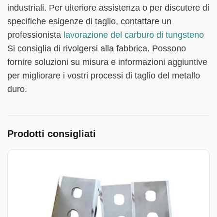
industriali. Per ulteriore assistenza o per discutere di
specifiche esigenze di taglio, contattare un
professionista
lavorazione del carburo di tungsteno
Si consiglia di rivolgersi alla fabbrica. Possono
fornire soluzioni su misura e informazioni aggiuntive
per migliorare i vostri processi di taglio del metallo
duro.
Prodotti consigliati