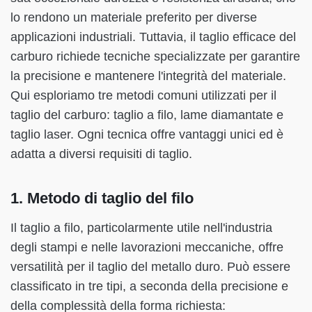
lo rendono un materiale preferito per diverse
applicazioni industriali. Tuttavia, il taglio efficace del
carburo richiede tecniche specializzate per garantire
la precisione e mantenere l'integrità del materiale.
Qui esploriamo tre metodi comuni utilizzati per il
taglio del carburo: taglio a filo, lame diamantate e
taglio laser. Ogni tecnica offre vantaggi unici ed è
adatta a diversi requisiti di taglio.
1. Metodo di taglio del filo
Il taglio a filo, particolarmente utile nell'industria
degli stampi e nelle lavorazioni meccaniche, offre
versatilità per il taglio del metallo duro. Può essere
classificato in tre tipi, a seconda della precisione e
della complessità della forma richiesta: