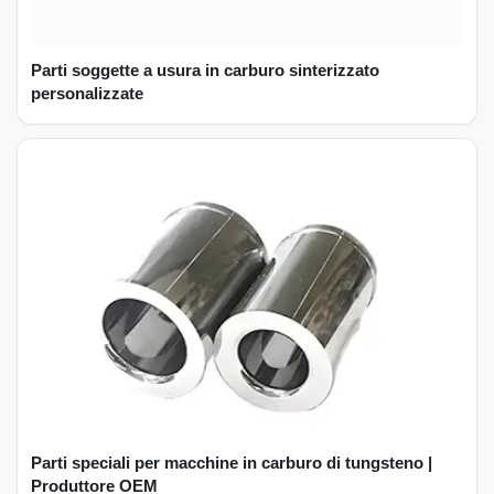
Parti soggette a usura in carburo sinterizzato
personalizzate
Parti speciali per macchine in carburo di tungsteno |
Produttore OEM