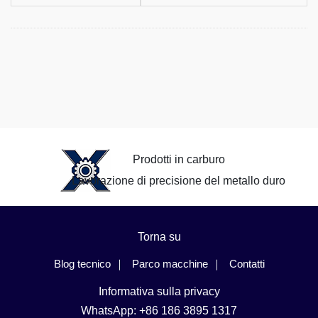
Prodotti in carburo
Lavorazione di precisione del metallo duro
Torna su
Blog tecnico
Parco macchine
Contatti
Informativa sulla privacy
WhatsApp: +86 186 3895 1317