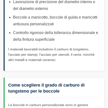
Lavorazione di precisione del diametro interno e
del diametro esterno
Boccole a manicotto, boccole di guida e manicotti
antiusura personalizzati
Controllo rigoroso della tolleranza dimensionale e
della finitura superficiale
I materiali lavorabili includono il carburo di tungsteno,
l'acciaio per stampi, l'acciaio per utensili, il rame, nonché
altri metalli e materiali ceramici.
Come scegliere il grado di carburo di
tungsteno per le boccole
Le boccole in carburo personalizzate sono in genere