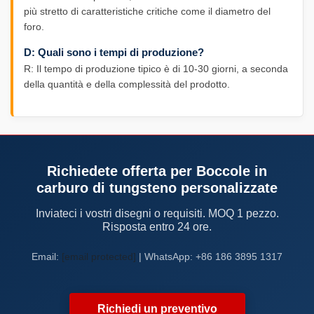
più stretto di caratteristiche critiche come il diametro del
foro.
D: Quali sono i tempi di produzione?
R: Il tempo di produzione tipico è di 10-30 giorni, a seconda
della quantità e della complessità del prodotto.
Richiedete offerta per Boccole in
carburo di tungsteno personalizzate
Inviateci i vostri disegni o requisiti. MOQ 1 pezzo.
Risposta entro 24 ore.
Email:
[email protected]
| WhatsApp: +86 186 3895 1317
Richiedi un preventivo