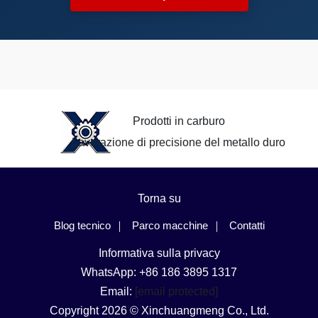
Prodotti in carburo
Lavorazione di precisione del metallo duro
Torna su
Blog tecnico
Parco macchine
Contatti
Informativa sulla privacy
WhatsApp: +86 186 3895 1317
Email:
[email protected]
Copyright 2026 © Xinchuangmeng Co., Ltd.