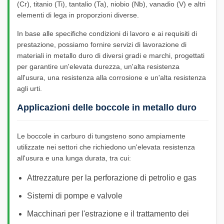
(Cr), titanio (Ti), tantalio (Ta), niobio (Nb), vanadio (V) e altri
elementi di lega in proporzioni diverse.
In base alle specifiche condizioni di lavoro e ai requisiti di
prestazione, possiamo fornire servizi di lavorazione di
materiali in metallo duro di diversi gradi e marchi, progettati
per garantire un'elevata durezza, un'alta resistenza
all'usura, una resistenza alla corrosione e un'alta resistenza
agli urti.
Applicazioni delle boccole in metallo duro
Le boccole in carburo di tungsteno sono ampiamente
utilizzate nei settori che richiedono un'elevata resistenza
all'usura e una lunga durata, tra cui:
Attrezzature per la perforazione di petrolio e gas
Sistemi di pompe e valvole
Macchinari per l'estrazione e il trattamento dei