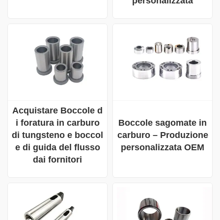
personalizzata
Acquistare Boccole d
i foratura in carburo
Boccole sagomate in
di tungsteno e boccol
carburo – Produzione
e di guida del flusso
personalizzata OEM
dai fornitori