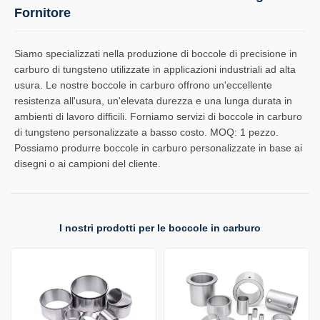
Fornitore
Siamo specializzati nella produzione di boccole di precisione in
carburo di tungsteno utilizzate in applicazioni industriali ad alta
usura. Le nostre boccole in carburo offrono un'eccellente
resistenza all'usura, un'elevata durezza e una lunga durata in
ambienti di lavoro difficili. Forniamo servizi di boccole in carburo
di tungsteno personalizzate a basso costo. MOQ: 1 pezzo.
Possiamo produrre boccole in carburo personalizzate in base ai
disegni o ai campioni del cliente.
I nostri prodotti per le boccole in carburo