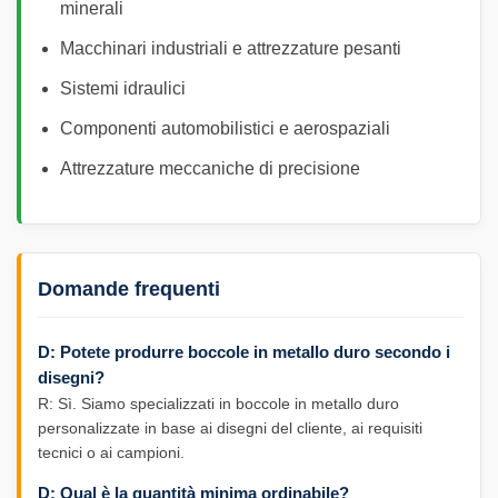
minerali
Macchinari industriali e attrezzature pesanti
Sistemi idraulici
Componenti automobilistici e aerospaziali
Attrezzature meccaniche di precisione
Domande frequenti
D: Potete produrre boccole in metallo duro secondo i
disegni?
R: Sì. Siamo specializzati in boccole in metallo duro
personalizzate in base ai disegni del cliente, ai requisiti
tecnici o ai campioni.
D: Qual è la quantità minima ordinabile?