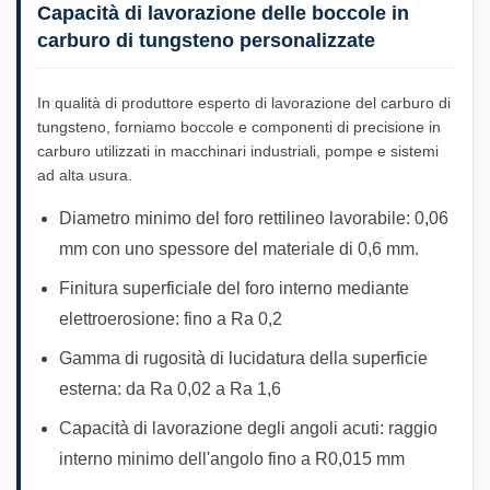
Capacità di lavorazione delle boccole in
carburo di tungsteno personalizzate
In qualità di produttore esperto di lavorazione del carburo di
tungsteno, forniamo boccole e componenti di precisione in
carburo utilizzati in macchinari industriali, pompe e sistemi
ad alta usura.
Diametro minimo del foro rettilineo lavorabile: 0,06
mm con uno spessore del materiale di 0,6 mm.
Finitura superficiale del foro interno mediante
elettroerosione: fino a Ra 0,2
Gamma di rugosità di lucidatura della superficie
esterna: da Ra 0,02 a Ra 1,6
Capacità di lavorazione degli angoli acuti: raggio
interno minimo dell'angolo fino a R0,015 mm