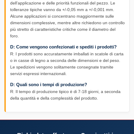
dell'applicazione e delle priorità funzionali del pezzo. Le
tolleranze tipiche vanno da +/-0,05 mm a +/-0,001 mm.
Alcune applicazioni si concentrano maggiormente sulle
dimensioni complessive, mentre altre richiedono un controllo
più stretto di caratteristiche critiche come il diametro del
foro.
D: Come vengono confezionati e spediti i prodotti?
R: I prodotti sono accuratamente imballati in scatole di carta
o in casse di legno a seconda delle dimensioni e del peso.
Le spedizioni vengono solitamente consegnate tramite
servizi espressi internazionali.
D: Quali sono i tempi di produzione?
R: Il tempo di produzione tipico è di 7-18 giorni, a seconda
della quantità e della complessità del prodotto.