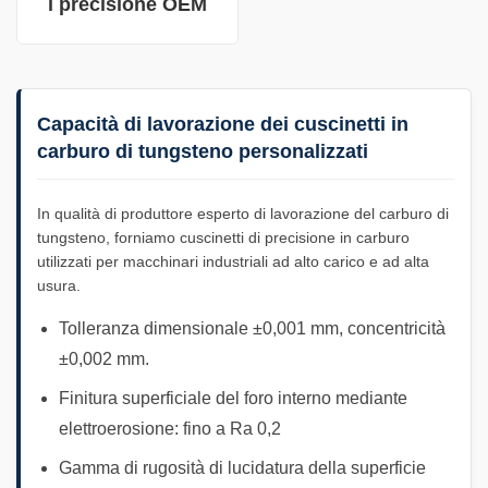
i precisione OEM
Capacità di lavorazione dei cuscinetti in
carburo di tungsteno personalizzati
In qualità di produttore esperto di lavorazione del carburo di
tungsteno, forniamo cuscinetti di precisione in carburo
utilizzati per macchinari industriali ad alto carico e ad alta
usura.
Tolleranza dimensionale ±0,001 mm, concentricità
±0,002 mm.
Finitura superficiale del foro interno mediante
elettroerosione: fino a Ra 0,2
Gamma di rugosità di lucidatura della superficie