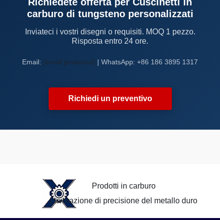
Richiedete offerta per Cuscinetti in
carburo di tungsteno personalizzati
Inviateci i vostri disegni o requisiti. MOQ 1 pezzo.
Risposta entro 24 ore.
Email:
[email protected]
| WhatsApp: +86 186 3895 1317
Richiedi un preventivo
Prodotti in carburo
Lavorazione di precisione del metallo duro