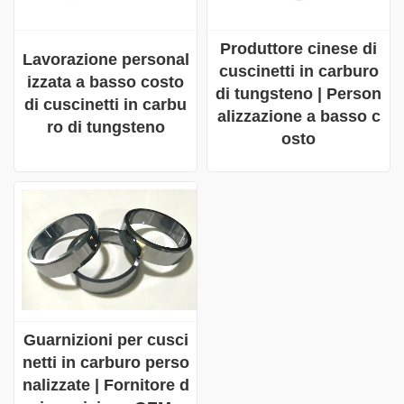
Produttore cinese di
Lavorazione personal
cuscinetti in carburo
izzata a basso costo
di tungsteno | Person
di cuscinetti in carbu
alizzazione a basso c
ro di tungsteno
osto
Guarnizioni per cusci
netti in carburo perso
nalizzate | Fornitore d