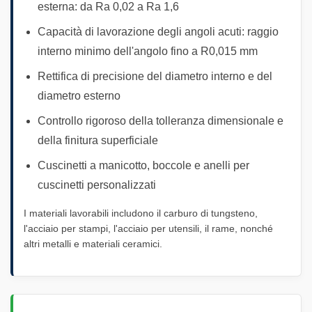
esterna: da Ra 0,02 a Ra 1,6
Capacità di lavorazione degli angoli acuti: raggio
interno minimo dell'angolo fino a R0,015 mm
Rettifica di precisione del diametro interno e del
diametro esterno
Controllo rigoroso della tolleranza dimensionale e
della finitura superficiale
Cuscinetti a manicotto, boccole e anelli per
cuscinetti personalizzati
I materiali lavorabili includono il carburo di tungsteno,
l'acciaio per stampi, l'acciaio per utensili, il rame, nonché
altri metalli e materiali ceramici.