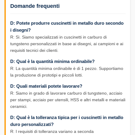
Domande frequenti
D: Potete produrre cuscinetti in metallo duro secondo
i disegni?
R: Sì. Siamo specializzati in cuscinetti in carburo di
tungsteno personalizzati in base ai disegni, ai campioni e ai
requisiti tecnici dei clienti.
D: Qual è la quantità minima ordinabile?
R: La quantità minima ordinabile è di 1 pezzo. Supportiamo
la produzione di prototipi e piccoli lotti.
D: Quali materiali potete lavorare?
R: Siamo in grado di lavorare carburo di tungsteno, acciaio
per stampi, acciaio per utensili, HSS e altri metalli e materiali
ceramici.
D: Qual è la tolleranza tipica per i cuscinetti in metallo
duro personalizzati?
R: I requisiti di tolleranza variano a seconda