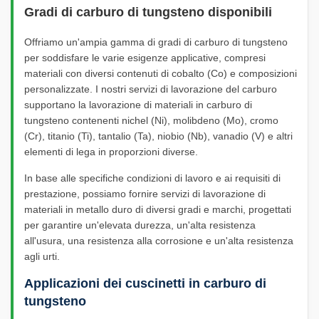
Gradi di carburo di tungsteno disponibili
Offriamo un'ampia gamma di gradi di carburo di tungsteno
per soddisfare le varie esigenze applicative, compresi
materiali con diversi contenuti di cobalto (Co) e composizioni
personalizzate. I nostri servizi di lavorazione del carburo
supportano la lavorazione di materiali in carburo di
tungsteno contenenti nichel (Ni), molibdeno (Mo), cromo
(Cr), titanio (Ti), tantalio (Ta), niobio (Nb), vanadio (V) e altri
elementi di lega in proporzioni diverse.
In base alle specifiche condizioni di lavoro e ai requisiti di
prestazione, possiamo fornire servizi di lavorazione di
materiali in metallo duro di diversi gradi e marchi, progettati
per garantire un'elevata durezza, un'alta resistenza
all'usura, una resistenza alla corrosione e un'alta resistenza
agli urti.
Applicazioni dei cuscinetti in carburo di
tungsteno