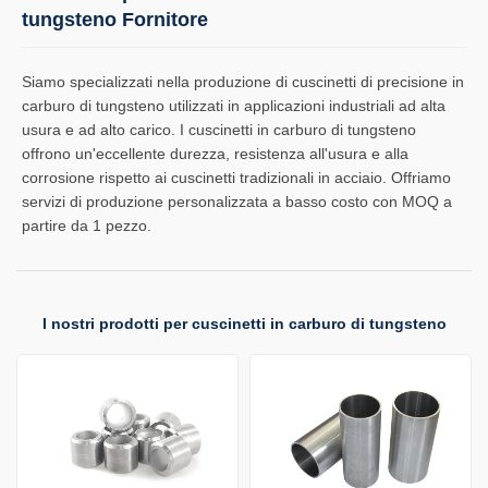
tungsteno Fornitore
Siamo specializzati nella produzione di cuscinetti di precisione in
carburo di tungsteno utilizzati in applicazioni industriali ad alta
usura e ad alto carico. I cuscinetti in carburo di tungsteno
offrono un'eccellente durezza, resistenza all'usura e alla
corrosione rispetto ai cuscinetti tradizionali in acciaio. Offriamo
servizi di produzione personalizzata a basso costo con MOQ a
partire da 1 pezzo.
I nostri prodotti per cuscinetti in carburo di tungsteno