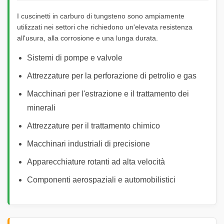
I cuscinetti in carburo di tungsteno sono ampiamente
utilizzati nei settori che richiedono un'elevata resistenza
all'usura, alla corrosione e una lunga durata.
Sistemi di pompe e valvole
Attrezzature per la perforazione di petrolio e gas
Macchinari per l'estrazione e il trattamento dei
minerali
Attrezzature per il trattamento chimico
Macchinari industriali di precisione
Apparecchiature rotanti ad alta velocità
Componenti aerospaziali e automobilistici