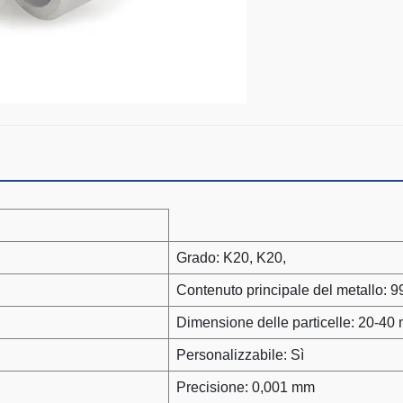
Grado: K20, K20,
Contenuto principale del metallo: 
Dimensione delle particelle: 20-40
Personalizzabile: Sì
Precisione: 0,001 mm