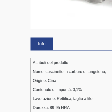
Info
Attributi del prodotto
Nome: cuscinetto in carburo di tungsteno,
Origine: Cina
Contenuto di impurità: 0,1%
Lavorazione: Rettifica, taglio a filo
Durezza: 89-95 HRA