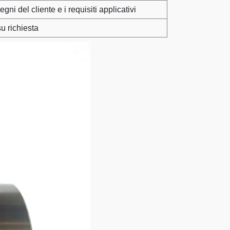
ni del cliente e i requisiti applicativi
u richiesta