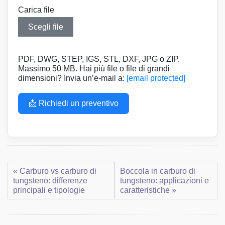
Carica file
Scegli file
PDF, DWG, STEP, IGS, STL, DXF, JPG o ZIP.
Massimo 50 MB. Hai più file o file di grandi
dimensioni? Invia un’e-mail a:
[email protected]
📩 Richiedi un preventivo
« Carburo vs carburo di
Boccola in carburo di
tungsteno: differenze
tungsteno: applicazioni e
principali e tipologie
caratteristiche »