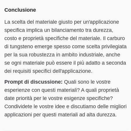
Conclusione
La scelta del materiale giusto per un'applicazione
specifica implica un bilanciamento tra durezza,
costo e proprietà specifiche del materiale. Il carburo
di tungsteno emerge spesso come scelta privilegiata
per la sua robustezza in ambito industriale, anche
se ogni materiale può essere il più adatto a seconda
dei requisiti specifici dell'applicazione.
Prompt di discussione:
Quali sono le vostre
esperienze con questi materiali? A quali proprietà
date priorità per le vostre esigenze specifiche?
Condividete le vostre idee e discutiamo delle migliori
applicazioni per questi materiali ad alta durezza.