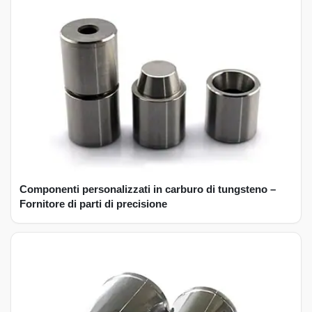
Componenti personalizzati in carburo di tungsteno –
Fornitore di parti di precisione