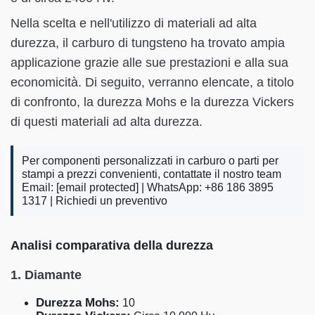
Nella scelta e nell'utilizzo di materiali ad alta
durezza, il carburo di tungsteno ha trovato ampia
applicazione grazie alle sue prestazioni e alla sua
economicità. Di seguito, verranno elencate, a titolo
di confronto, la durezza Mohs e la durezza Vickers
di questi materiali ad alta durezza.
Per componenti personalizzati in carburo o parti per
stampi a prezzi convenienti, contattate il nostro team
Email:
[email protected]
| WhatsApp: +86 186 3895
1317 |
Richiedi un preventivo
Analisi comparativa della durezza
1. Diamante
Durezza Mohs:
10