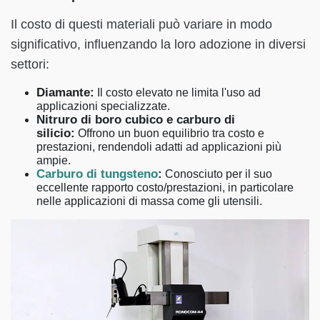
Il costo di questi materiali può variare in modo
significativo, influenzando la loro adozione in diversi
settori:
Diamante:
Il costo elevato ne limita l'uso ad
applicazioni specializzate.
Nitruro di boro cubico e carburo di
silicio:
Offrono un buon equilibrio tra costo e
prestazioni, rendendoli adatti ad applicazioni più
ampie.
Carburo di tungsteno
:
Conosciuto per il suo
eccellente rapporto costo/prestazioni, in particolare
nelle applicazioni di massa come gli utensili.