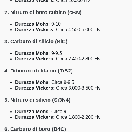
Durezza Vickers:
Circa 10.000 Hv
2. Nitruro di boro cubico (cBN)
Durezza Mohs:
9-10
Durezza Vickers:
Circa 4.500-5.000 Hv
3. Carburo di silicio (SiC)
Durezza Mohs:
9-9.5
Durezza Vickers:
Circa 2.400-2.800 Hv
4. Diboruro di titanio (TiB2)
Durezza Mohs:
Circa 9-9,5
Durezza Vickers:
Circa 3.000-3.500 Hv
5. Nitruro di silicio (Si3N4)
Durezza Mohs:
Circa 9
Durezza Vickers:
Circa 1.800-2.200 Hv
6. Carburo di boro (B4C)