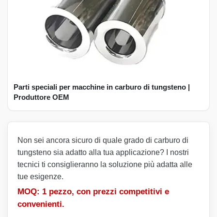
Parti speciali per macchine in carburo di tungsteno |
Produttore OEM
Non sei ancora sicuro di quale grado di carburo di
tungsteno sia adatto alla tua applicazione? I nostri
tecnici ti consiglieranno la soluzione più adatta alle
tue esigenze.
MOQ: 1 pezzo, con prezzi competitivi e
convenienti.