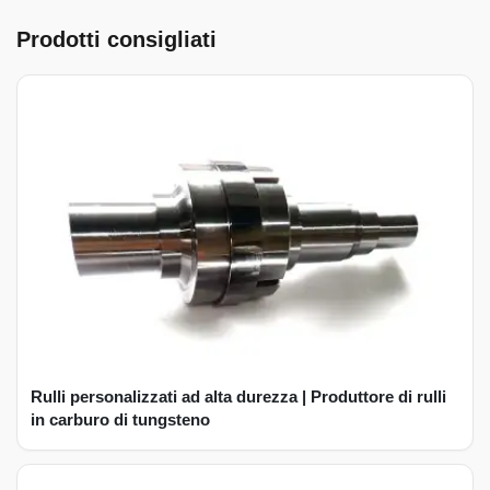
Prodotti consigliati
Rulli personalizzati ad alta durezza | Produttore di rulli
in carburo di tungsteno