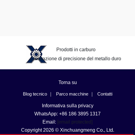
Prodotti in carburo
Lavorazione di precisione del metallo duro
Torna su
Blog tecnico
Parco macchine
Contatti
Informativa sulla privacy
WhatsApp: +86 186 3895 1317
Email:
[email protected]
Copyright 2026 © Xinchuangmeng Co., Ltd.