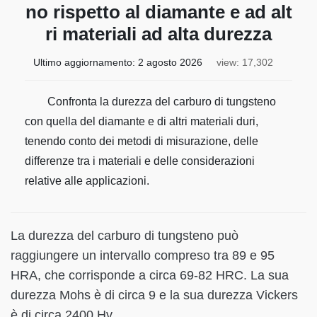
no rispetto al diamante e ad alt
ri materiali ad alta durezza
Ultimo aggiornamento:
2 agosto 2026
view: 17,302
Confronta la durezza del carburo di tungsteno
con quella del diamante e di altri materiali duri,
tenendo conto dei metodi di misurazione, delle
differenze tra i materiali e delle considerazioni
relative alle applicazioni.
La durezza del carburo di tungsteno può
raggiungere un intervallo compreso tra 89 e 95
HRA, che corrisponde a circa 69-82 HRC. La sua
durezza Mohs è di circa 9 e la sua durezza Vickers
è di circa 2400 Hv.