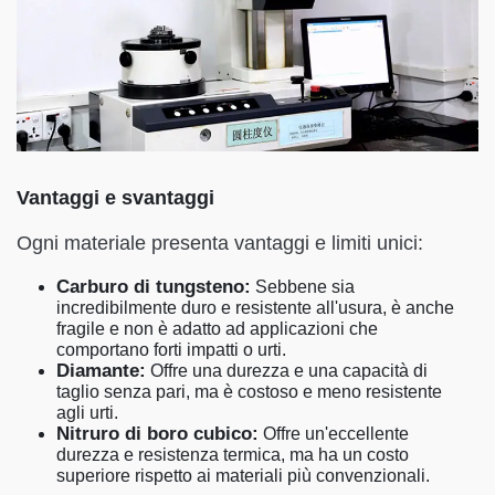
Vantaggi e svantaggi
Ogni materiale presenta vantaggi e limiti unici:
Carburo di tungsteno:
Sebbene sia
incredibilmente duro e resistente all'usura, è anche
fragile e non è adatto ad applicazioni che
comportano forti impatti o urti.
Diamante:
Offre una durezza e una capacità di
taglio senza pari, ma è costoso e meno resistente
agli urti.
Nitruro di boro cubico:
Offre un'eccellente
durezza e resistenza termica, ma ha un costo
superiore rispetto ai materiali più convenzionali.