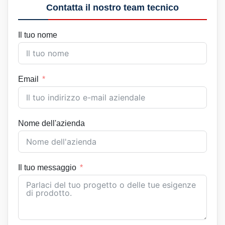
Contatta il nostro team tecnico
Il tuo nome
Email
Nome dell'azienda
Il tuo messaggio