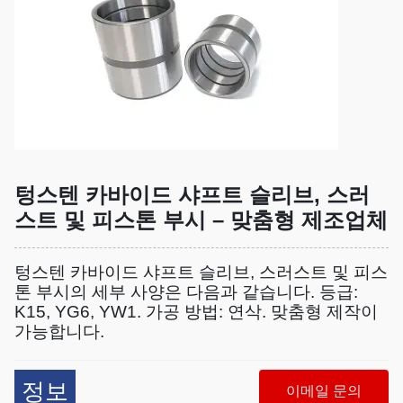
텅스텐 카바이드 샤프트 슬리브, 스러
스트 및 피스톤 부시 – 맞춤형 제조업체
텅스텐 카바이드 샤프트 슬리브, 스러스트 및 피스
톤 부시의 세부 사양은 다음과 같습니다. 등급:
K15, YG6, YW1. 가공 방법: 연삭. 맞춤형 제작이
가능합니다.
정보
이메일 문의