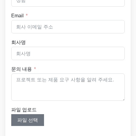
Email
회사명
문의 내용
파일 업로드
파일 선택