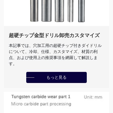
超硬チップ金型ドリル卸売カスタマイズ
本記事では、穴加工用の超硬チップ付きダイドリル
について、冷却、仕様、カスタマイズ、材質の利
点、および使用上の推奨事項を網羅して解説しま
す。
もっと見る