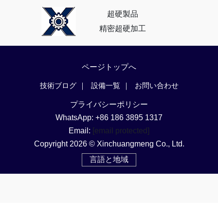
超硬製品
精密超硬加工
ページトップへ
技術ブログ
設備一覧
お問い合わせ
プライバシーポリシー
WhatsApp: +86 186 3895 1317
Email:
[email protected]
Copyright 2026 © Xinchuangmeng Co., Ltd.
言語と地域