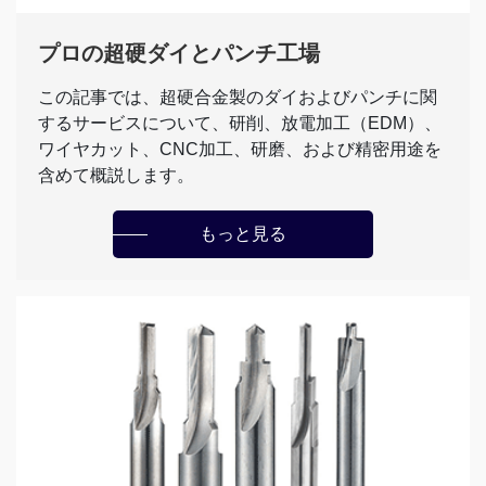
プロの超硬ダイとパンチ工場
この記事では、超硬合金製のダイおよびパンチに関
するサービスについて、研削、放電加工（EDM）、
ワイヤカット、CNC加工、研磨、および精密用途を
含めて概説します。
もっと見る