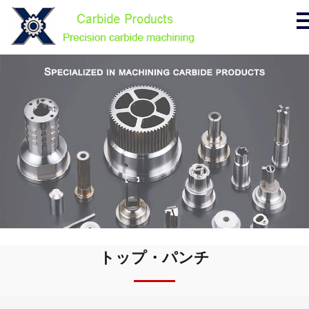
トップ・パンチ