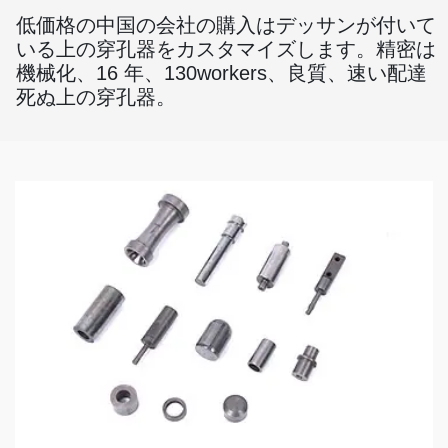
低価格の中国の会社の購入はデッサンが付いて
いる上の穿孔器をカスタマイズします。精密は
機械化、16 年、130workers、良質、速い配達
死ぬ上の穿孔器。