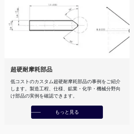
超硬耐摩耗部品
低コストのカスタム超硬耐摩耗部品の事例をご紹介
します。製造工程、仕様、鉱業・化学・機械分野向
け部品の実例を確認できます。
もっと見る