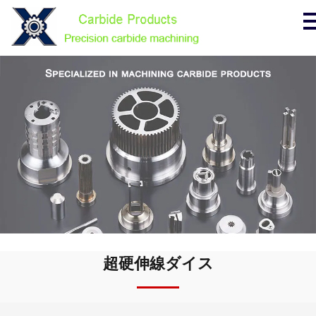
超硬伸線ダイス