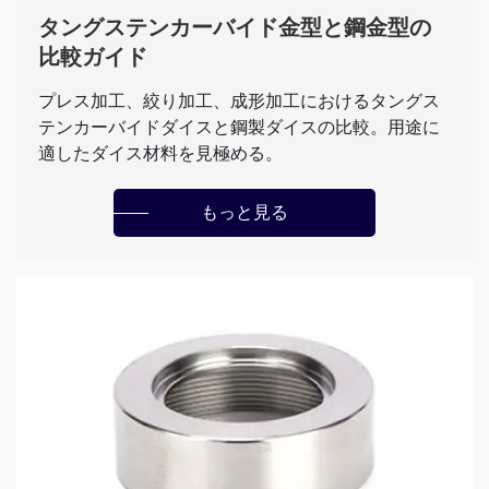
タングステンカーバイド金型と鋼金型の
比較ガイド
プレス加工、絞り加工、成形加工におけるタングス
テンカーバイドダイスと鋼製ダイスの比較。用途に
適したダイス材料を見極める。
もっと見る