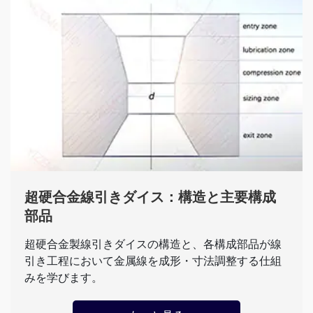
超硬合金線引きダイス：構造と主要構成
部品
超硬合金製線引きダイスの構造と、各構成部品が線
引き工程において金属線を成形・寸法調整する仕組
みを学びます。