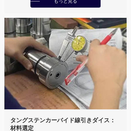
もっと見る
タングステンカーバイド線引きダイス：
材料選定