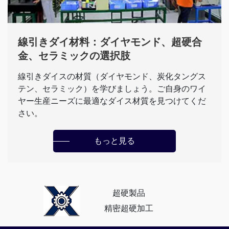
線引きダイ材料：ダイヤモンド、超硬合
金、セラミックの選択肢
線引きダイスの材質（ダイヤモンド、炭化タングス
テン、セラミック）を学びましょう。ご自身のワイ
ヤー生産ニーズに最適なダイス材質を見つけてくだ
さい。
もっと見る
超硬製品
精密超硬加工