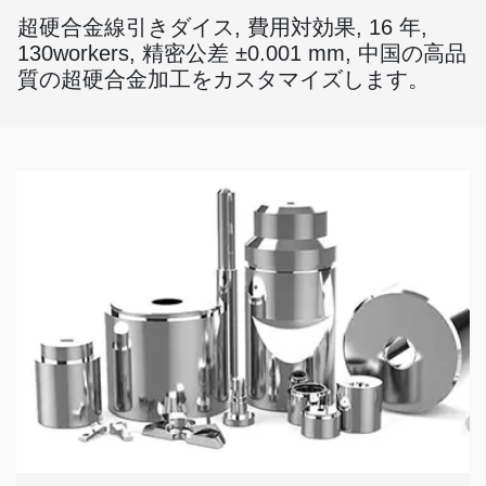
超硬合金線引きダイス, 費用対効果, 16 年,
130workers, 精密公差 ±0.001 mm, 中国の高品
質の超硬合金加工をカスタマイズします。