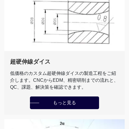
超硬伸線ダイス
低価格のカスタム超硬伸線ダイスの製造工程をご紹
介します。CNCからEDM、精密研削までの流れと、
QC、課題、解決策を確認できます。
もっと見る