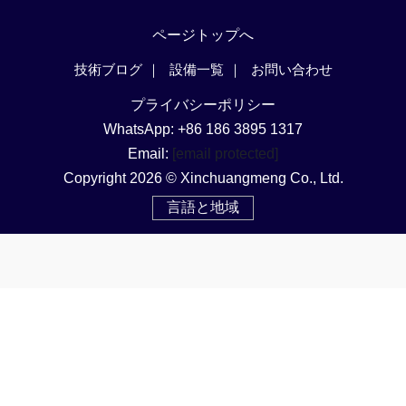
ページトップへ
技術ブログ
設備一覧
お問い合わせ
プライバシーポリシー
WhatsApp: +86 186 3895 1317
Email:
[email protected]
Copyright 2026 © Xinchuangmeng Co., Ltd.
言語と地域