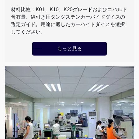
材料比較：K01、K10、K20グレードおよびコバルト
含有量。線引き用タングステンカーバイドダイスの
選定ガイド。用途に適したカーバイドダイスを選択
してください。
もっと見る