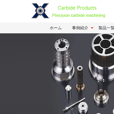
ホーム
事例紹介
製品一