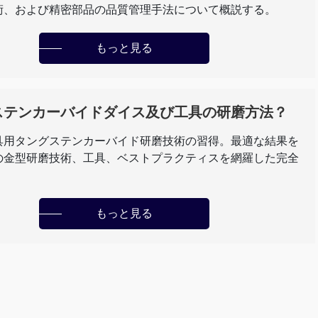
術、および精密部品の品質管理手法について概説する。
もっと見る
ステンカーバイドダイス及び工具の研磨方法？
具用タングステンカーバイド研磨技術の習得。最適な結果を
の金型研磨技術、工具、ベストプラクティスを網羅した完全
もっと見る