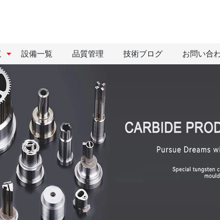
覧
設備一覧
品質管理
技術ブログ
お問い合