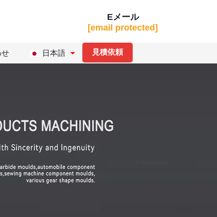
Eメール
[email protected]
見積依頼
わせ
日本語