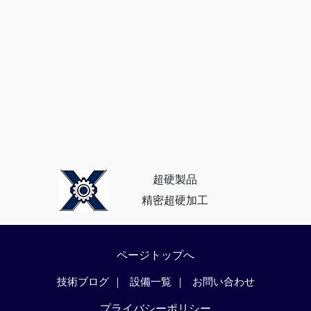
超硬製品
精密超硬加工
ページトップへ
技術ブログ
設備一覧
お問い合わせ
プライバシーポリシー