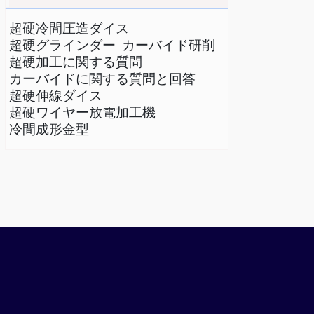
超硬冷間圧造ダイス
超硬グラインダー
カーバイド研削
超硬加工に関する質問
カーバイドに関する質問と回答
超硬伸線ダイス
超硬ワイヤー放電加工機
冷間成形金型