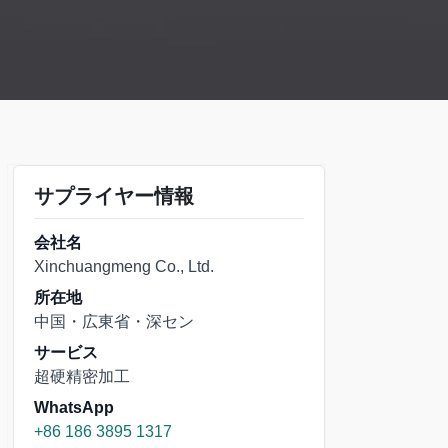
サプライヤー情報
会社名
Xinchuangmeng Co., Ltd.
所在地
中国・広東省・深セン
サービス
超硬精密加工
WhatsApp
+86 186 3895 1317