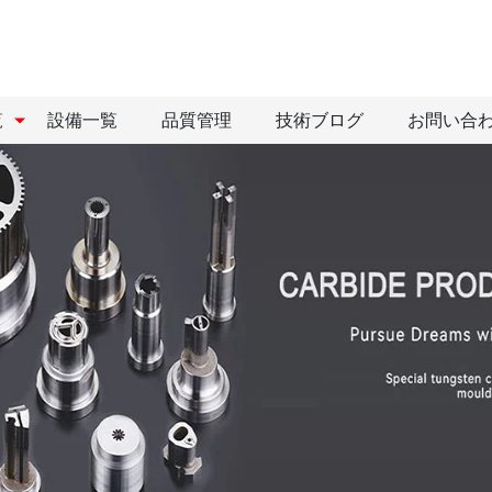
覧
設備一覧
品質管理
技術ブログ
お問い合