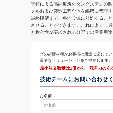
電解による高純度炭化タングステンの製
クルおよび製造工程全体を綿密に管理す
最終段階まで、各汚染源に対処すること
させることができます。これにより、最
と耐久性が要求される分野での産業用途
どの超硬材種がお客様の用途に適してい
最適なソリューションをご提案します。
最小注文数量は1個から、競争力のあ
技術チームにお問い合わせ
お名前