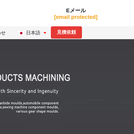
Eメール
[email protected]
見積依頼
わせ
日本語