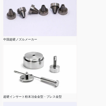
中国超硬ノズルメーカー
超硬インサート粉末冶金金型・プレス金型