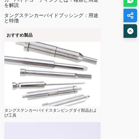
を解説
タングステンカーバイドブッシング：用途
と特徴
おすすめ製品
タングステンカーバイドスタンピングダイ部品およ
び工具