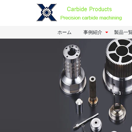
ホーム
事例紹介
製品一