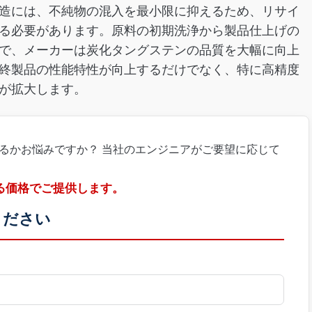
造には、不純物の混入を最小限に抑えるため、リサイ
る必要があります。原料の初期洗浄から製品仕上げの
で、メーカーは炭化タングステンの品質を大幅に向上
終製品の性能特性が向上するだけでなく、特に高精度
が拡大します。
るかお悩みですか？ 当社のエンジニアがご要望に応じて
る価格でご提供します。
ください