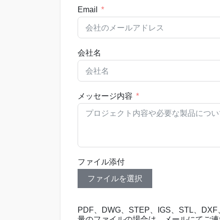
Email
会社名
メッセージ内容
ファイル添付
ファイルを選択
PDF、DWG、STEP、IGS、STL、D
量のファイルの場合は、メールにてご