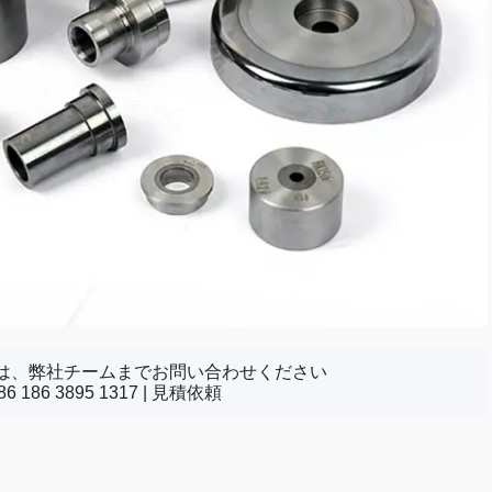
は、弊社チームまでお問い合わせください
 186 3895 1317 |
見積依頼