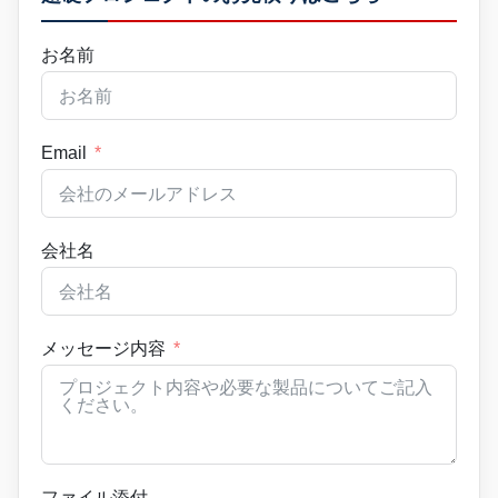
お名前
Email
会社名
メッセージ内容
ファイル添付