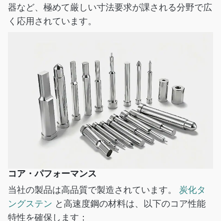
器など、極めて厳しい寸法要求が課される分野で広
く応用されています。
コア・パフォーマンス
当社の製品は高品質で製造されています。
炭化タ
ングステン
と高速度鋼の材料は、以下のコア性能
特性を確保します：