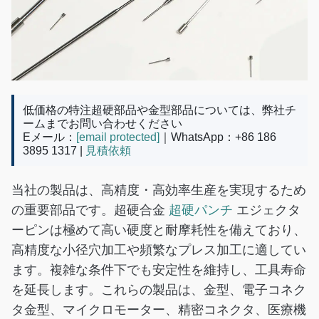
低価格の特注超硬部品や金型部品については、弊社チ
ームまでお問い合わせください
Eメール：
[email protected]
｜WhatsApp：+86 186
3895 1317 |
見積依頼
当社の製品は、高精度・高効率生産を実現するため
の重要部品です。超硬合金
超硬パンチ
エジェクタ
ーピンは極めて高い硬度と耐摩耗性を備えており、
高精度な小径穴加工や頻繁なプレス加工に適してい
ます。複雑な条件下でも安定性を維持し、工具寿命
を延長します。これらの製品は、金型、電子コネク
タ金型、マイクロモーター、精密コネクタ、医療機