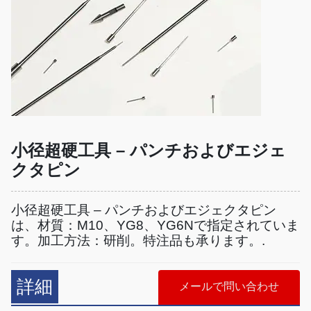
小径超硬工具 – パンチおよびエジェ
クタピン
小径超硬工具 – パンチおよびエジェクタピン
は、材質：M10、YG8、YG6Nで指定されていま
す。加工方法：研削。特注品も承ります。.
詳細
メールで問い合わせ