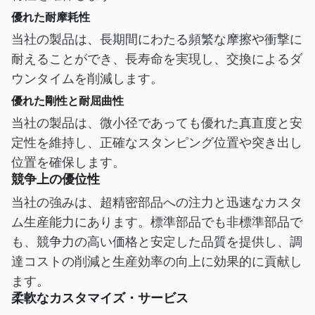
優れた耐摩耗性
当社の製品は、長期間にわたる頻繁な摩擦や衝撃に
耐えることができ、長寿命を実現し、交換によるダ
ウンタイムを削減します。
優れた剛性と耐屈曲性
当社の製品は、微小径であっても優れた真直度と安
定性を維持し、正確なスタンピング位置や突き出し
位置を確保します。
競争上の優位性
当社の強みは、超精密部品への注力と迅速なカスタ
ム生産能力にあります。標準部品でも非標準部品で
も、競争力の高い価格と安定した品質を提供し、調
達コストの削減と生産効率の向上に効果的に貢献し
ます。
柔軟なカスタマイズ・サービス