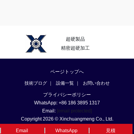
超硬製品
精密超硬加工
ページトップへ
技術ブログ
設備一覧
お問い合わせ
プライバシーポリシー
WhatsApp: +86 186 3895 1317
Email:
[email protected]
Copyright 2026 © Xinchuangmeng Co., Ltd.
言語と地域
Email
WhatsApp
見積