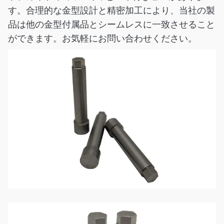
す。合理的な金型設計と精密加工により、当社の製
品は他の金型付属品とシームレスに一致させること
ができます。お気軽にお問い合わせください。