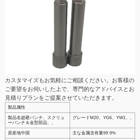
カスタマイズもお気軽にご相談ください。お客様の
ご要望をお伺いした上で、専門的なアドバイスとお
見積りプランをご提案させていただきます。
製品属性
製品名超硬パンチ、スクリュ
グレードM20、YG6、YW1、,
ーパンチ＆金型部品、,
原産地中国
主な金属含有量99.9%