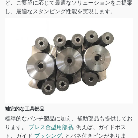
ど、ご要望に応じて最適なソリューションをご提案
し、最適なスタンピング性能を実現します。
補完的な工具部品
標準的なパンチ製品に加え、補助部品も提供してお
ります。
プレス金型用部品
, 例えば、ガイドポス
ト、ガイド
ブッシング
, とバネ付きピンがありま