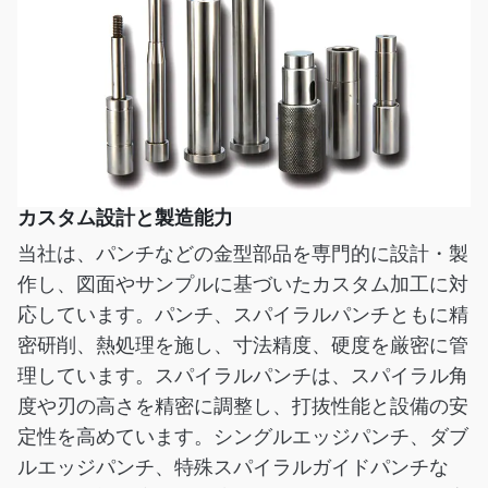
カスタム設計と製造能力
当社は、パンチなどの金型部品を専門的に設計・製
作し、図面やサンプルに基づいたカスタム加工に対
応しています。パンチ、スパイラルパンチともに精
密研削、熱処理を施し、寸法精度、硬度を厳密に管
理しています。スパイラルパンチは、スパイラル角
度や刃の高さを精密に調整し、打抜性能と設備の安
定性を高めています。シングルエッジパンチ、ダブ
ルエッジパンチ、特殊スパイラルガイドパンチな