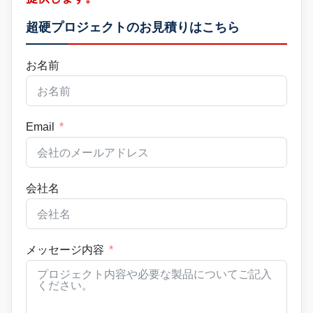
超硬プロジェクトのお見積りはこちら
お名前
Email
会社名
メッセージ内容