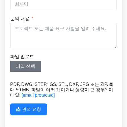
문의 내용
파일 업로드
파일 선택
PDF, DWG, STEP, IGS, STL, DXF, JPG 또는 ZIP. 최
대 50 MB. 파일이 여러 개이거나 용량이 큰 경우? 이
메일:
[email protected]
📩 견적 요청