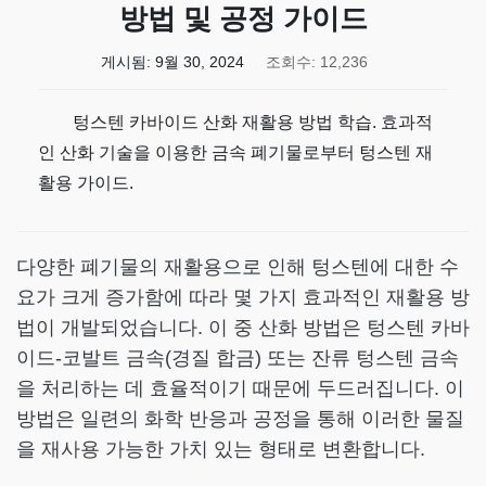
방법 및 공정 가이드
게시됨:
9월 30, 2024
조회수: 12,236
텅스텐 카바이드 산화 재활용 방법 학습. 효과적
인 산화 기술을 이용한 금속 폐기물로부터 텅스텐 재
활용 가이드.
다양한 폐기물의 재활용으로 인해 텅스텐에 대한 수
요가 크게 증가함에 따라 몇 가지 효과적인 재활용 방
법이 개발되었습니다. 이 중 산화 방법은 텅스텐 카바
이드-코발트 금속(경질 합금) 또는 잔류 텅스텐 금속
을 처리하는 데 효율적이기 때문에 두드러집니다. 이
방법은 일련의 화학 반응과 공정을 통해 이러한 물질
을 재사용 가능한 가치 있는 형태로 변환합니다.