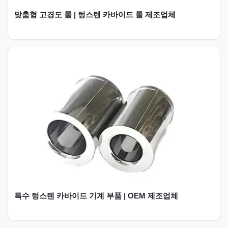
맞춤형 고경도 롤 | 텅스텐 카바이드 롤 제조업체
특수 텅스텐 카바이드 기계 부품 | OEM 제조업체