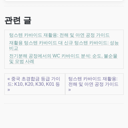
관련 글
텅스텐 카바이드 재활용: 전해 및 아연 공정 가이드
재활용 텅스텐 카바이드 대 신규 텅스텐 카바이드: 성능
비교
전기분해 공정에서의 WC 카바이드 분석: 순도, 불순물
및 모범 사례
« 중국 초경합금 등급 가이
텅스텐 카바이드 재활용:
드: K10, K20, K30, K01 등
전해 및 아연 공정 가이드
»
»