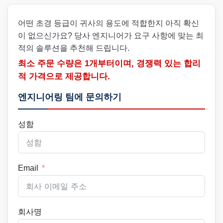
어떤 초경 등급이 귀사의 용도에 적합한지 아직 확신
이 없으신가요? 당사 엔지니어가 요구 사항에 맞는 최
적의 솔루션을 추천해 드립니다.
최소 주문 수량은 1개부터이며, 경쟁력 있는 합리
적 가격으로 제공합니다.
엔지니어링 팀에 문의하기
성함
Email
회사명