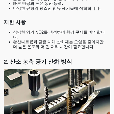
빠른 반응과 높은 생산 능력.
다양한 유형의 텅스텐 함유 폐기물에 적합합니다.
제한 사항
상당한 양의 NO2를 생성하여 환경 문제를 야기합니
다.
황산나트륨과 같은 대체 산화제는 오염을 줄이지만
더 높은 온도와 더 긴 처리 시간이 필요합니다.
2. 산소 농축 공기 산화 방식