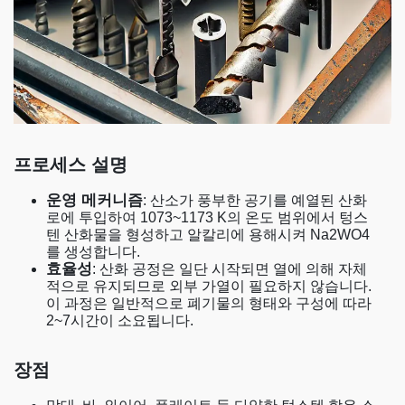
프로세스 설명
운영 메커니즘
: 산소가 풍부한 공기를 예열된 산화
로에 투입하여 1073~1173 K의 온도 범위에서 텅스
텐 산화물을 형성하고 알칼리에 용해시켜 Na2WO4
를 생성합니다.
효율성
: 산화 공정은 일단 시작되면 열에 의해 자체
적으로 유지되므로 외부 가열이 필요하지 않습니다.
이 과정은 일반적으로 폐기물의 형태와 구성에 따라
2~7시간이 소요됩니다.
장점