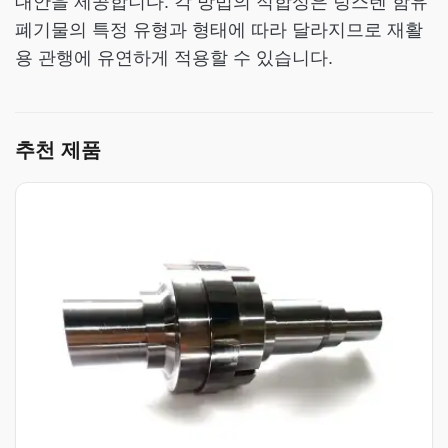
대안을 제공합니다. 각 방법의 적합성은 텅스텐 함유
폐기물의 특정 유형과 형태에 따라 달라지므로 재활
용 관행에 유연하게 적용할 수 있습니다.
추천 제품