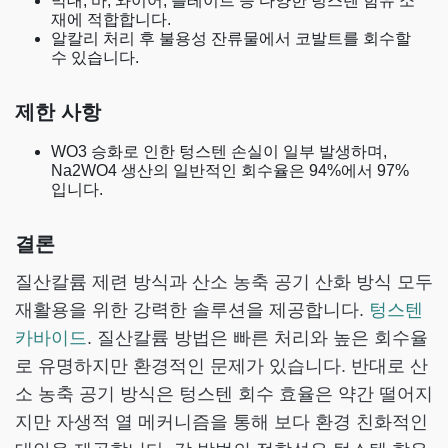
막대, 바, 와이어, 플레이트 등 다양한 텅스텐 함유 소
재에 적합합니다.
알칼리 처리 후 불용성 잔류물에서 코발트를 회수할
수 있습니다.
제한 사항
WO3 승화로 인한 텅스텐 손실이 일부 발생하며,
Na2WO4 생산의 일반적인 회수율은 94%에서 97%
입니다.
결론
질산칼륨 제련 방식과 산소 농축 공기 산화 방식 모두
재활용을 위한 강력한 솔루션을 제공합니다.
텅스텐
카바이드
. 질산칼륨 방법은 빠른 처리와 높은 회수율
로 유명하지만 환경적인 문제가 있습니다. 반대로 산
소 농축 공기 방식은 텅스텐 회수 효율은 약간 떨어지
지만 자생적 열 메커니즘을 통해 보다 환경 친화적인