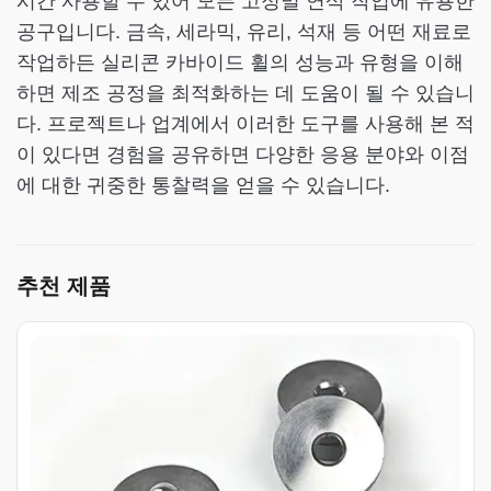
시간 사용할 수 있어 모든 고정밀 연삭 작업에 유용한
공구입니다. 금속, 세라믹, 유리, 석재 등 어떤 재료로
작업하든 실리콘 카바이드 휠의 성능과 유형을 이해
하면 제조 공정을 최적화하는 데 도움이 될 수 있습니
다. 프로젝트나 업계에서 이러한 도구를 사용해 본 적
이 있다면 경험을 공유하면 다양한 응용 분야와 이점
에 대한 귀중한 통찰력을 얻을 수 있습니다.
추천 제품