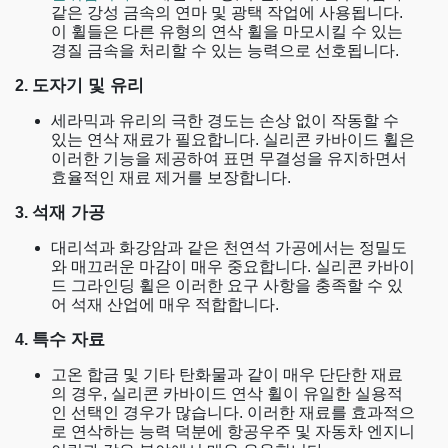
같은 강성 금속의 연마 및 광택 작업에 사용됩니다.
이 휠들은 다른 유형의 연삭 휠을 마모시킬 수 있는
경질 금속을 처리할 수 있는 능력으로 선호됩니다.
도자기 및 유리
2.
세라믹과 유리의 극한 경도는 손상 없이 작동할 수
있는 연삭 재료가 필요합니다. 실리콘 카바이드 휠은
이러한 기능을 제공하여 표면 무결성을 유지하면서
효율적인 재료 제거를 보장합니다.
석재 가공
3.
대리석과 화강암과 같은 천연석 가공에서는 정밀도
와 매끄러운 마감이 매우 중요합니다. 실리콘 카바이
드 그라인딩 휠은 이러한 요구 사항을 충족할 수 있
어 석재 산업에 매우 적합합니다.
특수 자료
4.
고온 합금 및 기타 탄화물과 같이 매우 단단한 재료
의 경우, 실리콘 카바이드 연삭 휠이 유일한 실용적
인 선택인 경우가 많습니다. 이러한 재료를 효과적으
로 연삭하는 능력 덕분에 항공우주 및 자동차 엔지니