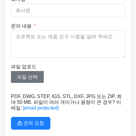
문의 내용
파일 업로드
파일 선택
PDF, DWG, STEP, IGS, STL, DXF, JPG 또는 ZIP. 최
대 50 MB. 파일이 여러 개이거나 용량이 큰 경우? 이
메일:
[email protected]
📩 견적 요청