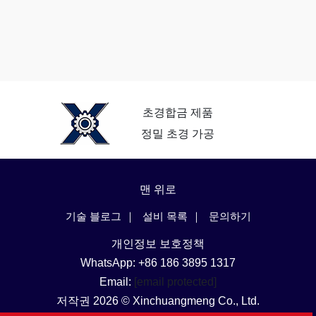
초경합금 제품
정밀 초경 가공
맨 위로
기술 블로그
설비 목록
문의하기
개인정보 보호정책
WhatsApp: +86 186 3895 1317
Email:
[email protected]
저작권 2026 © Xinchuangmeng Co., Ltd.