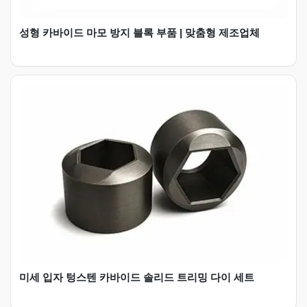
성형 카바이드 마모 방지 블록 부품 | 맞춤형 제조업체
미세 입자 텅스텐 카바이드 솔리드 트리밍 다이 세트