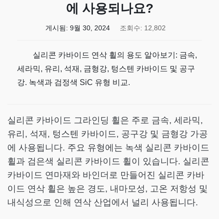
에 사용되나요?
게시됨:
9월 30, 2024
조회수: 12,802
실리콘 카바이드 연삭 휠의 용도 알아보기: 금속,
세라믹, 유리, 석재, 금형강, 텅스텐 카바이드 및 공구
강. 녹색과 검정색 SiC 유형 비교.
실리콘 카바이드 그라인딩 휠은 주로 금속, 세라믹,
유리, 석재, 텅스텐 카바이드, 공구강 및 금형강 가공
에 사용됩니다. 주요 유형에는 녹색 실리콘 카바이드
휠과 검은색 실리콘 카바이드 휠이 있습니다. 실리콘
카바이드 연마재와 바인더로 만들어진 실리콘 카바
이드 연삭 휠은 높은 경도, 내마모성, 고온 저항성 및
내식성으로 인해 연삭 산업에서 널리 사용됩니다.