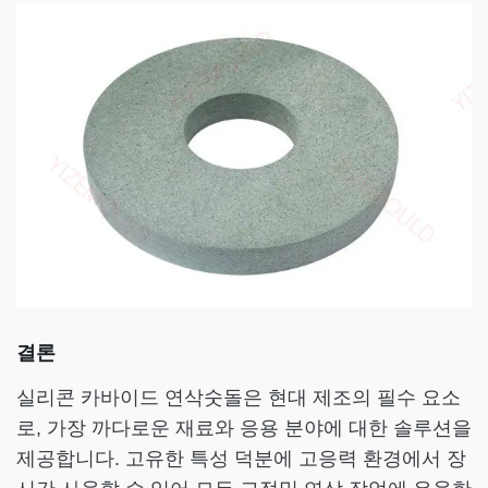
결론
실리콘 카바이드 연삭숫돌은 현대 제조의 필수 요소
로, 가장 까다로운 재료와 응용 분야에 대한 솔루션을
제공합니다. 고유한 특성 덕분에 고응력 환경에서 장