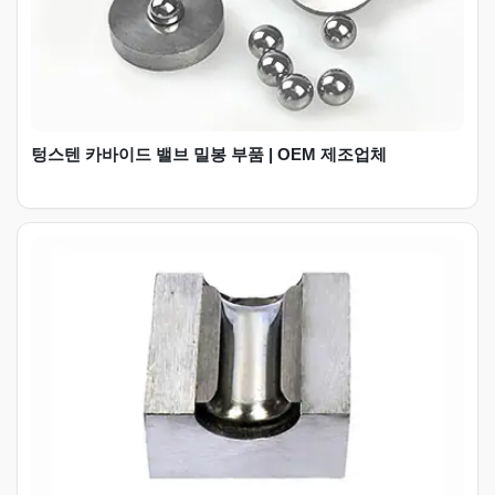
텅스텐 카바이드 밸브 밀봉 부품 | OEM 제조업체