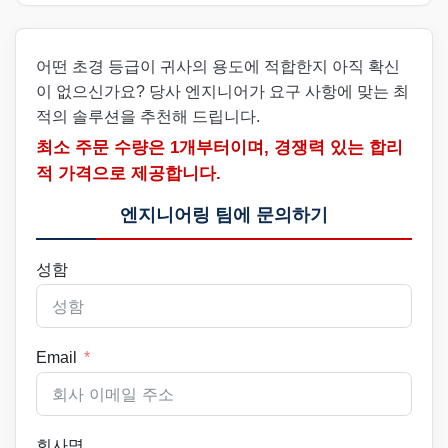
어떤 초경 등급이 귀사의 용도에 적합한지 아직 확신
이 없으신가요? 당사 엔지니어가 요구 사항에 맞는 최
적의 솔루션을 추천해 드립니다.
최소 주문 수량은 1개부터이며, 경쟁력 있는 합리
적 가격으로 제공합니다.
엔지니어링 팀에 문의하기
성함
Email
회사명