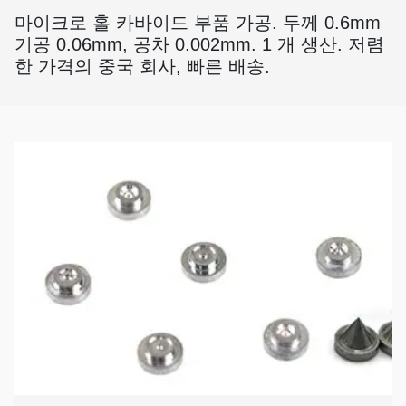
마이크로 홀 카바이드 부품 가공. 두께 0.6mm
기공 0.06mm, 공차 0.002mm. 1 개 생산. 저렴
한 가격의 중국 회사, 빠른 배송.