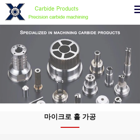
마이크로 홀 가공