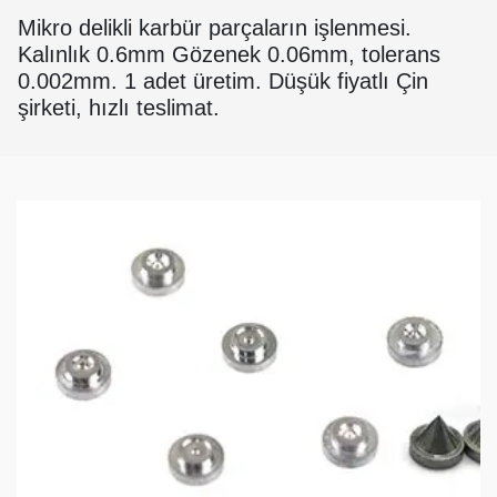
Mikro delikli karbür parçaların işlenmesi.
Kalınlık 0.6mm Gözenek 0.06mm, tolerans
0.002mm. 1 adet üretim. Düşük fiyatlı Çin
şirketi, hızlı teslimat.