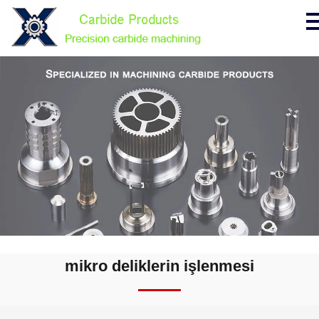
mikro deliklerin işlenmesi