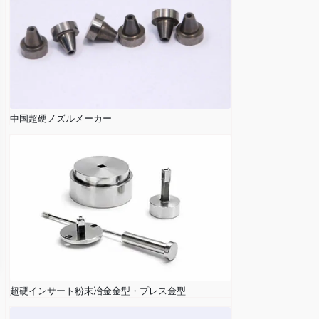
中国超硬ノズルメーカー
超硬インサート粉末冶金金型・プレス金型