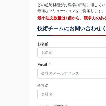
どの超硬材種がお客様の用途に適してい
最適なソリューションをご提案します。
最小注文数量は1個から、競争力のあ
技術チームにお問い合わせ
お名前
Email
会社名