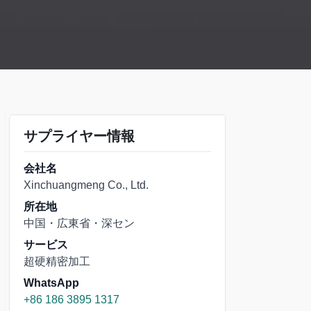
サプライヤー情報
会社名
Xinchuangmeng Co., Ltd.
所在地
中国・広東省・深セン
サービス
超硬精密加工
WhatsApp
+86 186 3895 1317