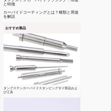
と特徴
カーバイドコーティングとは？種類と用途
を解説
おすすめ製品
タングステンカーバイドスタンピングダイ部品およ
び工具