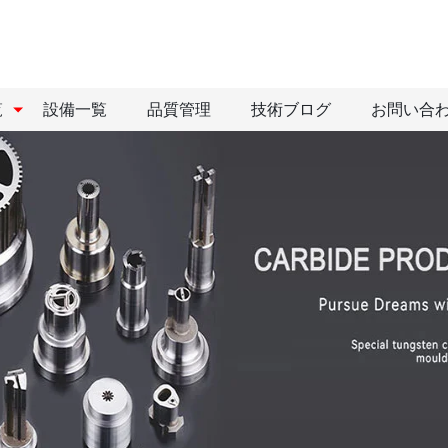
覧
設備一覧
品質管理
技術ブログ
お問い合