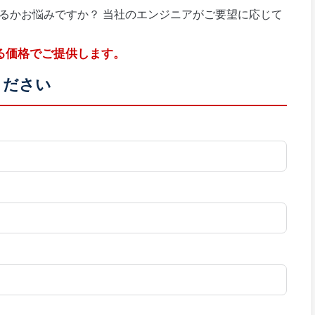
るかお悩みですか？ 当社のエンジニアがご要望に応じて
る価格でご提供します。
ください