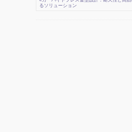
るソリューション