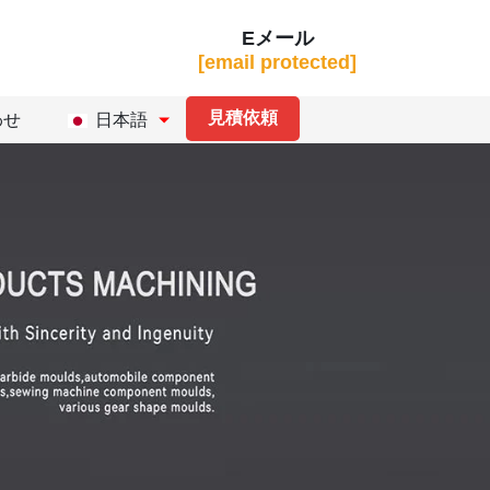
Eメール
[email protected]
見積依頼
わせ
日本語