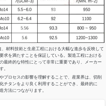
能は、材料技術と生産工程における大幅な進歩を反映して
要求を満たすことを保証している。製造工程における
の最終的な特性にとって非常に重要であり、メーカー
す。
やプロセスの影響を理解することで、産業界は、切削
化チタンをより良く利用することができ、最終的に
造方法につながります。