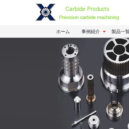
ホーム
事例紹介
製品一