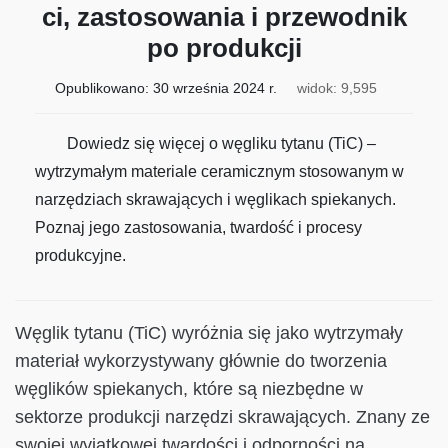
ci, zastosowania i przewodnik
po produkcji
Opublikowano:
30 września 2024 r.
widok: 9,595
Dowiedz się więcej o węgliku tytanu (TiC) –
wytrzymałym materiale ceramicznym stosowanym w
narzędziach skrawających i węglikach spiekanych.
Poznaj jego zastosowania, twardość i procesy
produkcyjne.
Węglik tytanu (TiC) wyróżnia się jako wytrzymały
materiał wykorzystywany głównie do tworzenia
węglików spiekanych, które są niezbędne w
sektorze produkcji narzędzi skrawających. Znany ze
swojej wyjątkowej twardości i odporności na