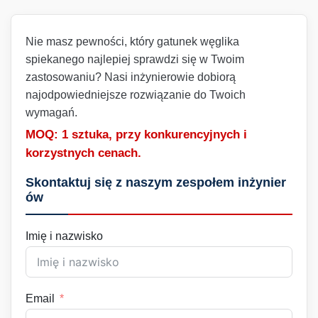
Nie masz pewności, który gatunek węglika
spiekanego najlepiej sprawdzi się w Twoim
zastosowaniu? Nasi inżynierowie dobiorą
najodpowiedniejsze rozwiązanie do Twoich
wymagań.
MOQ: 1 sztuka, przy konkurencyjnych i
korzystnych cenach.
Skontaktuj się z naszym zespołem inżynier
ów
Imię i nazwisko
Email