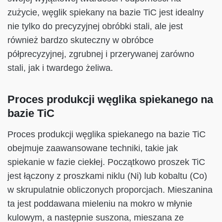
zużycie, węglik spiekany na bazie TiC jest idealny
nie tylko do precyzyjnej obróbki stali, ale jest
również bardzo skuteczny w obróbce
półprecyzyjnej, zgrubnej i przerywanej zarówno
stali, jak i twardego żeliwa.
Proces produkcji węglika spiekanego na
bazie TiC
Proces produkcji węglika spiekanego na bazie TiC
obejmuje zaawansowane techniki, takie jak
spiekanie w fazie ciekłej. Początkowo proszek TiC
jest łączony z proszkami niklu (Ni) lub kobaltu (Co)
w skrupulatnie obliczonych proporcjach. Mieszanina
ta jest poddawana mieleniu na mokro w młynie
kulowym, a następnie suszona, mieszana ze