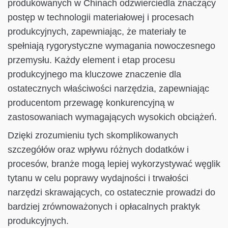
produkowanych w Chinach odzwierciedla znaczący
postęp w technologii materiałowej i procesach
produkcyjnych, zapewniając, że materiały te
spełniają rygorystyczne wymagania nowoczesnego
przemysłu. Każdy element i etap procesu
produkcyjnego ma kluczowe znaczenie dla
ostatecznych właściwości narzędzia, zapewniając
producentom przewagę konkurencyjną w
zastosowaniach wymagających wysokich obciążeń.
Dzięki zrozumieniu tych skomplikowanych
szczegółów oraz wpływu różnych dodatków i
procesów, branże mogą lepiej wykorzystywać węglik
tytanu w celu poprawy wydajności i trwałości
narzędzi skrawających, co ostatecznie prowadzi do
bardziej zrównoważonych i opłacalnych praktyk
produkcyjnych.