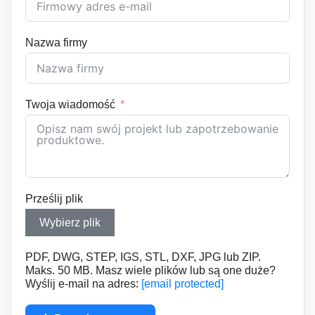
Nazwa firmy
Twoja wiadomość
Prześlij plik
Wybierz plik
PDF, DWG, STEP, IGS, STL, DXF, JPG lub ZIP.
Maks. 50 MB. Masz wiele plików lub są one duże?
Wyślij e-mail na adres:
[email protected]