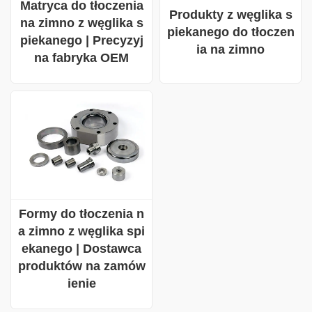
Matryca do tłoczenia
Produkty z węglika s
na zimno z węglika s
piekanego do tłoczen
piekanego | Precyzyj
ia na zimno
na fabryka OEM
Formy do tłoczenia n
a zimno z węglika spi
ekanego | Dostawca
produktów na zamów
ienie