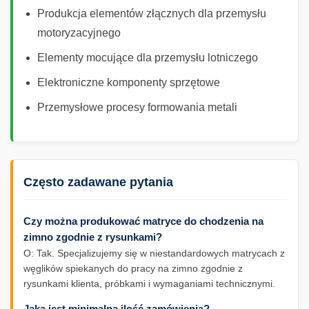
Produkcja elementów złącznych dla przemysłu
motoryzacyjnego
Elementy mocujące dla przemysłu lotniczego
Elektroniczne komponenty sprzętowe
Przemysłowe procesy formowania metali
Często zadawane pytania
Czy można produkować matryce do chodzenia na
zimno zgodnie z rysunkami?
O: Tak. Specjalizujemy się w niestandardowych matrycach z
węglików spiekanych do pracy na zimno zgodnie z
rysunkami klienta, próbkami i wymaganiami technicznymi.