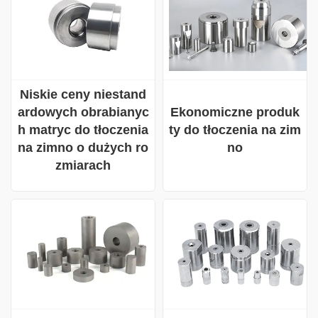
Niskie ceny niestand
Ekonomiczne produk
ardowych obrabianyc
ty do tłoczenia na zim
h matryc do tłoczenia
no
na zimno o dużych ro
zmiarach