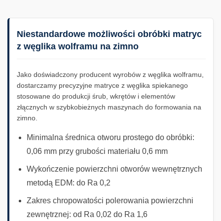
Niestandardowe możliwości obróbki matryc
z węglika wolframu na zimno
Jako doświadczony producent wyrobów z węglika wolframu,
dostarczamy precyzyjne matryce z węglika spiekanego
stosowane do produkcji śrub, wkrętów i elementów
złącznych w szybkobieżnych maszynach do formowania na
zimno.
Minimalna średnica otworu prostego do obróbki:
0,06 mm przy grubości materiału 0,6 mm
Wykończenie powierzchni otworów wewnętrznych
metodą EDM: do Ra 0,2
Zakres chropowatości polerowania powierzchni
zewnętrznej: od Ra 0,02 do Ra 1,6