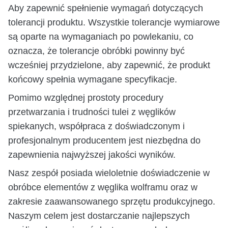
Aby zapewnić spełnienie wymagań dotyczących
tolerancji produktu. Wszystkie tolerancje wymiarowe
są oparte na wymaganiach po powlekaniu, co
oznacza, że tolerancje obróbki powinny być
wcześniej przydzielone, aby zapewnić, że produkt
końcowy spełnia wymagane specyfikacje.
Pomimo względnej prostoty procedury
przetwarzania i trudności tulei z węglików
spiekanych, współpraca z doświadczonym i
profesjonalnym producentem jest niezbędna do
zapewnienia najwyższej jakości wyników.
Nasz zespół posiada wieloletnie doświadczenie w
obróbce elementów z węglika wolframu oraz w
zakresie zaawansowanego sprzętu produkcyjnego.
Naszym celem jest dostarczanie najlepszych