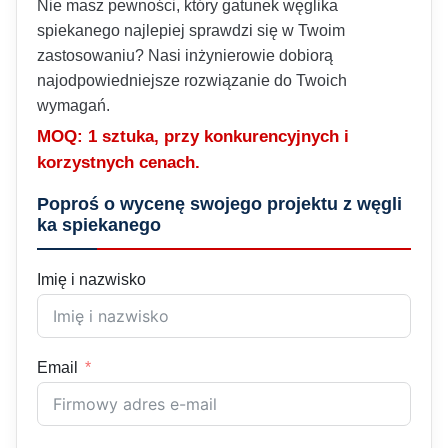
Nie masz pewności, który gatunek węglika
spiekanego najlepiej sprawdzi się w Twoim
zastosowaniu? Nasi inżynierowie dobiorą
najodpowiedniejsze rozwiązanie do Twoich
wymagań.
MOQ: 1 sztuka, przy konkurencyjnych i
korzystnych cenach.
Poproś o wycenę swojego projektu z węgli
ka spiekanego
Imię i nazwisko
Email