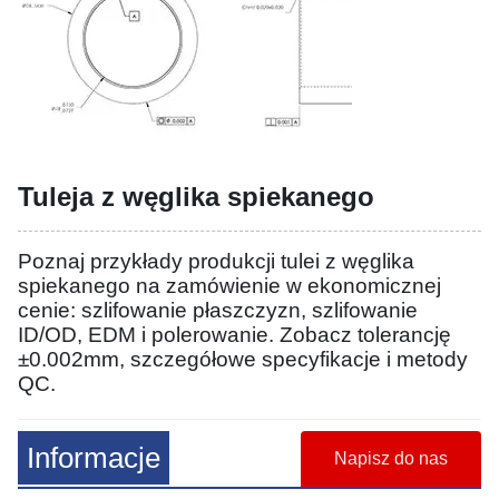
Tuleja z węglika spiekanego
Poznaj przykłady produkcji tulei z węglika
spiekanego na zamówienie w ekonomicznej
cenie: szlifowanie płaszczyzn, szlifowanie
ID/OD, EDM i polerowanie. Zobacz tolerancję
±0.002mm, szczegółowe specyfikacje i metody
QC.
Informacje
Napisz do nas