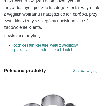
możliwych rozwiązań dostosowanych do
indywidualnych potrzeb każdego klienta, w tym tulei
z węglika wolframu i narzędzi do ich obróbki, przy
czym kładziemy szczególny nacisk na jakość i
zadowolenie klienta.
Powiązane artykuły:
Różnice i funkcje tulei wału z węglików
spiekanych, tulei wiertniczych i tulei.
Polecane produkty
Zobacz więcej →