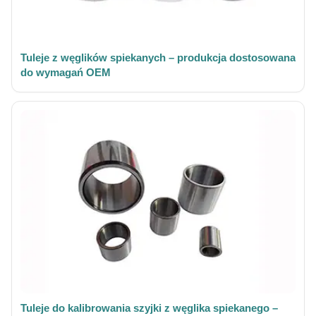
Tuleje z węglików spiekanych – produkcja dostosowana
do wymagań OEM
Tuleje do kalibrowania szyjki z węglika spiekanego –