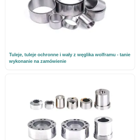
Tuleje, tuleje ochronne i wały z węglika wolframu - tanie
wykonanie na zamówienie