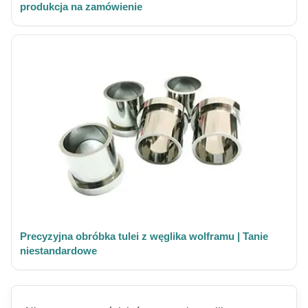
produkcja na zamówienie
Precyzyjna obróbka tulei z węglika wolframu | Tanie
niestandardowe