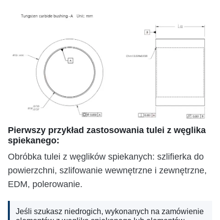
Pierwszy przykład zastosowania tulei z węglika
spiekanego:
Obróbka tulei z węglików spiekanych: szlifierka do
powierzchni, szlifowanie wewnętrzne i zewnętrzne,
EDM, polerowanie.
Jeśli szukasz niedrogich, wykonanych na zamówienie