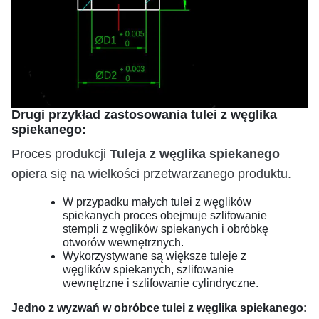
Drugi przykład zastosowania tulei z węglika
spiekanego:
Tuleja z węglika spiekanego
Proces produkcji
opiera się na wielkości przetwarzanego produktu.
W przypadku małych tulei z węglików
spiekanych proces obejmuje szlifowanie
stempli z węglików spiekanych i obróbkę
otworów wewnętrznych.
Wykorzystywane są większe tuleje z
węglików spiekanych, szlifowanie
wewnętrzne i szlifowanie cylindryczne.
Jedno z wyzwań w obróbce tulei z węglika spiekanego: