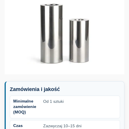
Zamówienia i jakość
Minimalne
Od 1 sztuki
zamówienie
(MOQ)
Czas
Zazwyczaj 10–15 dni