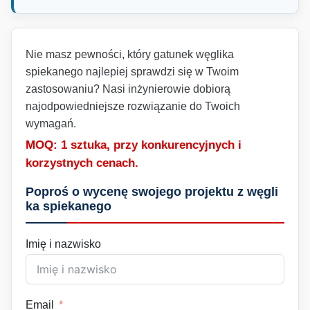
Nie masz pewności, który gatunek węglika
spiekanego najlepiej sprawdzi się w Twoim
zastosowaniu? Nasi inżynierowie dobiorą
najodpowiedniejsze rozwiązanie do Twoich
wymagań.
MOQ: 1 sztuka, przy konkurencyjnych i
korzystnych cenach.
Poproś o wycenę swojego projektu z węgli
ka spiekanego
Imię i nazwisko
Email