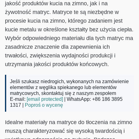
jakość produktów kucia na zimno, jak i na
żywotność matryc. Matryce te są niezbędne w
procesie kucia na zimno, którego zadaniem jest
kucie metalu w określone kształty bez użycia ciepła.
Wybór odpowiedniego materiału dla tych matryc ma
zasadnicze znaczenie dla zapewnienia ich
trwałości, zwiększenia wydajności produkcji i
utrzymania jakości produktów końcowych.
Jeśli szukasz niedrogich, wykonanych na zamówienie
elementów z węglika spiekanego lub elementów
matrycowych, skontaktuj się z naszym zespołem
E-mail:
[email protected]
| WhatsApp: +86 186 3895
1317 |
Poproś o wycenę
Idealne materiały na matryce do tłoczenia na zimno
muszą charakteryzować się wysoką twardością i