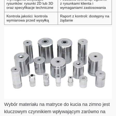
rysunków: rysunki 2D lub 3D
z rysunkami klienta i
oraz specyfikacje techniczne
wymaganiami zastosowania
Kontrola jakości: kontrola
Raport z kontroli: dostępny na
wymiarowa przed wysyłką
żądanie
Wybór materiału na matryce do kucia na zimno jest
kluczowym czynnikiem wpływającym zarówno na