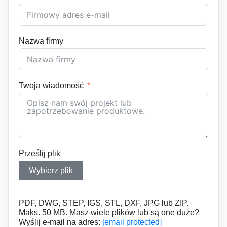
Nazwa firmy
Twoja wiadomość
Prześlij plik
Wybierz plik
PDF, DWG, STEP, IGS, STL, DXF, JPG lub ZIP.
Maks. 50 MB. Masz wiele plików lub są one duże?
Wyślij e-mail na adres:
[email protected]