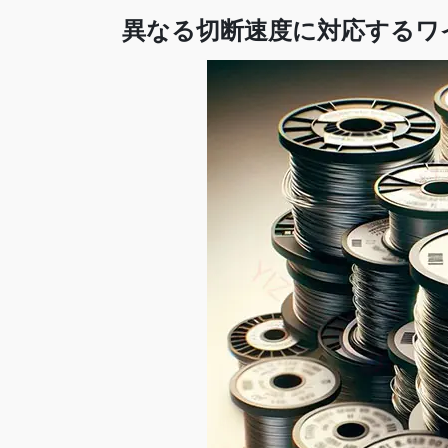
異なる切断速度に対応するワ