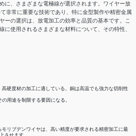
めに、さまざまな電極線が選択されます。ワイヤー放
いて非常に重要な技術であり、特に金型製作や精密金属
ヤーの選択は、放電加工の効率と品質の基本です。こ
線に使用されるさまざまな材料について、その特性、
、高硬度材の加工に適している。銅は高温でも強力な切削性
その用途を制限する要因になる。
るモリブデンワイヤは、高い精度が要求される精密加工に最
上させます。