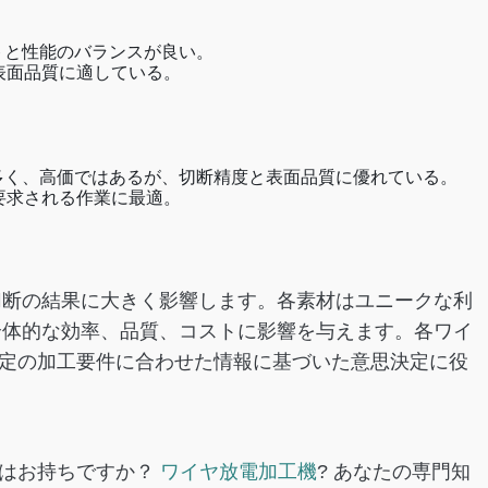
トと性能のバランスが良い。
表面品質に適している。
多く、高価ではあるが、切断精度と表面品質に優れている。
要求される作業に最適。
切断の結果に大きく影響します。各素材はユニークな利
全体的な効率、品質、コストに影響を与えます。各ワイ
定の加工要件に合わせた情報に基づいた意思決定に役
験はお持ちですか？
ワイヤ放電加工機
? あなたの専門知