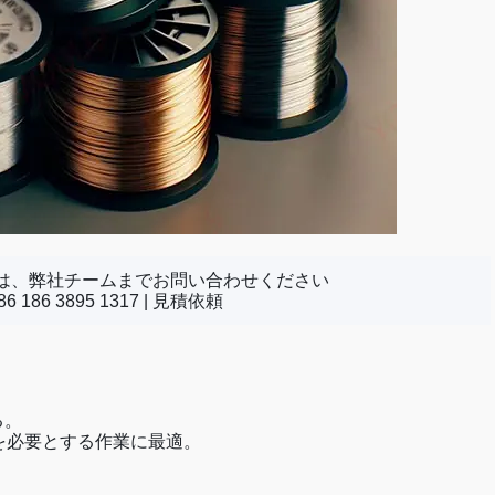
は、弊社チームまでお問い合わせください
 186 3895 1317 |
見積依頼
る。
を必要とする作業に最適。