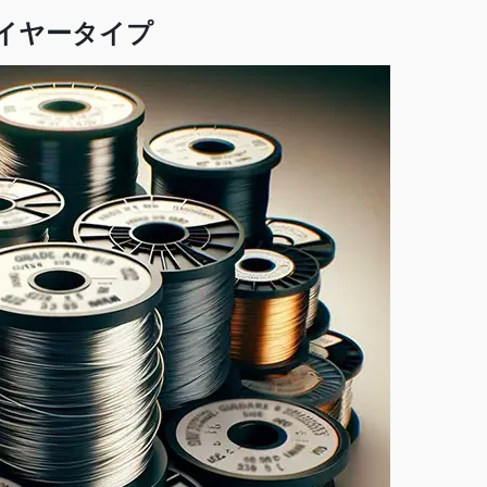
イヤータイプ