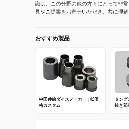
識は、この分野の他の方々にとって非常
見やご提案をお寄せいただき、共に理解
おすすめ製品
タング
中国伸線ダイスメーカー | 低価
抜き部
格カスタム
イヤー