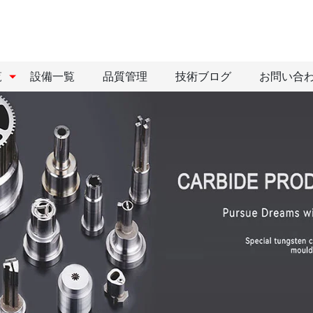
覧
設備一覧
品質管理
技術ブログ
お問い合