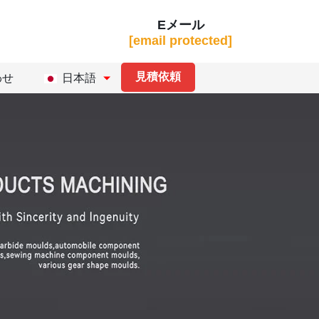
Eメール
[email protected]
見積依頼
わせ
日本語