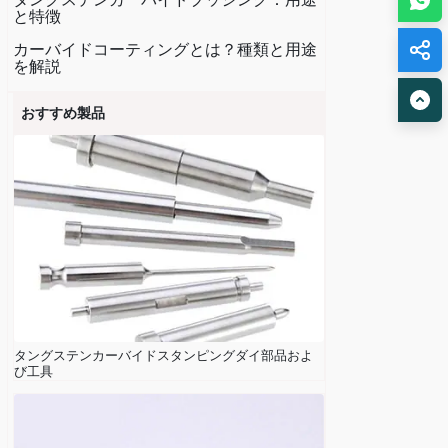
と特徴
カーバイドコーティングとは？種類と用途
を解説
おすすめ製品
タングステンカーバイドスタンピングダイ部品およ
び工具