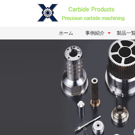
ホーム
事例紹介
製品一