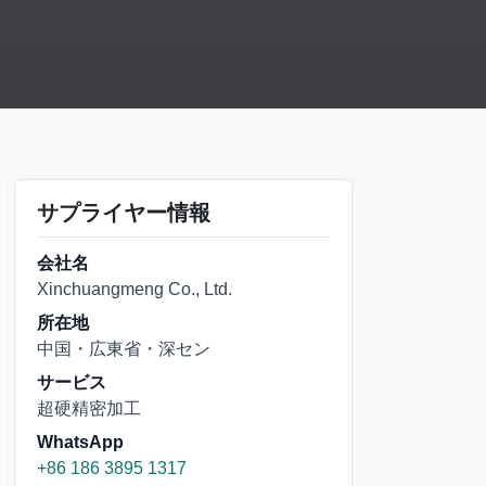
サプライヤー情報
会社名
Xinchuangmeng Co., Ltd.
所在地
中国・広東省・深セン
サービス
超硬精密加工
WhatsApp
+86 186 3895 1317