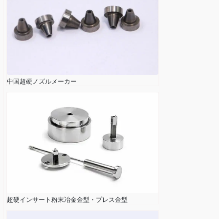
中国超硬ノズルメーカー
超硬インサート粉末冶金金型・プレス金型