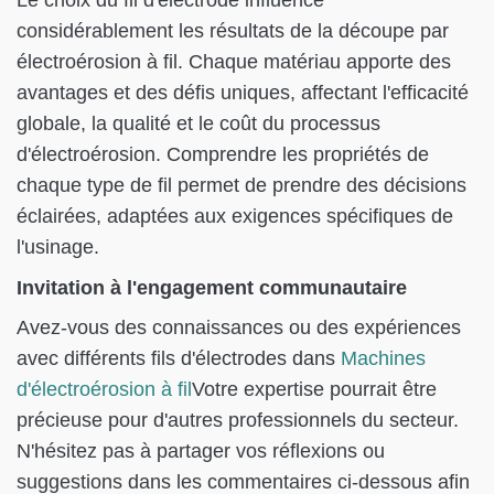
considérablement les résultats de la découpe par
électroérosion à fil. Chaque matériau apporte des
avantages et des défis uniques, affectant l'efficacité
globale, la qualité et le coût du processus
d'électroérosion. Comprendre les propriétés de
chaque type de fil permet de prendre des décisions
éclairées, adaptées aux exigences spécifiques de
l'usinage.
Invitation à l'engagement communautaire
Avez-vous des connaissances ou des expériences
avec différents fils d'électrodes dans
Machines
d'électroérosion à fil
Votre expertise pourrait être
précieuse pour d'autres professionnels du secteur.
N'hésitez pas à partager vos réflexions ou
suggestions dans les commentaires ci-dessous afin