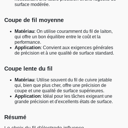
surface modérée.
Coupe de fil moyenne
Matériau
: On utilise couramment du fil de laiton,
qui offre un bon équilibre entre le coût et la
performance.
Application
: Convient aux exigences générales
de précision et à une qualité de surface standard.
Coupe lente du fil
Matériau
: Utilise souvent du fil de cuivre jetable
qui, bien que plus cher, offre une précision de
coupe et une qualité de surface supérieures.
Application
: Idéal pour les tâches exigeant une
grande précision et d'excellents états de surface.
Résumé
Le choix du fil d'électrode influence