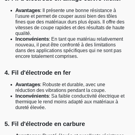
Avantages
: Il présente une bonne résistance à
l'usure et permet de couper aussi bien des tôles
fines que des matériaux durs plus épais. Il offre des
vitesses de coupe rapides et des résultats de haute
qualité.
Inconvénients
: En tant que matériau relativement
nouveau, il peut être confronté à des limitations
dans des applications spécifiques qui ne sont pas
encore totalement comprises.
4. Fil d'électrode en fer
Avantages
: Robuste et durable, avec une
réduction des vibrations pendant la coupe.
Inconvénients
: Sa faible conductivité électrique et
thermique le rend moins adapté aux matériaux à
dureté élevée.
5. Fil d'électrode en carbure