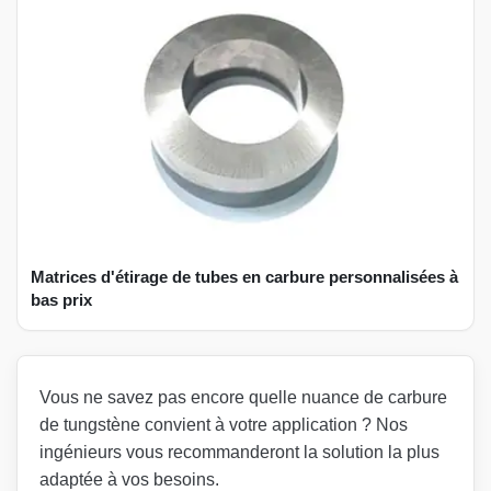
Matrices d'étirage de tubes en carbure personnalisées à
bas prix
Vous ne savez pas encore quelle nuance de carbure
de tungstène convient à votre application ? Nos
ingénieurs vous recommanderont la solution la plus
adaptée à vos besoins.