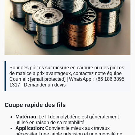
Pour des pièces sur mesure en carbure ou des pièces
de matrice à prix avantageux, contactez notre équipe
Courriel :
[email protected]
| WhatsApp : +86 186 3895
1317 |
Demander un devis
Coupe rapide des fils
Matériau
: Le fil de molybdène est généralement
utilisé en raison de sa rentabilité.
Application
: Convient le mieux aux travaux
nécessitant une faible précision et une rugosité de