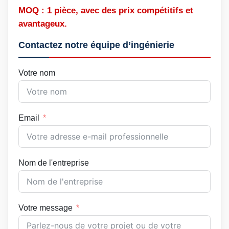
MOQ : 1 pièce, avec des prix compétitifs et
avantageux.
Contactez notre équipe d’ingénierie
Votre nom
Email
Nom de l'entreprise
Votre message