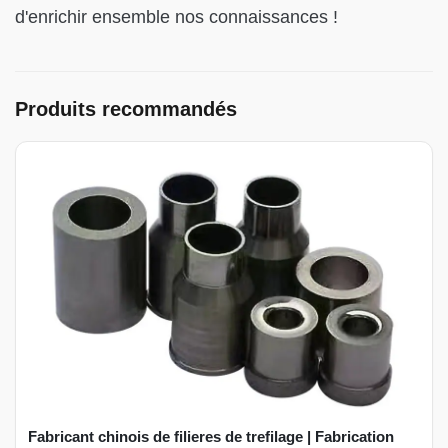
d'enrichir ensemble nos connaissances !
Produits recommandés
Fabricant chinois de filieres de trefilage | Fabrication