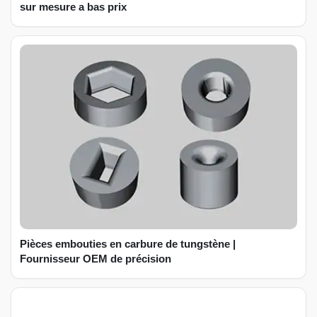
sur mesure a bas prix
Pièces embouties en carbure de tungstène |
Fournisseur OEM de précision