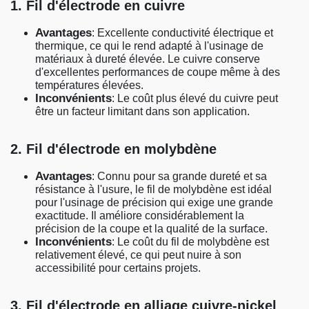
1. Fil d'électrode en cuivre
Avantages
: Excellente conductivité électrique et
thermique, ce qui le rend adapté à l'usinage de
matériaux à dureté élevée. Le cuivre conserve
d'excellentes performances de coupe même à des
températures élevées.
Inconvénients
: Le coût plus élevé du cuivre peut
être un facteur limitant dans son application.
2. Fil d'électrode en molybdène
Avantages
: Connu pour sa grande dureté et sa
résistance à l'usure, le fil de molybdène est idéal
pour l'usinage de précision qui exige une grande
exactitude. Il améliore considérablement la
précision de la coupe et la qualité de la surface.
Inconvénients
: Le coût du fil de molybdène est
relativement élevé, ce qui peut nuire à son
accessibilité pour certains projets.
3. Fil d'électrode en alliage cuivre-nickel