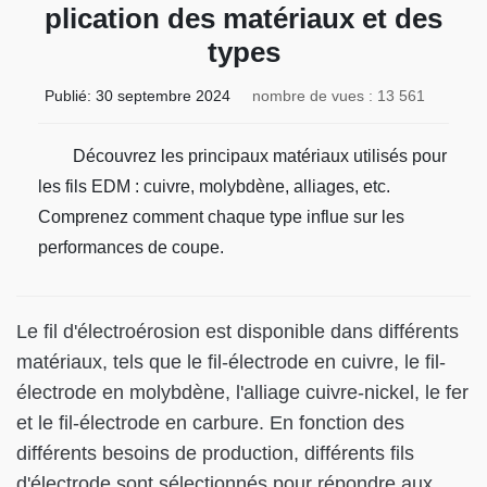
plication des matériaux et des
types
Publié:
30 septembre 2024
nombre de vues : 13 561
Découvrez les principaux matériaux utilisés pour
les fils EDM : cuivre, molybdène, alliages, etc.
Comprenez comment chaque type influe sur les
performances de coupe.
Le fil d'électroérosion est disponible dans différents
matériaux, tels que le fil-électrode en cuivre, le fil-
électrode en molybdène, l'alliage cuivre-nickel, le fer
et le fil-électrode en carbure. En fonction des
différents besoins de production, différents fils
d'électrode sont sélectionnés pour répondre aux