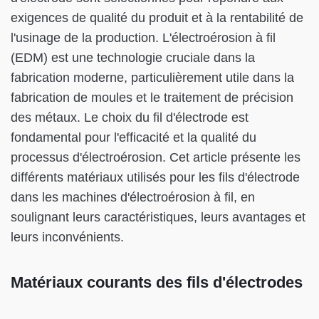
exigences de qualité du produit et à la rentabilité de
l'usinage de la production. L'électroérosion à fil
(EDM) est une technologie cruciale dans la
fabrication moderne, particulièrement utile dans la
fabrication de moules et le traitement de précision
des métaux. Le choix du fil d'électrode est
fondamental pour l'efficacité et la qualité du
processus d'électroérosion. Cet article présente les
différents matériaux utilisés pour les fils d'électrode
dans les machines d'électroérosion à fil, en
soulignant leurs caractéristiques, leurs avantages et
leurs inconvénients.
Matériaux courants des fils d'électrodes