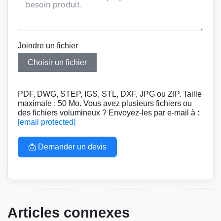
Joindre un fichier
Choisir un fichier
PDF, DWG, STEP, IGS, STL, DXF, JPG ou ZIP. Taille
maximale : 50 Mo. Vous avez plusieurs fichiers ou
des fichiers volumineux ? Envoyez-les par e-mail à :
[email protected]
📩 Demander un devis
Articles connexes