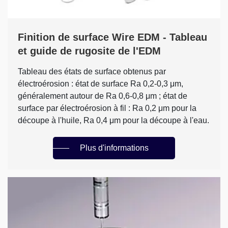
Finition de surface Wire EDM - Tableau
et guide de rugosite de l'EDM
Tableau des états de surface obtenus par
électroérosion : état de surface Ra 0,2-0,3 μm,
généralement autour de Ra 0,6-0,8 μm ; état de
surface par électroérosion à fil : Ra 0,2 μm pour la
découpe à l'huile, Ra 0,4 μm pour la découpe à l'eau.
Plus d'informations