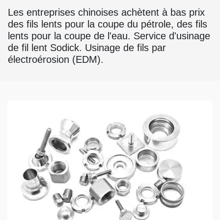
Les entreprises chinoises achètent à bas prix
des fils lents pour la coupe du pétrole, des fils
lents pour la coupe de l'eau. Service d'usinage
de fil lent Sodick. Usinage de fils par
électroérosion (EDM).