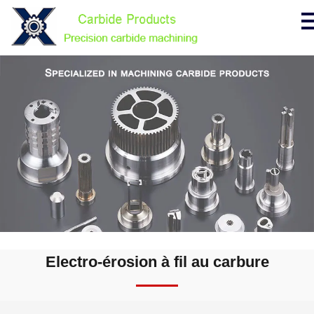
Electro-érosion à fil au carbure