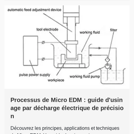
Processus de Micro EDM : guide d'usin
age par décharge électrique de précisio
n
Découvrez les principes, applications et techniques