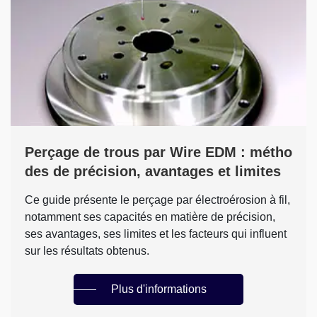
Perçage de trous par Wire EDM : métho
des de précision, avantages et limites
Ce guide présente le perçage par électroérosion à fil,
notamment ses capacités en matière de précision,
ses avantages, ses limites et les facteurs qui influent
sur les résultats obtenus.
Plus d'informations