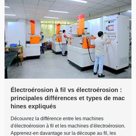
Électroérosion à fil vs électroérosion :
principales différences et types de mac
hines expliqués
Découvrez la différence entre les machines
d'électroérosion à fil et les machines d'électroérosion.
Apprenez-en davantage sur la découpe au fil, les