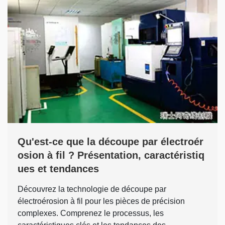
Qu'est-ce que la découpe par électroér
osion à fil ? Présentation, caractéristiq
ues et tendances
Découvrez la technologie de découpe par
électroérosion à fil pour les pièces de précision
complexes. Comprenez le processus, les