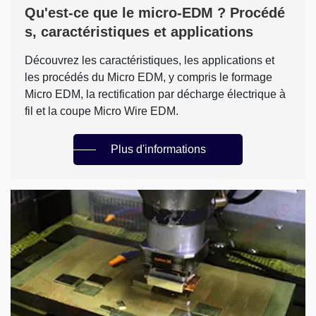
Qu'est-ce que le micro-EDM ? Procédé
s, caractéristiques et applications
Découvrez les caractéristiques, les applications et
les procédés du Micro EDM, y compris le formage
Micro EDM, la rectification par décharge électrique à
fil et la coupe Micro Wire EDM.
Plus d'informations