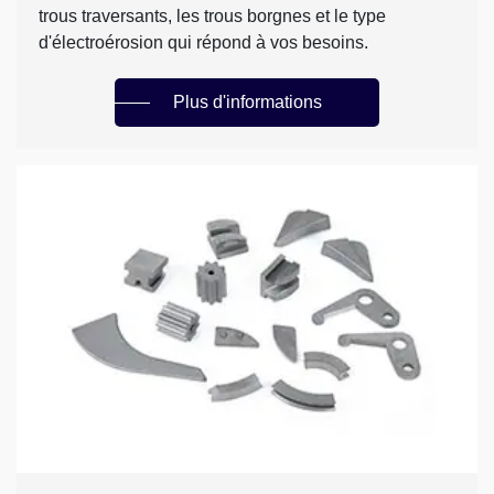
trous traversants, les trous borgnes et le type
d'électroérosion qui répond à vos besoins.
Plus d'informations