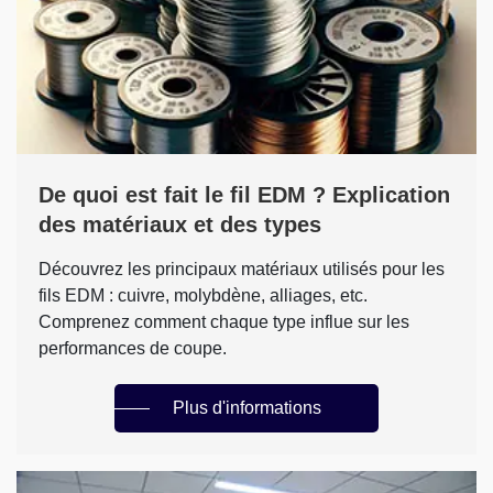
De quoi est fait le fil EDM ? Explication
des matériaux et des types
Découvrez les principaux matériaux utilisés pour les
fils EDM : cuivre, molybdène, alliages, etc.
Comprenez comment chaque type influe sur les
performances de coupe.
Plus d'informations