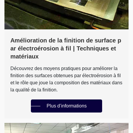
Amélioration de la finition de surface p
ar électroérosion à fil | Techniques et
matériaux
Découvrez des moyens pratiques pour améliorer la
finition des surfaces obtenues par électroérosion à fil
et le rôle que joue la composition des matériaux dans
la qualité de la finition.
Plus d'informations