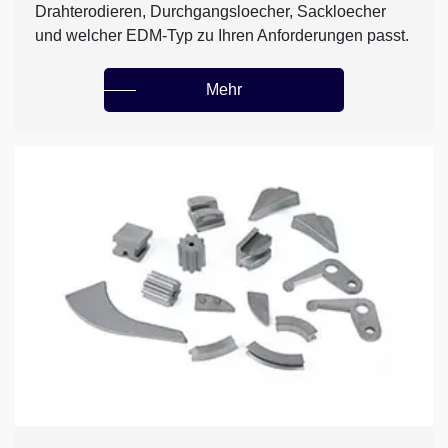
Drahterodieren, Durchgangsloecher, Sackloecher
und welcher EDM-Typ zu Ihren Anforderungen passt.
Mehr