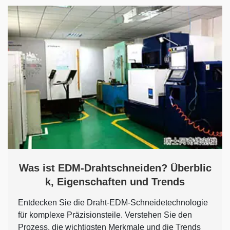
Was ist EDM-Drahtschneiden? Überblic
k, Eigenschaften und Trends
Entdecken Sie die Draht-EDM-Schneidetechnologie
für komplexe Präzisionsteile. Verstehen Sie den
Prozess, die wichtigsten Merkmale und die Trends