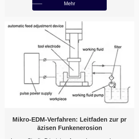
Mehr
Mikro-EDM-Verfahren: Leitfaden zur pr
äzisen Funkenerosion