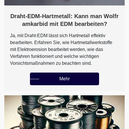
Draht-EDM-Hartmetall: Kann man Wolfr
amkarbid mit EDM bearbeiten?
Ja, mit Draht-EDM lässt sich Hartmetall effektiv
bearbeiten. Erfahren Sie, wie Hartmetallwerkstoffe
mit Elektroerosion bearbeitet werden, wie das
Verfahren funktioniert und welche wichtigen
Vorsichtsmaßnahmen zu beachten sind.
Mehr