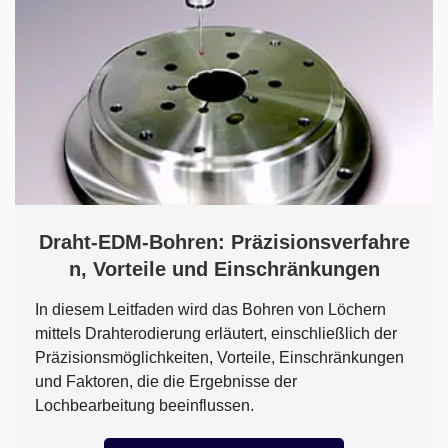
Draht-EDM-Bohren: Präzisionsverfahre
n, Vorteile und Einschränkungen
In diesem Leitfaden wird das Bohren von Löchern
mittels Drahterodierung erläutert, einschließlich der
Präzisionsmöglichkeiten, Vorteile, Einschränkungen
und Faktoren, die die Ergebnisse der
Lochbearbeitung beeinflussen.