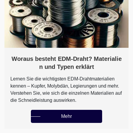
Woraus besteht EDM-Draht? Materialie
n und Typen erklärt
Lernen Sie die wichtigsten EDM-Drahtmaterialien
kennen – Kupfer, Molybdän, Legierungen und mehr.
Verstehen Sie, wie sich die einzelnen Materialien auf
die Schneidleistung auswirken.
Mehr