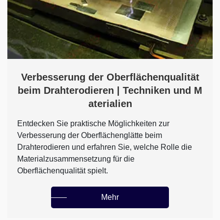
Verbesserung der Oberflächenqualität
beim Drahterodieren | Techniken und M
aterialien
Entdecken Sie praktische Möglichkeiten zur
Verbesserung der Oberflächenglätte beim
Drahterodieren und erfahren Sie, welche Rolle die
Materialzusammensetzung für die
Oberflächenqualität spielt.
Mehr