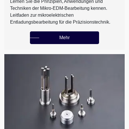
Lernen Sie die Prinzipien, Anwendungen und
Techniken der Mikro-EDM-Bearbeitung kennen.
Leitfaden zur mikroelektrischen
Entladungsbearbeitung für die Präzisionstechnik.
Mehr