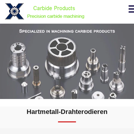
Hartmetall-Drahterodieren