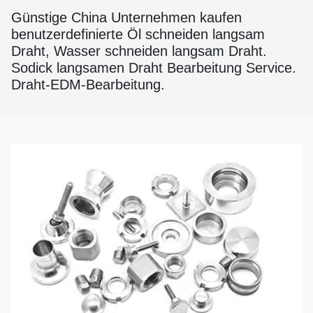
Günstige China Unternehmen kaufen
benutzerdefinierte Öl schneiden langsam
Draht, Wasser schneiden langsam Draht.
Sodick langsamen Draht Bearbeitung Service.
Draht-EDM-Bearbeitung.