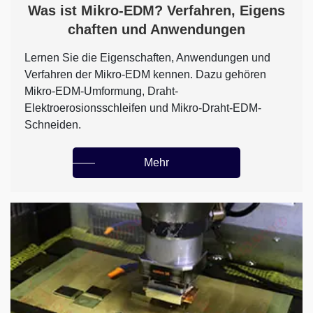
Was ist Mikro-EDM? Verfahren, Eigens
chaften und Anwendungen
Lernen Sie die Eigenschaften, Anwendungen und
Verfahren der Mikro-EDM kennen. Dazu gehören
Mikro-EDM-Umformung, Draht-
Elektroerosionsschleifen und Mikro-Draht-EDM-
Schneiden.
Mehr