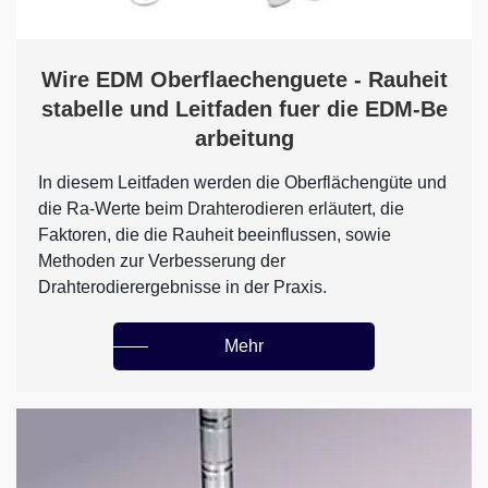
Wire EDM Oberflaechenguete - Rauheit
stabelle und Leitfaden fuer die EDM-Be
arbeitung
In diesem Leitfaden werden die Oberflächengüte und
die Ra-Werte beim Drahterodieren erläutert, die
Faktoren, die die Rauheit beeinflussen, sowie
Methoden zur Verbesserung der
Drahterodierergebnisse in der Praxis.
Mehr