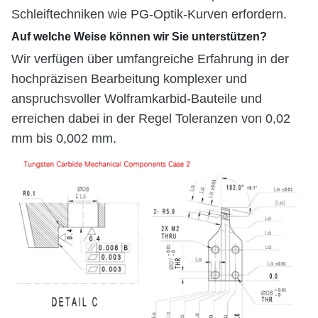
Schleiftechniken wie PG-Optik-Kurven erfordern.
Auf welche Weise können wir Sie unterstützen?
Wir verfügen über umfangreiche Erfahrung in der
hochpräzisen Bearbeitung komplexer und
anspruchsvoller Wolframkarbid-Bauteile und
erreichen dabei in der Regel Toleranzen von 0,02
mm bis 0,002 mm.