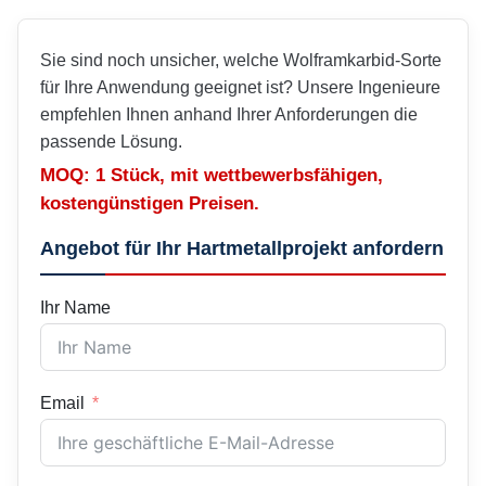
Sie sind noch unsicher, welche Wolframkarbid-Sorte
für Ihre Anwendung geeignet ist? Unsere Ingenieure
empfehlen Ihnen anhand Ihrer Anforderungen die
passende Lösung.
MOQ: 1 Stück, mit wettbewerbsfähigen,
kostengünstigen Preisen.
Angebot für Ihr Hartmetallprojekt anfordern
Ihr Name
Email