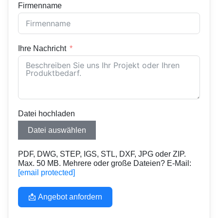
Firmenname
Ihre Nachricht
Datei hochladen
Datei auswählen
PDF, DWG, STEP, IGS, STL, DXF, JPG oder ZIP.
Max. 50 MB. Mehrere oder große Dateien? E-Mail:
[email protected]
📩 Angebot anfordern