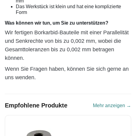
mm
Das Werkstück ist klein und hat eine komplizierte
Form
Was können wir tun, um Sie zu unterstützen?
Wir fertigen Borkarbid-Bauteile mit einer Parallelität
und Senkrechte von bis zu 0,002 mm, wobei die
Gesamttoleranzen bis zu 0,002 mm betragen
können.
Wenn Sie Fragen haben, können Sie sich gerne an
uns wenden.
Empfohlene Produkte
Mehr anzeigen →