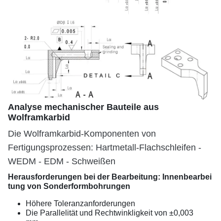
Analyse mechanischer Bauteile aus
Wolframkarbid
Die Wolframkarbid-Komponenten von
Fertigungsprozessen: Hartmetall-Flachschleifen -
WEDM - EDM - Schweißen
Herausforderungen bei der Bearbeitung: Innenbearbei
tung von Sonderformbohrungen
Höhere Toleranzanforderungen
Die Parallelität und Rechtwinkligkeit von ±0,003