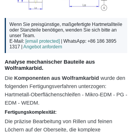
Wenn Sie preisgünstige, maßgefertigte Hartmetallteile
oder Stanzteile benötigen, wenden Sie sich bitte an
unser Team.
E-Mail:
[email protected]
| WhatsApp: +86 186 3895
1317 |
Angebot anfordern
Analyse mechanischer Bauteile aus
Wolframkarbid.
Komponenten aus Wolframkarbid
Die
wurde den
folgenden Fertigungsverfahren unterzogen:
Hartmetall-Oberflächenschleifen - Mikro-EDM - PG -
EDM - WEDM.
Fertigungskomplexität:
Die präzise Bearbeitung von Rillen und feinen
Löchern auf der Oberseite, die komplexe