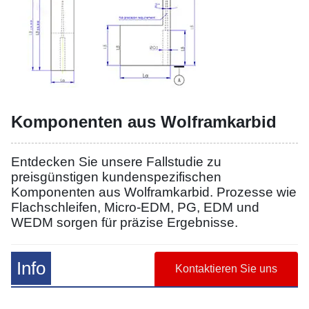
Komponenten aus Wolframkarbid
Entdecken Sie unsere Fallstudie zu
preisgünstigen kundenspezifischen
Komponenten aus Wolframkarbid. Prozesse wie
Flachschleifen, Micro-EDM, PG, EDM und
WEDM sorgen für präzise Ergebnisse.
Info
Kontaktieren Sie uns