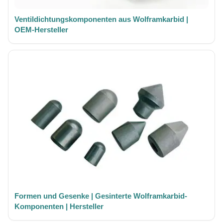
Ventildichtungskomponenten aus Wolframkarbid |
OEM-Hersteller
Formen und Gesenke | Gesinterte Wolframkarbid-
Komponenten | Hersteller