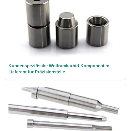
Kundenspezifische Wolframkarbid-Komponenten –
Lieferant für Präzisionsteile