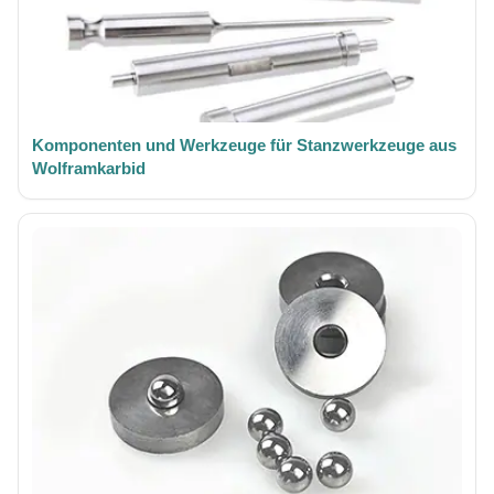
Komponenten und Werkzeuge für Stanzwerkzeuge aus
Wolframkarbid