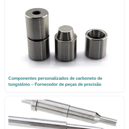
Componentes personalizados de carboneto de
tungsténio – Fornecedor de peças de precisão