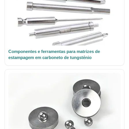
Componentes e ferramentas para matrizes de
estampagem em carboneto de tungsténio