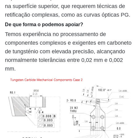
na superfície superior, que requerem técnicas de
retificação complexas, como as curvas ópticas PG.
De que forma o podemos apoiar?
Temos experiência no processamento de
componentes complexos e exigentes em carboneto
de tungsténio com elevada precisão, alcançando
normalmente tolerâncias entre 0,02 mm e 0,002
mm.