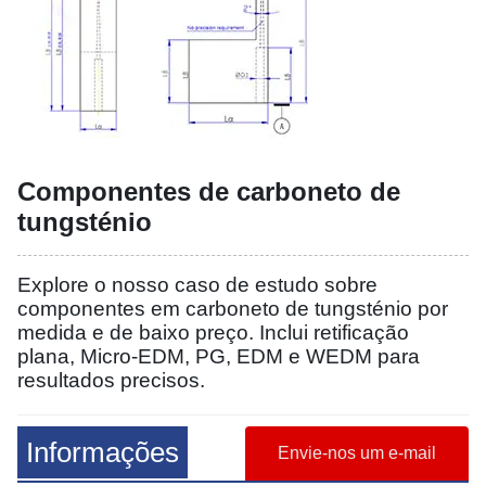
Componentes de carboneto de
tungsténio
Explore o nosso caso de estudo sobre
componentes em carboneto de tungsténio por
medida e de baixo preço. Inclui retificação
plana, Micro-EDM, PG, EDM e WEDM para
resultados precisos.
Informações
Envie-nos um e-mail