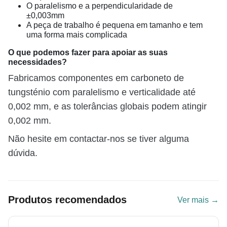
O paralelismo e a perpendicularidade de
±0,003mm
A peça de trabalho é pequena em tamanho e tem
uma forma mais complicada
O que podemos fazer para apoiar as suas
necessidades?
Fabricamos componentes em carboneto de
tungsténio com paralelismo e verticalidade até
0,002 mm, e as tolerâncias globais podem atingir
0,002 mm.
Não hesite em contactar-nos se tiver alguma
dúvida.
Produtos recomendados
Ver mais →