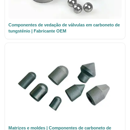
Componentes de vedação de válvulas em carboneto de
tungsténio | Fabricante OEM
Matrizes e moldes | Componentes de carboneto de