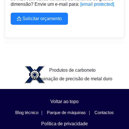
dimensão? Envie um e-mail para:
[email protected]
📩 Solicitar orçamento
Produtos de carboneto
Maquinação de precisão de metal duro
Voltar ao topo
Blog técnico
Parque de máquinas
Contactos
Política de privacidade