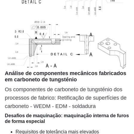
Análise de componentes mecânicos fabricados
em carboneto de tungsténio
Os componentes de carboneto de tungsténio dos
processos de fabrico: Retificação de superfícies de
carboneto - WEDM - EDM - soldadura
Desafios de maquinação: maquinação interna de furos
de forma especial
Requisitos de tolerância mais elevados