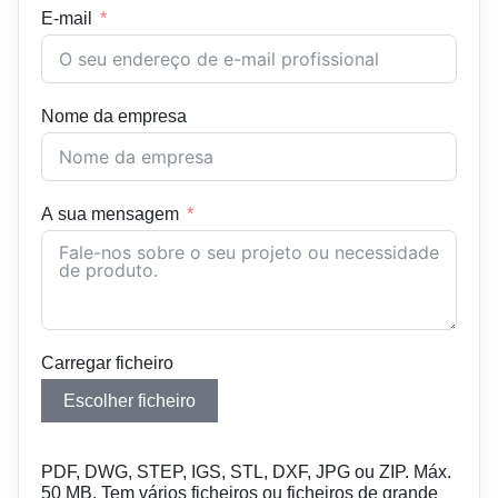
E-mail
Nome da empresa
A sua mensagem
Carregar ficheiro
Escolher ficheiro
PDF, DWG, STEP, IGS, STL, DXF, JPG ou ZIP. Máx.
50 MB. Tem vários ficheiros ou ficheiros de grande