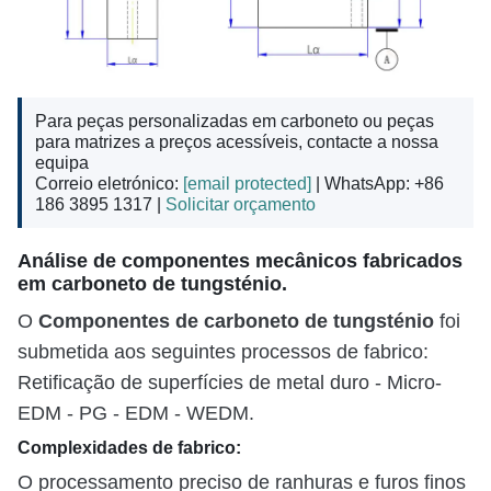
Para peças personalizadas em carboneto ou peças
para matrizes a preços acessíveis, contacte a nossa
equipa
Correio eletrónico:
[email protected]
| WhatsApp: +86
186 3895 1317 |
Solicitar orçamento
Análise de componentes mecânicos fabricados
em carboneto de tungsténio.
Componentes de carboneto de tungsténio
O
foi
submetida aos seguintes processos de fabrico:
Retificação de superfícies de metal duro - Micro-
EDM - PG - EDM - WEDM.
Complexidades de fabrico:
O processamento preciso de ranhuras e furos finos