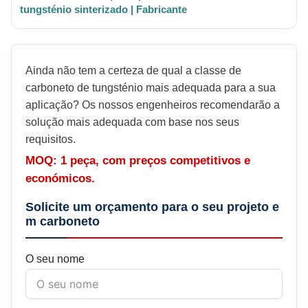
tungsténio sinterizado | Fabricante
Ainda não tem a certeza de qual a classe de
carboneto de tungsténio mais adequada para a sua
aplicação? Os nossos engenheiros recomendarão a
solução mais adequada com base nos seus
requisitos.
MOQ: 1 peça, com preços competitivos e
económicos.
Solicite um orçamento para o seu projeto e
m carboneto
O seu nome