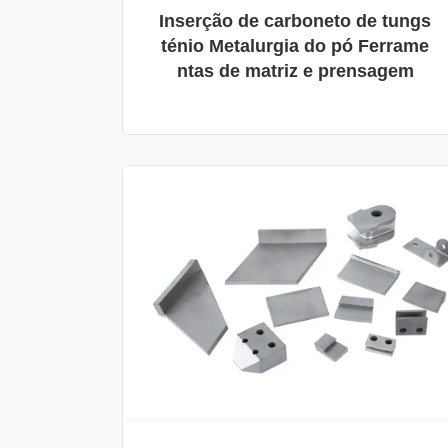
Inserção de carboneto de tungs
ténio Metalurgia do pó Ferrame
ntas de matriz e prensagem