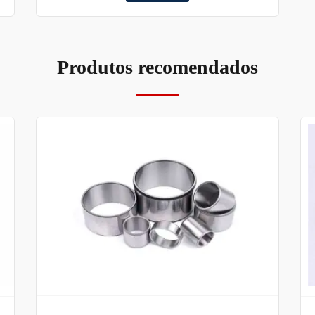
Produtos recomendados