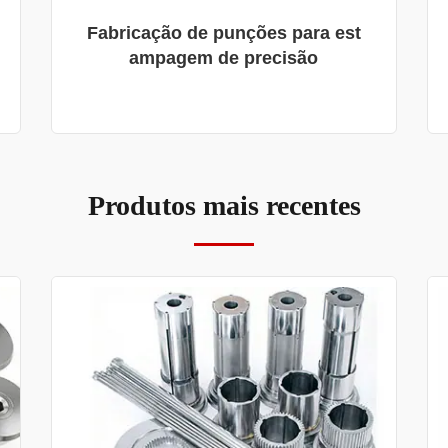
Fabricação de punções para est
ampagem de precisão
Produtos mais recentes