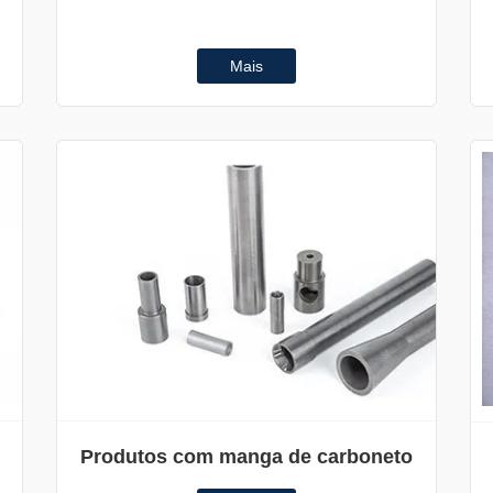
Mais
Produtos com manga de carboneto