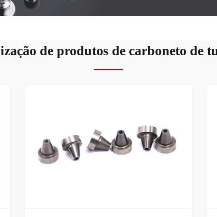
ização de produtos de carboneto de t