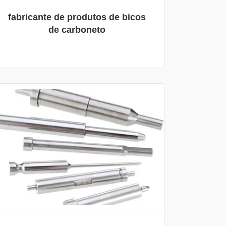
fabricante de produtos de bicos
de carboneto