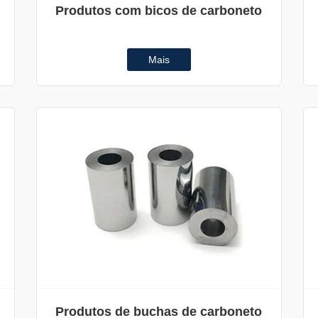
Produtos com bicos de carboneto
Mais
Produtos de buchas de carboneto