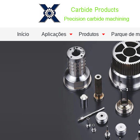
Início
Aplicações
Produtos
Parque de m