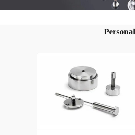
Personal