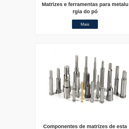
Matrizes e ferramentas para metalu
rgia do pó
Mais
Componentes de matrizes de esta