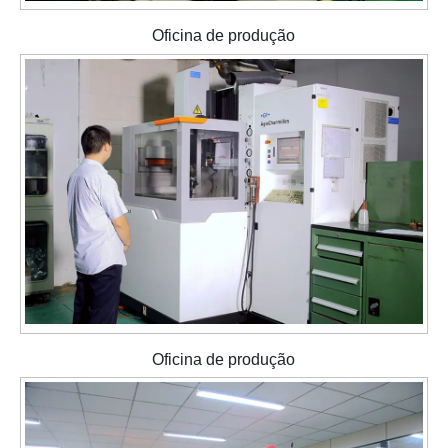
Oficina de produção
Oficina de produção