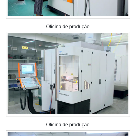
Oficina de produção
Oficina de produção