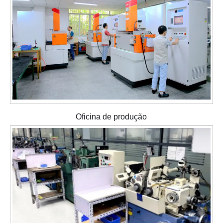
Oficina de produção