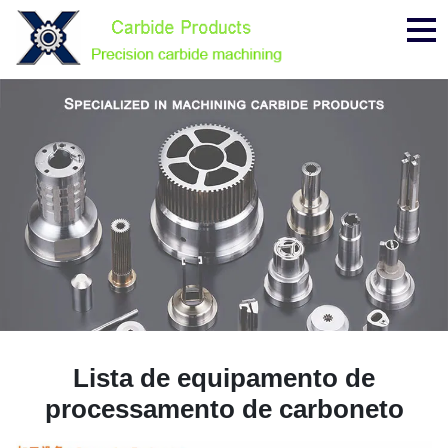
Me
Lista de equipamento de
processamento de carboneto