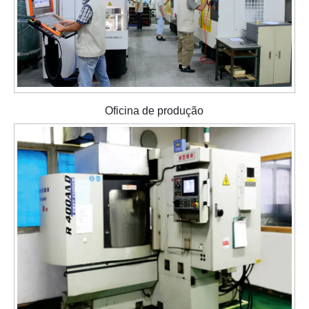
Oficina de produção