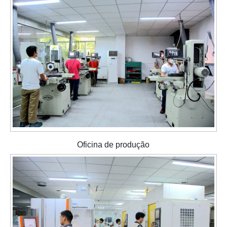
Oficina de produção