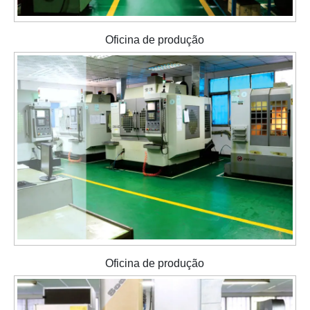
Oficina de produção
Oficina de produção