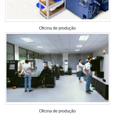
Oficina de produção
Oficina de produção