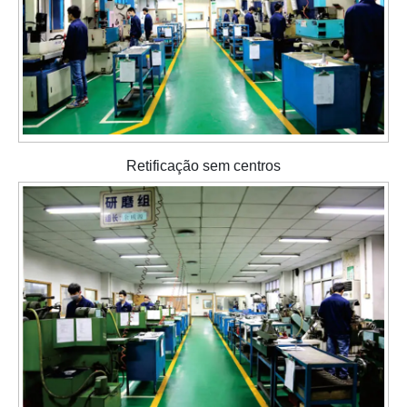
Retificação sem centros