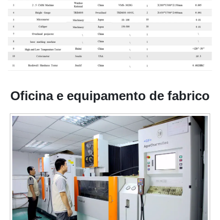
Oficina e equipamento de fabrico