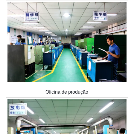
Oficina de produção