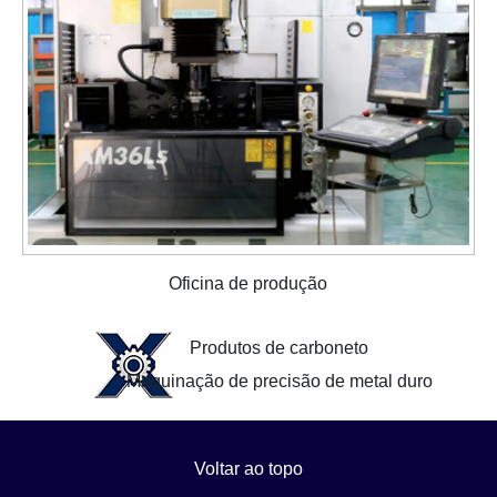
Oficina de produção
Produtos de carboneto
Maquinação de precisão de metal duro
Voltar ao topo