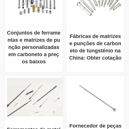
Conjuntos de ferrame
Fábricas de matrizes
ntas e matrizes de pu
e punções de carbon
nção personalizadas
eto de tungsténio na
em carboneto a preç
China: Obter cotação
os baixos
Fornecedor de peças