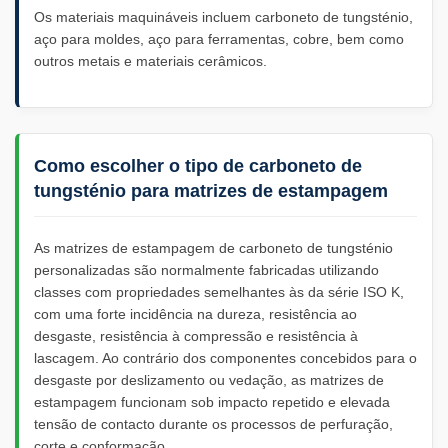
Os materiais maquináveis incluem carboneto de tungsténio,
aço para moldes, aço para ferramentas, cobre, bem como
outros metais e materiais cerâmicos.
Como escolher o tipo de carboneto de
tungsténio para matrizes de estampagem
As matrizes de estampagem de carboneto de tungsténio
personalizadas são normalmente fabricadas utilizando
classes com propriedades semelhantes às da série ISO K,
com uma forte incidência na dureza, resistência ao
desgaste, resistência à compressão e resistência à
lascagem. Ao contrário dos componentes concebidos para o
desgaste por deslizamento ou vedação, as matrizes de
estampagem funcionam sob impacto repetido e elevada
tensão de contacto durante os processos de perfuração,
corte e conformação.