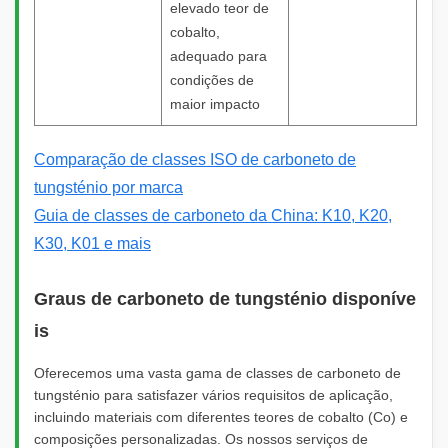
elevado teor de
cobalto,
adequado para
condições de
maior impacto
Comparação de classes ISO de carboneto de
tungsténio por marca
Guia de classes de carboneto da China: K10, K20,
K30, K01 e mais
Graus de carboneto de tungsténio disponíve
is
Oferecemos uma vasta gama de classes de carboneto de
tungsténio para satisfazer vários requisitos de aplicação,
incluindo materiais com diferentes teores de cobalto (Co) e
composições personalizadas. Os nossos serviços de