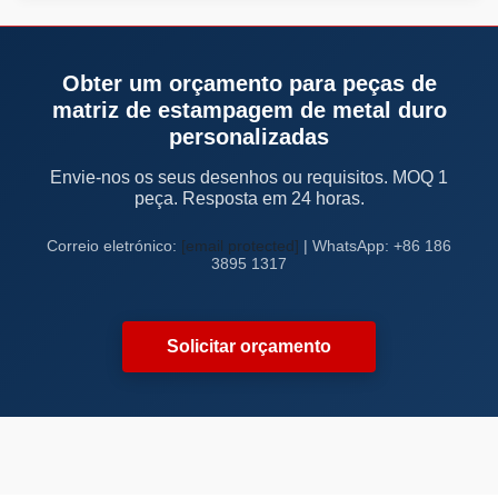
Obter um orçamento para peças de
matriz de estampagem de metal duro
personalizadas
Envie-nos os seus desenhos ou requisitos. MOQ 1
peça. Resposta em 24 horas.
Correio eletrónico:
[email protected]
| WhatsApp: +86 186
3895 1317
Solicitar orçamento