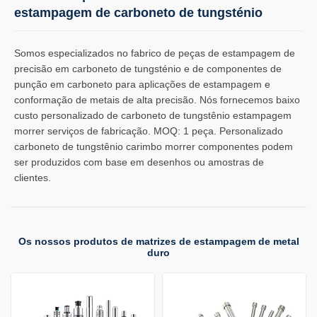
estampagem de carboneto de tungsténio
Somos especializados no fabrico de peças de estampagem de
precisão em carboneto de tungsténio e de componentes de
punção em carboneto para aplicações de estampagem e
conformação de metais de alta precisão. Nós fornecemos baixo
custo personalizado de carboneto de tungstênio estampagem
morrer serviços de fabricação. MOQ: 1 peça. Personalizado
carboneto de tungstênio carimbo morrer componentes podem
ser produzidos com base em desenhos ou amostras de
clientes.
Os nossos produtos de matrizes de estampagem de metal
duro