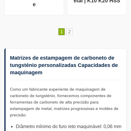
etal | K10 K20 HSS
e
1
2
Matrizes de estampagem de carboneto de
tungsténio personalizadas Capacidades de
maquinagem
Como um fabricante experiente de maquinagem de
carboneto de tungsténio, fornecemos componentes de
ferramentas de carboneto de alta precisão para
estampagem de metal, matrizes progressivas e moldes de
precisão.
Diâmetro mínimo do furo reto maquinável: 0,06 mm