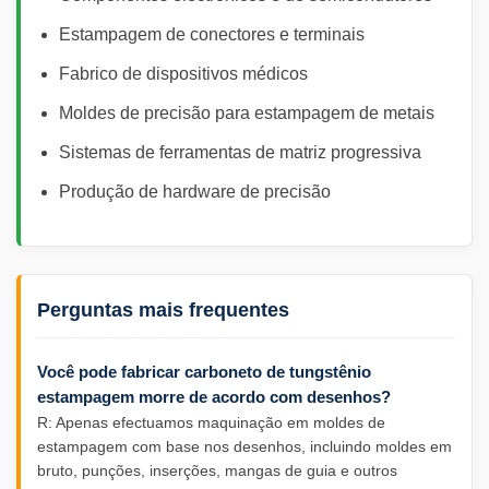
Estampagem de conectores e terminais
Fabrico de dispositivos médicos
Moldes de precisão para estampagem de metais
Sistemas de ferramentas de matriz progressiva
Produção de hardware de precisão
Perguntas mais frequentes
Você pode fabricar carboneto de tungstênio
estampagem morre de acordo com desenhos?
R: Apenas efectuamos maquinação em moldes de
estampagem com base nos desenhos, incluindo moldes em
bruto, punções, inserções, mangas de guia e outros