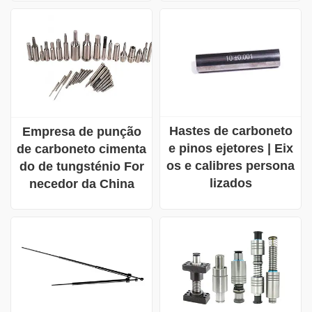
Hastes de carboneto
Empresa de punção
e pinos ejetores | Eix
de carboneto cimenta
os e calibres persona
do de tungsténio For
lizados
necedor da China