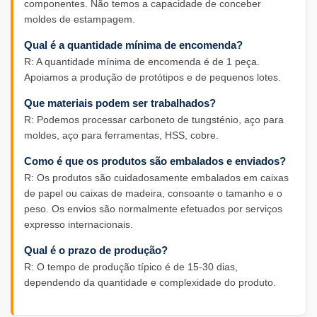
componentes. Não temos a capacidade de conceber
moldes de estampagem.
Qual é a quantidade mínima de encomenda?
R: A quantidade mínima de encomenda é de 1 peça.
Apoiamos a produção de protótipos e de pequenos lotes.
Que materiais podem ser trabalhados?
R: Podemos processar carboneto de tungsténio, aço para
moldes, aço para ferramentas, HSS, cobre.
Como é que os produtos são embalados e enviados?
R: Os produtos são cuidadosamente embalados em caixas
de papel ou caixas de madeira, consoante o tamanho e o
peso. Os envios são normalmente efetuados por serviços
expresso internacionais.
Qual é o prazo de produção?
R: O tempo de produção típico é de 15-30 dias,
dependendo da quantidade e complexidade do produto.