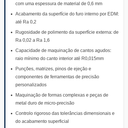
com uma espessura de material de 0,6 mm
Acabamento da superfície do furo interno por EDM:
até Ra 0,2
Rugosidade de polimento da superfície externa: de
Ra 0,02 a Ra 1,6
Capacidade de maquinação de cantos agudos:
raio mínimo do canto interior até R0,015mm
Punções, matrizes, pinos de ejeção e
componentes de ferramentas de precisão
personalizados
Maquinação de formas complexas e peças de
metal duro de micro-precisão
Controlo rigoroso das tolerâncias dimensionais e
do acabamento superficial