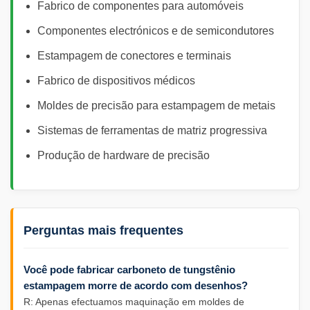
Fabrico de componentes para automóveis
Componentes electrónicos e de semicondutores
Estampagem de conectores e terminais
Fabrico de dispositivos médicos
Moldes de precisão para estampagem de metais
Sistemas de ferramentas de matriz progressiva
Produção de hardware de precisão
Perguntas mais frequentes
Você pode fabricar carboneto de tungstênio
estampagem morre de acordo com desenhos?
R: Apenas efectuamos maquinação em moldes de