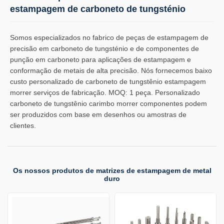
estampagem de carboneto de tungsténio
Somos especializados no fabrico de peças de estampagem de
precisão em carboneto de tungsténio e de componentes de
punção em carboneto para aplicações de estampagem e
conformação de metais de alta precisão. Nós fornecemos baixo
custo personalizado de carboneto de tungstênio estampagem
morrer serviços de fabricação. MOQ: 1 peça. Personalizado
carboneto de tungstênio carimbo morrer componentes podem
ser produzidos com base em desenhos ou amostras de
clientes.
Os nossos produtos de matrizes de estampagem de metal
duro