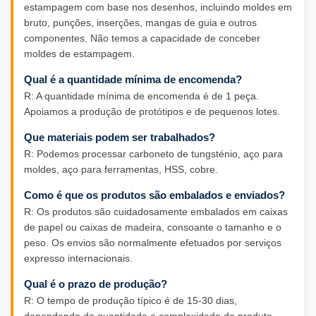
estampagem com base nos desenhos, incluindo moldes em
bruto, punções, inserções, mangas de guia e outros
componentes. Não temos a capacidade de conceber
moldes de estampagem.
Qual é a quantidade mínima de encomenda?
R: A quantidade mínima de encomenda é de 1 peça.
Apoiamos a produção de protótipos e de pequenos lotes.
Que materiais podem ser trabalhados?
R: Podemos processar carboneto de tungsténio, aço para
moldes, aço para ferramentas, HSS, cobre.
Como é que os produtos são embalados e enviados?
R: Os produtos são cuidadosamente embalados em caixas
de papel ou caixas de madeira, consoante o tamanho e o
peso. Os envios são normalmente efetuados por serviços
expresso internacionais.
Qual é o prazo de produção?
R: O tempo de produção típico é de 15-30 dias,