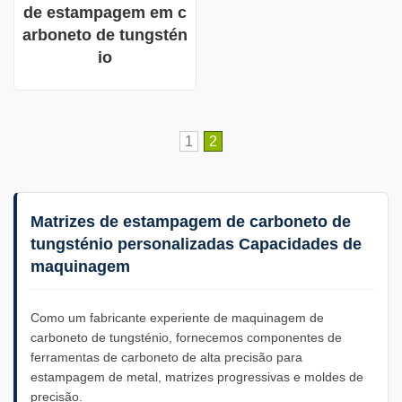
de estampagem em c
arboneto de tungstén
io
1
2
Matrizes de estampagem de carboneto de
tungsténio personalizadas Capacidades de
maquinagem
Como um fabricante experiente de maquinagem de
carboneto de tungsténio, fornecemos componentes de
ferramentas de carboneto de alta precisão para
estampagem de metal, matrizes progressivas e moldes de
precisão.