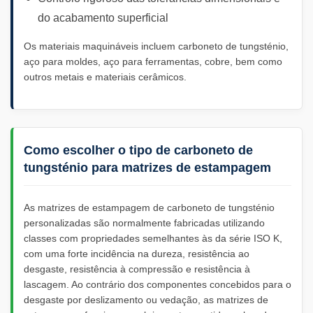
do acabamento superficial
Os materiais maquináveis incluem carboneto de tungsténio,
aço para moldes, aço para ferramentas, cobre, bem como
outros metais e materiais cerâmicos.
Como escolher o tipo de carboneto de
tungsténio para matrizes de estampagem
As matrizes de estampagem de carboneto de tungsténio
personalizadas são normalmente fabricadas utilizando
classes com propriedades semelhantes às da série ISO K,
com uma forte incidência na dureza, resistência ao
desgaste, resistência à compressão e resistência à
lascagem. Ao contrário dos componentes concebidos para o
desgaste por deslizamento ou vedação, as matrizes de