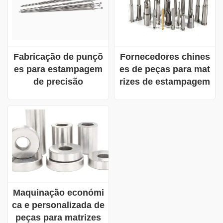
Fornecedores chines
Fabricação de punçõ
es de peças para mat
es para estampagem
rizes de estampagem
de precisão
Maquinação económi
ca e personalizada de
peças para matrizes