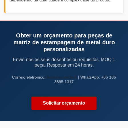
dependendo da quantidade e complexidade do produto.
Obter um orçamento para peças de
matriz de estampagem de metal duro
personalizadas
Envie-nos os seus desenhos ou requisitos. MOQ 1
peça. Resposta em 24 horas.
Correio eletrónico:
[email protected]
| WhatsApp: +86 186
3895 1317
Solicitar orçamento