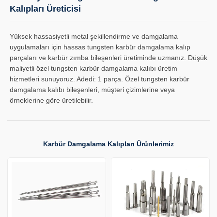
Kalıpları Üreticisi
Yüksek hassasiyetli metal şekillendirme ve damgalama
uygulamaları için hassas tungsten karbür damgalama kalıp
parçaları ve karbür zımba bileşenleri üretiminde uzmanız. Düşük
maliyetli özel tungsten karbür damgalama kalıbı üretim
hizmetleri sunuyoruz. Adedi: 1 parça. Özel tungsten karbür
damgalama kalıbı bileşenleri, müşteri çizimlerine veya
örneklerine göre üretilebilir.
Karbür Damgalama Kalıpları Ürünlerimiz