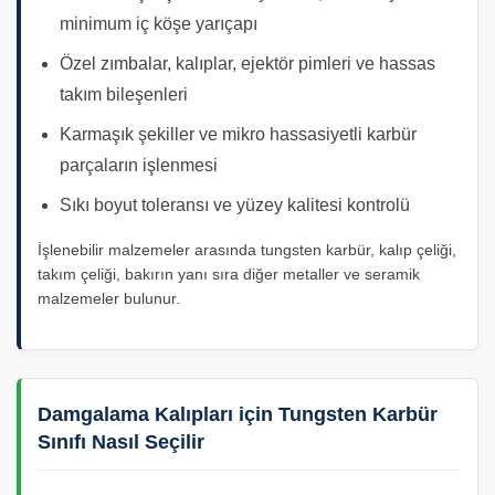
minimum iç köşe yarıçapı
Özel zımbalar, kalıplar, ejektör pimleri ve hassas
takım bileşenleri
Karmaşık şekiller ve mikro hassasiyetli karbür
parçaların işlenmesi
Sıkı boyut toleransı ve yüzey kalitesi kontrolü
İşlenebilir malzemeler arasında tungsten karbür, kalıp çeliği,
takım çeliği, bakırın yanı sıra diğer metaller ve seramik
malzemeler bulunur.
Damgalama Kalıpları için Tungsten Karbür
Sınıfı Nasıl Seçilir