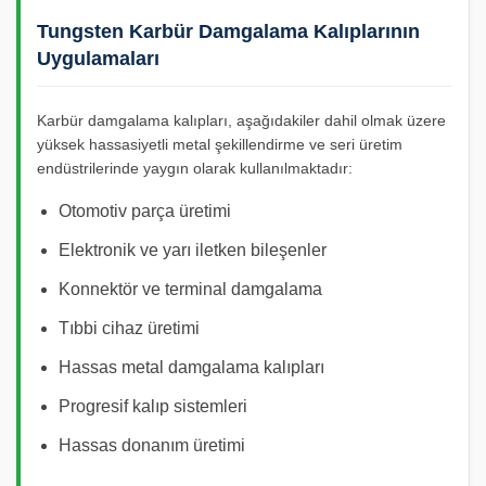
Tungsten Karbür Damgalama Kalıplarının
Uygulamaları
Karbür damgalama kalıpları, aşağıdakiler dahil olmak üzere
yüksek hassasiyetli metal şekillendirme ve seri üretim
endüstrilerinde yaygın olarak kullanılmaktadır:
Otomotiv parça üretimi
Elektronik ve yarı iletken bileşenler
Konnektör ve terminal damgalama
Tıbbi cihaz üretimi
Hassas metal damgalama kalıpları
Progresif kalıp sistemleri
Hassas donanım üretimi