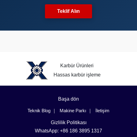
Teklif Alın
Karbür Ürünleri
Hassas karbür işleme
Başa dön
Teknik Blog
Makine Parkı
İletişim
Gizlilik Politikası
WhatsApp: +86 186 3895 1317