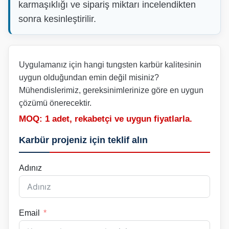
karmaşıklığı ve sipariş miktarı incelendikten
sonra kesinleştirilir.
Uygulamanız için hangi tungsten karbür kalitesinin
uygun olduğundan emin değil misiniz?
Mühendislerimiz, gereksinimlerinize göre en uygun
çözümü önerecektir.
MOQ: 1 adet, rekabetçi ve uygun fiyatlarla.
Karbür projeniz için teklif alın
Adınız
Email