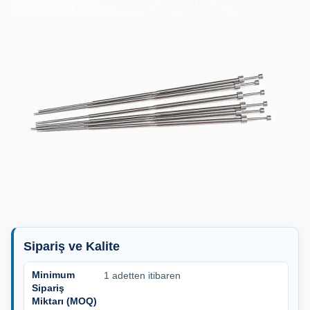
Sipariş ve Kalite
Minimum
1 adetten itibaren
Sipariş
Miktarı (MOQ)