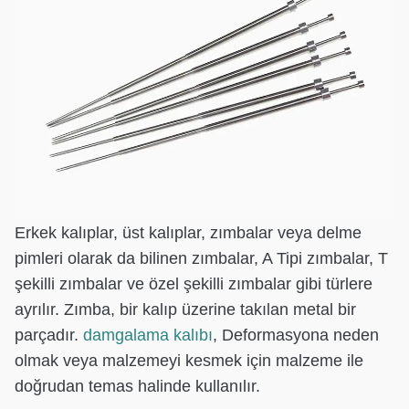
Erkek kalıplar, üst kalıplar, zımbalar veya delme
pimleri olarak da bilinen zımbalar, A Tipi zımbalar, T
şekilli zımbalar ve özel şekilli zımbalar gibi türlere
ayrılır. Zımba, bir kalıp üzerine takılan metal bir
parçadır.
damgalama kalıbı
, Deformasyona neden
olmak veya malzemeyi kesmek için malzeme ile
doğrudan temas halinde kullanılır.