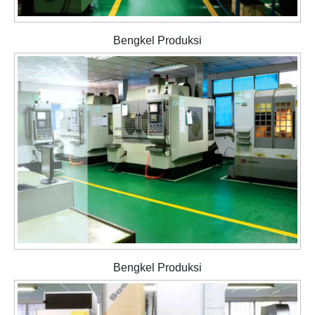
Bengkel Produksi
Bengkel Produksi