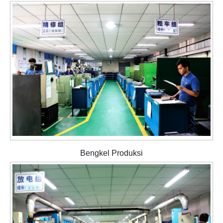
Bengkel Produksi