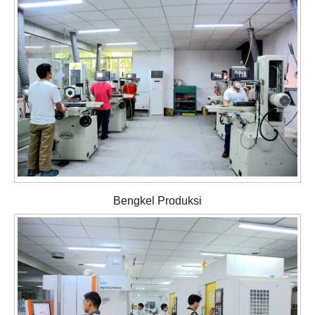
Bengkel Produksi