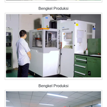
Bengkel Produksi
Bengkel Produksi