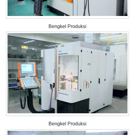
Bengkel Produksi
Bengkel Produksi