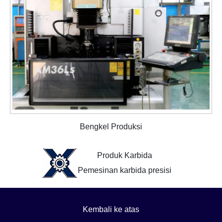
Bengkel Produksi
Produk Karbida
Pemesinan karbida presisi
Kembali ke atas