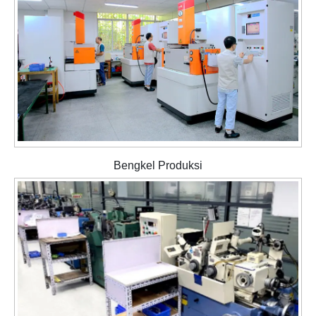
Bengkel Produksi