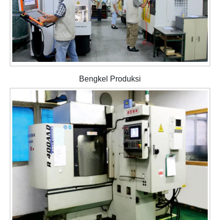
Bengkel Produksi