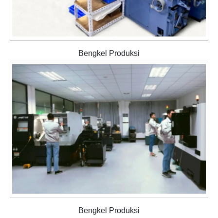
Bengkel Produksi
Bengkel Produksi