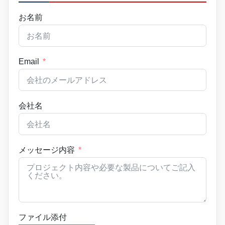
お名前
Email
会社名
メッセージ内容
ファイル添付