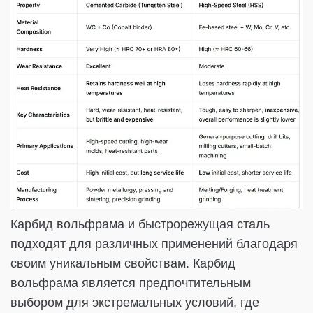
Карбид вольфрама и быстрорежущая сталь
подходят для различных применений благодаря
своим уникальным свойствам. Карбид
вольфрама является предпочтительным
выбором для экстремальных условий, где