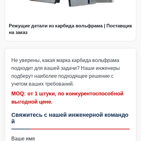
Режущие детали из карбида вольфрама | Поставщик
на заказ
Не уверены, какая марка карбида вольфрама
подходит для вашей задачи? Наши инженеры
подберут наиболее подходящее решение с
учетом ваших требований.
MOQ: от 1 штуки, по конкурентоспособной
выгодной цене.
Свяжитесь с нашей инженерной командо
й
Ваше имя