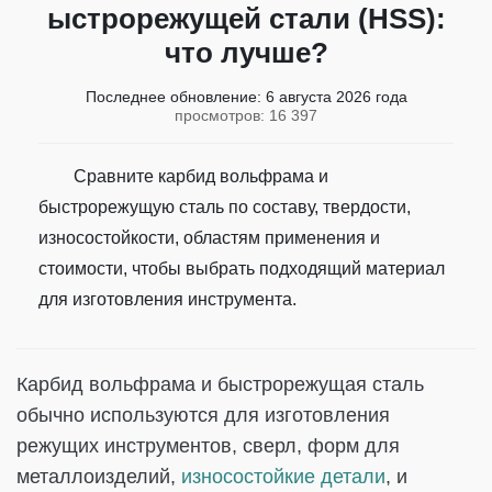
ыстрорежущей стали (HSS):
что лучше?
Последнее обновление:
6 августа 2026 года
просмотров: 16 397
Сравните карбид вольфрама и
быстрорежущую сталь по составу, твердости,
износостойкости, областям применения и
стоимости, чтобы выбрать подходящий материал
для изготовления инструмента.
Карбид вольфрама и быстрорежущая сталь
обычно используются для изготовления
режущих инструментов, сверл, форм для
металлоизделий,
износостойкие детали
, и