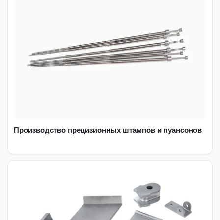
Производство прецизионных штампов и пуансонов