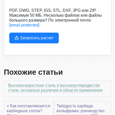
PDF, DWG, STEP, IGS, STL, DXF, JPG или ZIP.
Максимум 50 МБ. Несколько файлов или файлы
большого размера? По электронной почте:
[email protected]
📩 Запросить расчет
Похожие статьи
Высокоскоростная сталь и высокоуглеродистая
сталь: основные различия и области применения
« Как изготавливаются
Твёрдость карбида
карбидные сопла?
вольфрама: руководство