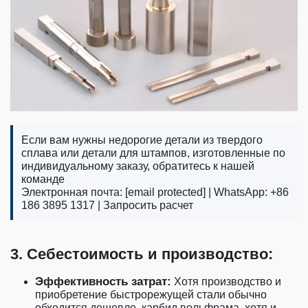
Если вам нужны недорогие детали из твердого
сплава или детали для штампов, изготовленные по
индивидуальному заказу, обратитесь к нашей
команде
Электронная почта:
[email protected]
| WhatsApp: +86
186 3895 1317 |
Запросить расчет
3. Себестоимость и производство:
Эффективность затрат:
Хотя производство и
приобретение быстрорежущей стали обычно
обходится дешевле, карбид вольфрама, хотя и