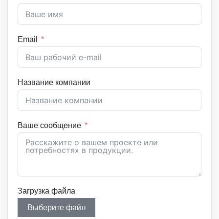
Email
Название компании
Ваше сообщение
Загрузка файла
Выберите файл