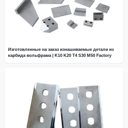
Изготовленные на заказ изнашиваемые детали из
карбида вольфрама | K10 K20 T4 S30 M50 Factory