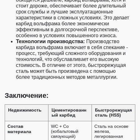
стоит дороже, обеспечивает более длительный
срок службы и лучшие эксплуатационные
характеристики в сложных условиях. Это делает
карбид вольфрама более экономически
эффективным в долгосрочной перспективе,
особенно в условиях повышенного износа.
Технологии производства:
Производство
карбида вольфрама включает в себя спекание -
процесс, требующий сложного оборудования и
технологий, что обуславливает его высокую
стоимость. В отличие от этого, быстрорежущая
сталь может быть произведена с помощью
более традиционных методов металлургии.
Заключение:
Недвижимость
Цементированн
Быстрорежущая
ый карбид
сталь (HSS)
Состав
WC + Co
Сталь на основе
материала
(кобальтовый
железа,
связующий)
легированная