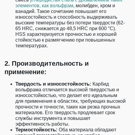
элементов, как вольфрам
, молибден, хром и
ванадий. Такое сочетание повышает его
износостойкость и способность выдерживать
высокие температуры без потери твердости (62-
65 HRC, снижается до 48,5 HRC при 600 °C).
HSS характеризуется прочностью и хорошей
стойкостью к размягчению при повышенных
температурах.
2. Производительность и
применение:
Твердость и износостойкость:
Карбид
вольфрама отличается высокой твердостью и
износостойкостью, что делает его идеальным
для применения в областях, требующих высокой
прочности и точности, таких как резка прочных
материалов. Его твердость продлевает срок
службы инструмента и повышает
эффективность работы.
Термостойкость:
Оба материала обладают