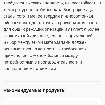
требуются высокая твердость, износостойкость и
температурная стабильность. Быстрорежущая
сталь, хотя и менее твердая и износостойкая,
обеспечивает достаточную производительность
для общих режущих операций и является более
экономичной для определенных применений.
Выбор между этими материалами должен
основываться на конкретных требованиях
применения, с учетом баланса между
потребностями в производительности и
соображениями стоимости.
Рекомендуемые продукты