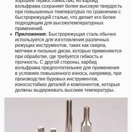
хорошей термостойкостью, но карбид
вольфрама сохраняет более высокую твердость
при повышенных температурах по сравнению с
быстрорежущей сталью, что делает его более
подходящим для высокотемпературных
применений.
Приложения:
Быстрорежущая сталь обычно
используется для изготовления различных
режущих инструментов, таких как сверла,
метчики и пильные диски, которые применяются
при обработке, где требуется гибкость и
прочность. С другой стороны, карбид
вольфрама предпочтительнее для применения
в условиях повышенного износа, например, при
производстве буровых инструментов,
износостойких деталей и компонентов, которые
должны выдерживать высокие температуры.