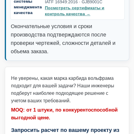
системы
IATF 16949:2016 · GJB9001C
менеджмента
Посмотреть сертификаты и
качества
контроль качества
→
Окончательные условия и сроки
производства подтверждаются после
проверки чертежей, сложности деталей и
объема заказа.
Не уверены, какая марка карбида вольфрама
подходит для вашей задачи? Наши инженеры
подберут наиболее подходящее решение с
учетом ваших требований.
MOQ: от 1 штуки, по конкурентоспособной
выгодной цене.
Запросить расчет по вашему проекту из