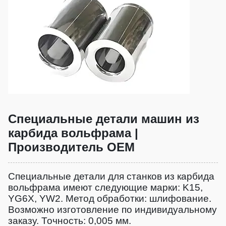
Специальные детали машин из
карбида вольфрама |
Производитель OEM
Специальные детали для станков из карбида
вольфрама имеют следующие марки: K15,
YG6X, YW2. Метод обработки: шлифование.
Возможно изготовление по индивидуальному
заказу. Точность: 0,005 мм.