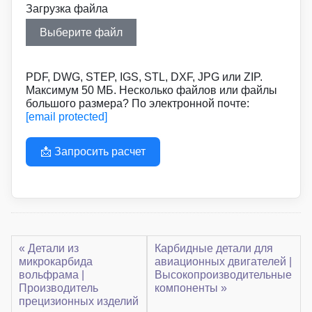
Загрузка файла
Выберите файл
PDF, DWG, STEP, IGS, STL, DXF, JPG или ZIP.
Максимум 50 МБ. Несколько файлов или файлы
большого размера? По электронной почте:
[email protected]
📩 Запросить расчет
« Детали из
Карбидные детали для
микрокарбида
авиационных двигателей |
вольфрама |
Высокопроизводительные
Производитель
компоненты »
прецизионных изделий