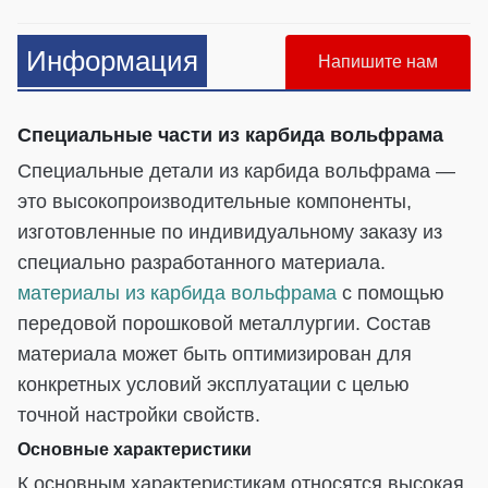
Информация
Напишите нам
Специальные части из карбида вольфрама
Специальные детали из карбида вольфрама —
это высокопроизводительные компоненты,
изготовленные по индивидуальному заказу из
специально разработанного материала.
материалы из карбида вольфрама
с помощью
передовой порошковой металлургии. Состав
материала может быть оптимизирован для
конкретных условий эксплуатации с целью
точной настройки свойств.
Основные характеристики
К основным характеристикам относятся высокая