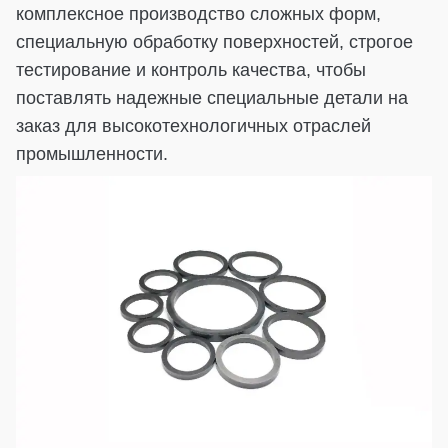
комплексное производство сложных форм,
специальную обработку поверхностей, строгое
тестирование и контроль качества, чтобы
поставлять надежные специальные детали на
заказ для высокотехнологичных отраслей
промышленности.