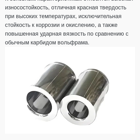
износостойкость, отличная красная твердость
при высоких температурах, исключительная
стойкость к коррозии и окислению, а также
повышенная ударная вязкость по сравнению с
обычным карбидом вольфрама.