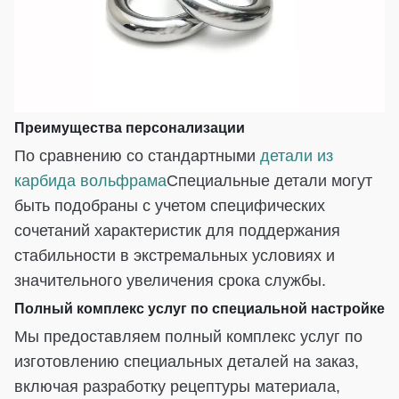
Преимущества персонализации
По сравнению со стандартными
детали из
карбида вольфрама
Специальные детали могут
быть подобраны с учетом специфических
сочетаний характеристик для поддержания
стабильности в экстремальных условиях и
значительного увеличения срока службы.
Полный комплекс услуг по специальной настройке
Мы предоставляем полный комплекс услуг по
изготовлению специальных деталей на заказ,
включая разработку рецептуры материала,