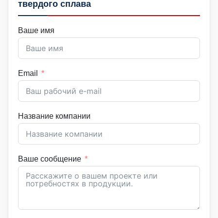
твердого сплава
Ваше имя
Email
Название компании
Ваше сообщение