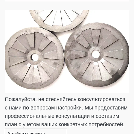
Пожалуйста, не стесняйтесь консультироваться
с нами по вопросам настройки. Мы предоставим
профессиональные консультации и составим
план с учетом ваших конкретных потребностей.
Атрибуты продукта