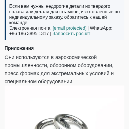
Если вам нужны недорогие детали из твердого
сплава или детали для штампов, изготовленные по
индивидуальному заказу, обратитесь к нашей
команде
Электронная почта:
[email protected]
| WhatsApp:
+86 186 3895 1317 |
Запросить расчет
Приложения
Они используются в аэрокосмической
промышленности, оборонном оборудовании,
пресс-формах для экстремальных условий и
специальном оборудовании.