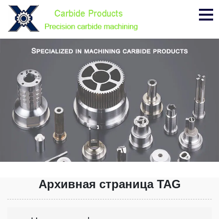
Ме
Архивная страница TAG