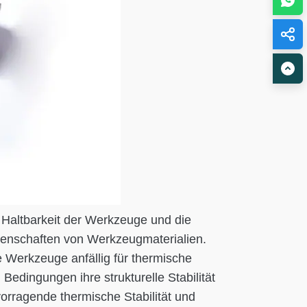
e Haltbarkeit der Werkzeuge und die
igenschaften von Werkzeugmaterialien.
 Werkzeuge anfällig für thermische
edingungen ihre strukturelle Stabilität
rvorragende thermische Stabilität und