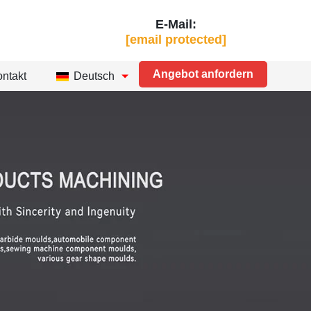
E-Mail:
[email protected]
Angebot anfordern
ntakt
Deutsch