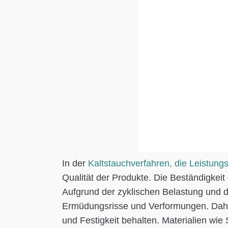
In der
Kaltstauchverfahren, die Leistung
Qualität der Produkte. Die Beständigkei
Aufgrund der zyklischen Belastung und 
Ermüdungsrisse und Verformungen. Daher i
und Festigkeit behalten. Materialien wie 