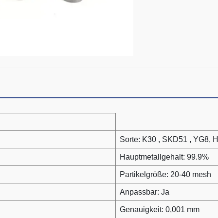
Sorte: K30 , SKD51 , YG8, 
Hauptmetallgehalt: 99.9%
Partikelgröße: 20-40 mesh
Anpassbar: Ja
Genauigkeit: 0,001 mm