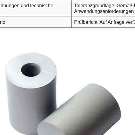
chnungen und technische
Toleranzgrundlage: Gemäß
Anwendungsanforderungen
and
Prüfbericht: Auf Anfrage ver