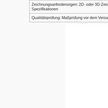
Zeichnungsanforderungen: 2D- oder 3D-Zei
Spezifikationen
Qualitätsprüfung: Maßprüfung vor dem Vers