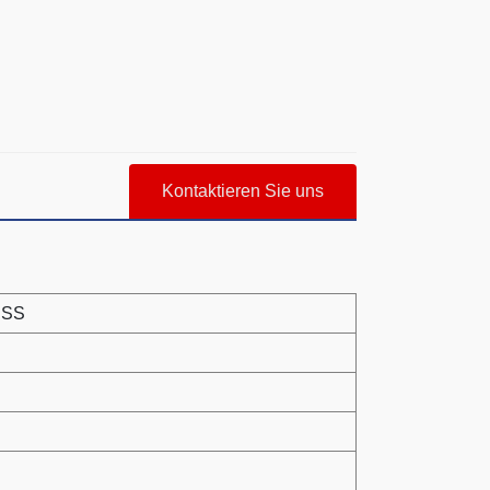
Kontaktieren Sie uns
HSS