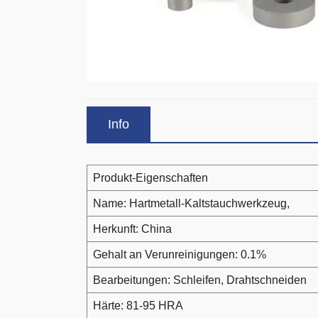
Info
Produkt-Eigenschaften
Name: Hartmetall-Kaltstauchwerkzeug,
Herkunft: China
Gehalt an Verunreinigungen: 0.1%
Bearbeitungen: Schleifen, Drahtschneiden
Härte: 81-95 HRA