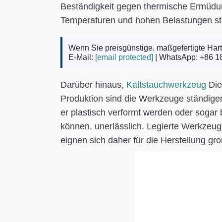
Beständigkeit gegen thermische Ermüdun
Temperaturen und hohen Belastungen s
Wenn Sie preisgünstige, maßgefertigte Hartm
E-Mail:
[email protected]
| WhatsApp: +86 1
Darüber hinaus,
Kaltstauchwerkzeug
Die
Produktion sind die Werkzeuge ständigen
er plastisch verformt werden oder sogar
können, unerlässlich. Legierte Werkzeug
eignen sich daher für die Herstellung g