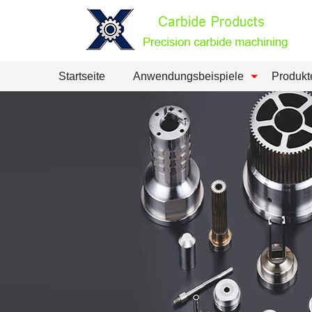
Startseite
Anwendungsbeispiele
Produkt