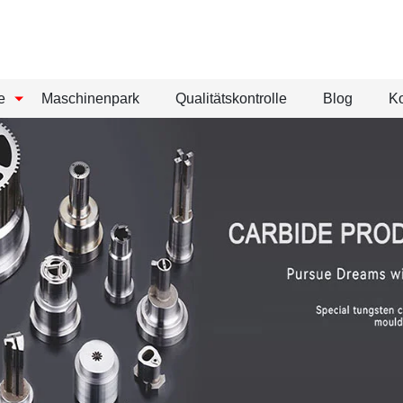
e
Maschinenpark
Qualitätskontrolle
Blog
Ko