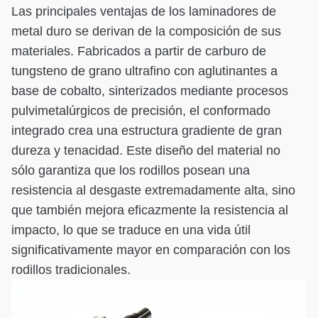
Las principales ventajas de los laminadores de
metal duro se derivan de la composición de sus
materiales. Fabricados a partir de carburo de
tungsteno de grano ultrafino con aglutinantes a
base de cobalto, sinterizados mediante procesos
pulvimetalúrgicos de precisión, el conformado
integrado crea una estructura gradiente de gran
dureza y tenacidad. Este diseño del material no
sólo garantiza que los rodillos posean una
resistencia al desgaste extremadamente alta, sino
que también mejora eficazmente la resistencia al
impacto, lo que se traduce en una vida útil
significativamente mayor en comparación con los
rodillos tradicionales.