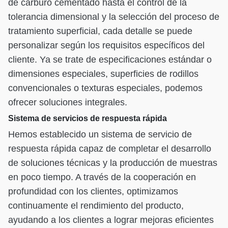
de carburo cementado hasta el control de la
tolerancia dimensional y la selección del proceso de
tratamiento superficial, cada detalle se puede
personalizar según los requisitos específicos del
cliente. Ya se trate de especificaciones estándar o
dimensiones especiales, superficies de rodillos
convencionales o texturas especiales, podemos
ofrecer soluciones integrales.
Sistema de servicios de respuesta rápida
Hemos establecido un sistema de servicio de
respuesta rápida capaz de completar el desarrollo
de soluciones técnicas y la producción de muestras
en poco tiempo. A través de la cooperación en
profundidad con los clientes, optimizamos
continuamente el rendimiento del producto,
ayudando a los clientes a lograr mejoras eficientes