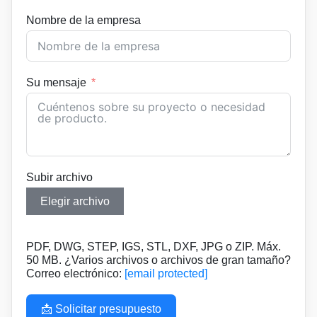
Nombre de la empresa
Su mensaje
Subir archivo
Elegir archivo
PDF, DWG, STEP, IGS, STL, DXF, JPG o ZIP. Máx.
50 MB. ¿Varios archivos o archivos de gran tamaño?
Correo electrónico:
[email protected]
📩 Solicitar presupuesto