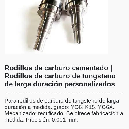
Rodillos de carburo cementado |
Rodillos de carburo de tungsteno
de larga duración personalizados
Para rodillos de carburo de tungsteno de larga
duración a medida, grado: YG6, K15, YG6X.
Mecanizado: rectificado. Se ofrece fabricación a
medida. Precisión: 0,001 mm.