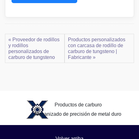
« Proveedor de rodillos
Productos personalizados
y rodillos
con carcasa de rodillo de
personalizados de
carburo de tungsteno |
carburo de tungsteno
Fabricante »
Productos de carburo
Mecanizado de precisión de metal duro
Volver arriba