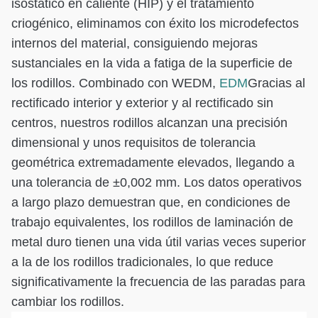
isostático en caliente (HIP) y el tratamiento
criogénico, eliminamos con éxito los microdefectos
internos del material, consiguiendo mejoras
sustanciales en la vida a fatiga de la superficie de
los rodillos. Combinado con WEDM,
EDM
Gracias al
rectificado interior y exterior y al rectificado sin
centros, nuestros rodillos alcanzan una precisión
dimensional y unos requisitos de tolerancia
geométrica extremadamente elevados, llegando a
una tolerancia de ±0,002 mm. Los datos operativos
a largo plazo demuestran que, en condiciones de
trabajo equivalentes, los rodillos de laminación de
metal duro tienen una vida útil varias veces superior
a la de los rodillos tradicionales, lo que reduce
significativamente la frecuencia de las paradas para
cambiar los rodillos.