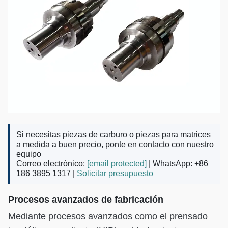
Si necesitas piezas de carburo o piezas para matrices
a medida a buen precio, ponte en contacto con nuestro
equipo
Correo electrónico:
[email protected]
| WhatsApp: +86
186 3895 1317 |
Solicitar presupuesto
Procesos avanzados de fabricación
Mediante procesos avanzados como el prensado