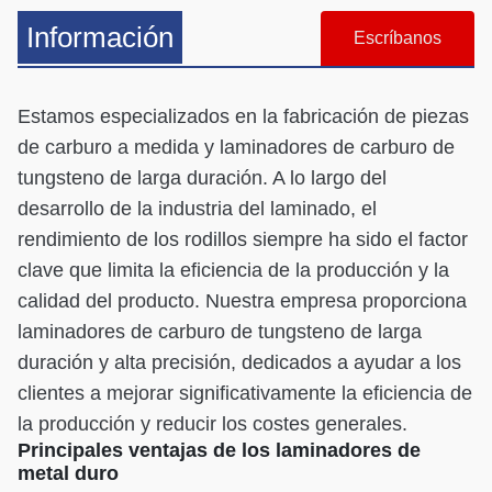
Información
Escríbanos
Estamos especializados en la fabricación de piezas
de carburo a medida y laminadores de carburo de
tungsteno de larga duración. A lo largo del
desarrollo de la industria del laminado, el
rendimiento de los rodillos siempre ha sido el factor
clave que limita la eficiencia de la producción y la
calidad del producto. Nuestra empresa proporciona
laminadores de carburo de tungsteno de larga
duración y alta precisión, dedicados a ayudar a los
clientes a mejorar significativamente la eficiencia de
la producción y reducir los costes generales.
Principales ventajas de los laminadores de
metal duro