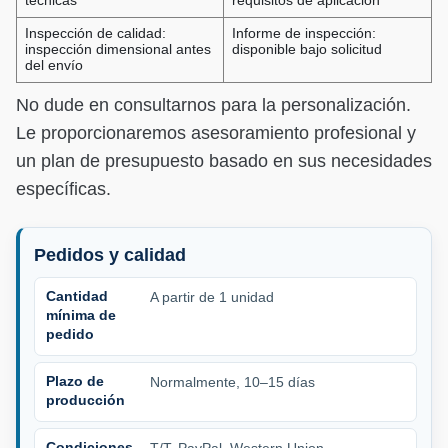
técnicas
requisitos de aplicación
Inspección de calidad:
Informe de inspección:
inspección dimensional antes
disponible bajo solicitud
del envío
No dude en consultarnos para la personalización.
Le proporcionaremos asesoramiento profesional y
un plan de presupuesto basado en sus necesidades
específicas.
Pedidos y calidad
Cantidad
A partir de 1 unidad
mínima de
pedido
Plazo de
Normalmente, 10–15 días
producción
Condiciones