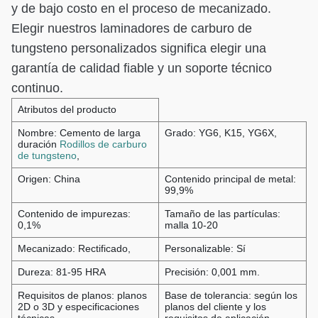
y de bajo costo en el proceso de mecanizado.
Elegir nuestros laminadores de carburo de
tungsteno personalizados significa elegir una
garantía de calidad fiable y un soporte técnico
continuo.
Atributos del producto
Nombre: Cemento de larga
Grado: YG6, K15, YG6X,
duración
Rodillos de carburo
de tungsteno
,
Origen: China
Contenido principal de metal:
99,9%
Contenido de impurezas:
Tamaño de las partículas:
0,1%
malla 10-20
Mecanizado: Rectificado,
Personalizable: Sí
Dureza: 81-95 HRA
Precisión: 0,001 mm.
Requisitos de planos: planos
Base de tolerancia: según los
2D o 3D y especificaciones
planos del cliente y los