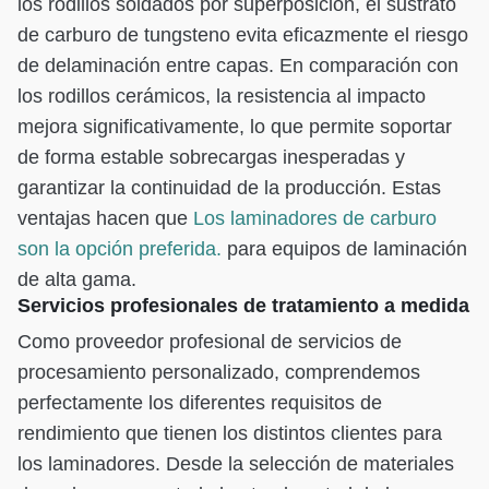
los rodillos soldados por superposición, el sustrato
de carburo de tungsteno evita eficazmente el riesgo
de delaminación entre capas. En comparación con
los rodillos cerámicos, la resistencia al impacto
mejora significativamente, lo que permite soportar
de forma estable sobrecargas inesperadas y
garantizar la continuidad de la producción. Estas
ventajas hacen que
Los laminadores de carburo
son la opción preferida.
para equipos de laminación
de alta gama.
Servicios profesionales de tratamiento a medida
Como proveedor profesional de servicios de
procesamiento personalizado, comprendemos
perfectamente los diferentes requisitos de
rendimiento que tienen los distintos clientes para
los laminadores. Desde la selección de materiales