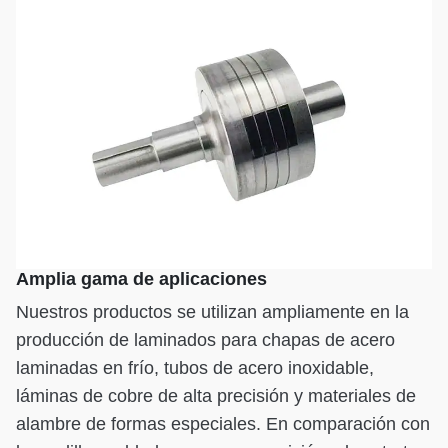
Amplia gama de aplicaciones
Nuestros productos se utilizan ampliamente en la
producción de laminados para chapas de acero
laminadas en frío, tubos de acero inoxidable,
láminas de cobre de alta precisión y materiales de
alambre de formas especiales. En comparación con