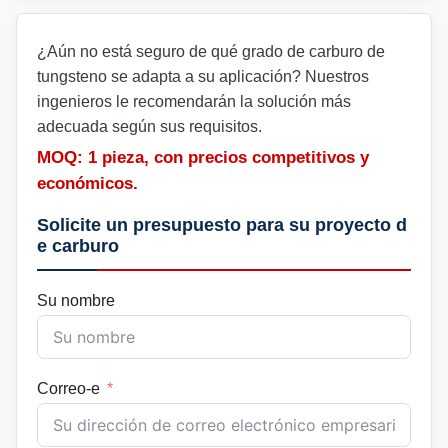
¿Aún no está seguro de qué grado de carburo de
tungsteno se adapta a su aplicación? Nuestros
ingenieros le recomendarán la solución más
adecuada según sus requisitos.
MOQ: 1 pieza, con precios competitivos y
económicos.
Solicite un presupuesto para su proyecto d
e carburo
Su nombre
Correo-e