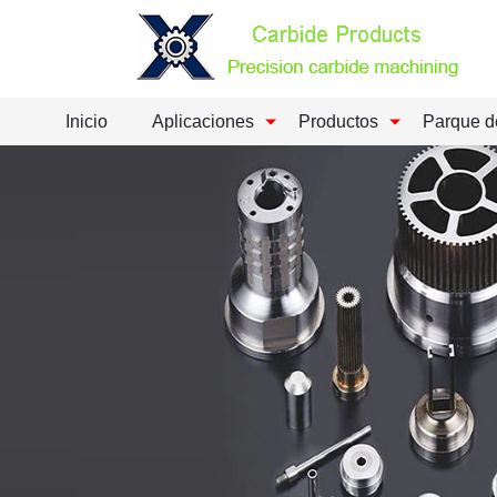
Inicio
Aplicaciones
Productos
Parque d