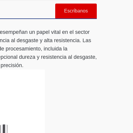
Escríbanos
esempeñan un papel vital en el sector
ncia al desgaste y alta resistencia. Las
de procesamiento, incluida la
epcional dureza y resistencia al desgaste,
precisión.