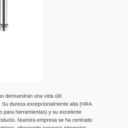
o demuestran una vida útil
s. Su dureza excepcionalmente alta (HRA
ro para herramientas) y su excelente
 producto. Nuestra empresa se ha centrado