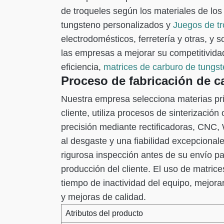
de troqueles según los materiales de los
tungsteno personalizados y
Juegos de t
electrodomésticos, ferretería y otras, y 
las empresas a mejorar su competitivida
eficiencia,
matrices de carburo de tungs
Proceso de fabricación de c
Nuestra empresa selecciona materias pri
cliente, utiliza procesos de sinterizació
precisión mediante rectificadoras, CNC,
al desgaste y una fiabilidad excepciona
rigurosa inspección antes de su envío pa
producción del cliente. El uso de matric
tiempo de inactividad del equipo, mejorar
y mejoras de calidad.
Atributos del producto