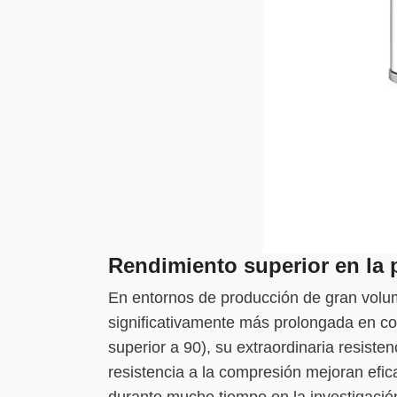
Rendimiento superior en la
En entornos de producción de gran volum
significativamente más prolongada en c
superior a 90), su extraordinaria resist
resistencia a la compresión mejoran efic