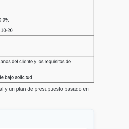
99,9%
a 10-20
anos del cliente y los requisitos de
e bajo solicitud
al y un plan de presupuesto basado en