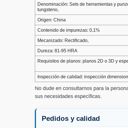
Denominación: Sets de herramientas y punz
tungsteno,
Origen: China
Contenido de impurezas: 0,1%
Mecanizado: Rectificado,
Dureza: 81-95 HRA
Requisitos de planos: planos 2D o 3D y espe
Inspección de calidad: inspección dimension
No dude en consultarnos para la person
sus necesidades específicas.
Pedidos y calidad