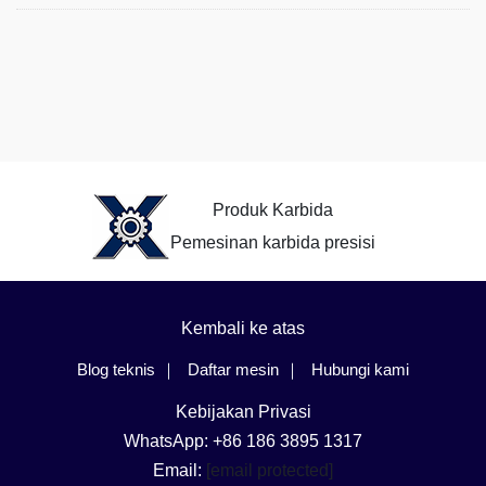
Produk Karbida
Pemesinan karbida presisi
Kembali ke atas
Blog teknis
Daftar mesin
Hubungi kami
Kebijakan Privasi
WhatsApp: +86 186 3895 1317
Email:
[email protected]