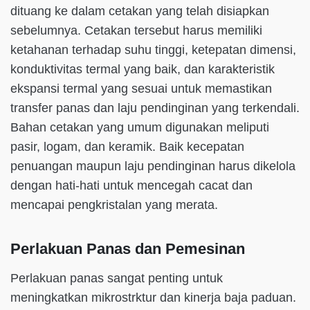
dituang ke dalam cetakan yang telah disiapkan
sebelumnya. Cetakan tersebut harus memiliki
ketahanan terhadap suhu tinggi, ketepatan dimensi,
konduktivitas termal yang baik, dan karakteristik
ekspansi termal yang sesuai untuk memastikan
transfer panas dan laju pendinginan yang terkendali.
Bahan cetakan yang umum digunakan meliputi
pasir, logam, dan keramik. Baik kecepatan
penuangan maupun laju pendinginan harus dikelola
dengan hati-hati untuk mencegah cacat dan
mencapai pengkristalan yang merata.
Perlakuan Panas dan Pemesinan
Perlakuan panas sangat penting untuk
meningkatkan mikrostrktur dan kinerja baja paduan.