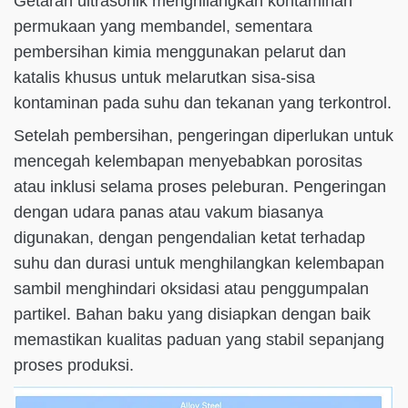
Getaran ultrasonik menghilangkan kontaminan
permukaan yang membandel, sementara
pembersihan kimia menggunakan pelarut dan
katalis khusus untuk melarutkan sisa-sisa
kontaminan pada suhu dan tekanan yang terkontrol.
Setelah pembersihan, pengeringan diperlukan untuk
mencegah kelembapan menyebabkan porositas
atau inklusi selama proses peleburan. Pengeringan
dengan udara panas atau vakum biasanya
digunakan, dengan pengendalian ketat terhadap
suhu dan durasi untuk menghilangkan kelembapan
sambil menghindari oksidasi atau penggumpalan
partikel. Bahan baku yang disiapkan dengan baik
memastikan kualitas paduan yang stabil sepanjang
proses produksi.