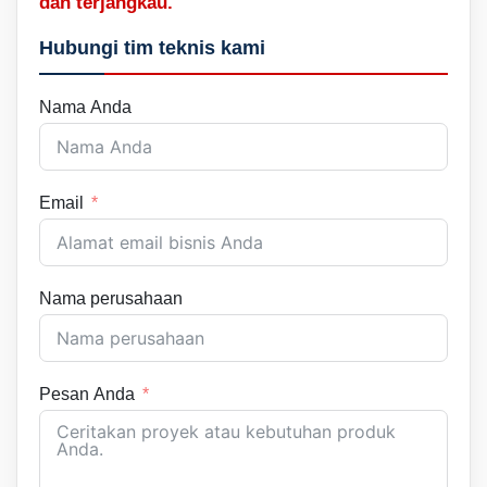
dan terjangkau.
Hubungi tim teknis kami
Nama Anda
Email
Nama perusahaan
Pesan Anda