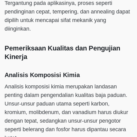
Tergantung pada aplikasinya, proses seperti
pendinginan cepat, tempering, dan annealing dapat
dipilih untuk mencapai sifat mekanik yang
diinginkan.
Pemeriksaan Kualitas dan Pengujian
Kinerja
Analisis Komposisi Kimia
Analisis komposisi kimia merupakan landasan
penting dalam pengendalian kualitas baja paduan.
Unsur-unsur paduan utama seperti karbon,
kromium, molibdenum, dan vanadium harus diukur
dengan tepat, sedangkan unsur-unsur pengotor
seperti belerang dan fosfor harus dipantau secara