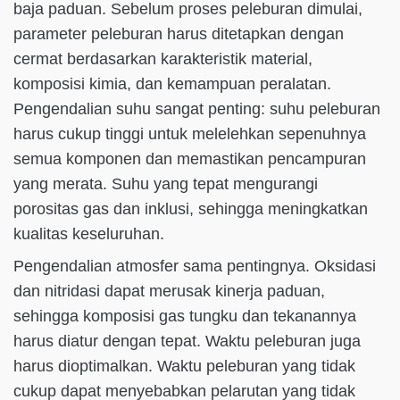
baja paduan. Sebelum proses peleburan dimulai,
parameter peleburan harus ditetapkan dengan
cermat berdasarkan karakteristik material,
komposisi kimia, dan kemampuan peralatan.
Pengendalian suhu sangat penting: suhu peleburan
harus cukup tinggi untuk melelehkan sepenuhnya
semua komponen dan memastikan pencampuran
yang merata. Suhu yang tepat mengurangi
porositas gas dan inklusi, sehingga meningkatkan
kualitas keseluruhan.
Pengendalian atmosfer sama pentingnya. Oksidasi
dan nitridasi dapat merusak kinerja paduan,
sehingga komposisi gas tungku dan tekanannya
harus diatur dengan tepat. Waktu peleburan juga
harus dioptimalkan. Waktu peleburan yang tidak
cukup dapat menyebabkan pelarutan yang tidak