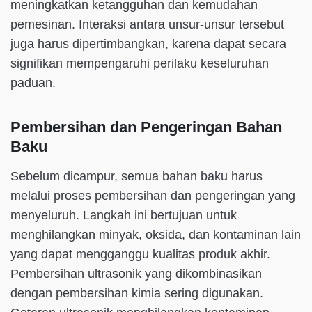
meningkatkan ketangguhan dan kemudahan
pemesinan. Interaksi antara unsur-unsur tersebut
juga harus dipertimbangkan, karena dapat secara
signifikan mempengaruhi perilaku keseluruhan
paduan.
Pembersihan dan Pengeringan Bahan
Baku
Sebelum dicampur, semua bahan baku harus
melalui proses pembersihan dan pengeringan yang
menyeluruh. Langkah ini bertujuan untuk
menghilangkan minyak, oksida, dan kontaminan lain
yang dapat mengganggu kualitas produk akhir.
Pembersihan ultrasonik yang dikombinasikan
dengan pembersihan kimia sering digunakan.