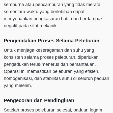
sempurna atau pencampuran yang tidak merata,
sementara waktu yang berlebihan dapat
menyebabkan pengkasaran butir dan berdampak
negatif pada sifat mekanik.
Pengendalian Proses Selama Peleburan
Untuk menjaga keseragaman dan suhu yang
konsisten selama proses peleburan, diperlukan
pengadukan terus-menerus dan pemantauan.
Operasi ini memastikan peleburan yang efisien,
homogenisasi, dan stabilitas suhu di seluruh paduan
yang meleleh.
Pengecoran dan Pendinginan
Setelah proses peleburan selesai, paduan logam