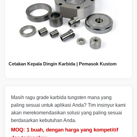
Cetakan Kepala Dingin Karbida | Pemasok Kustom
Masih ragu grade karbida tungsten mana yang
paling sesuai untuk aplikasi Anda? Tim insinyur kami
akan merekomendasikan solusi yang paling sesuai
berdasarkan kebutuhan Anda.
MOQ: 1 buah, dengan harga yang kompetitif