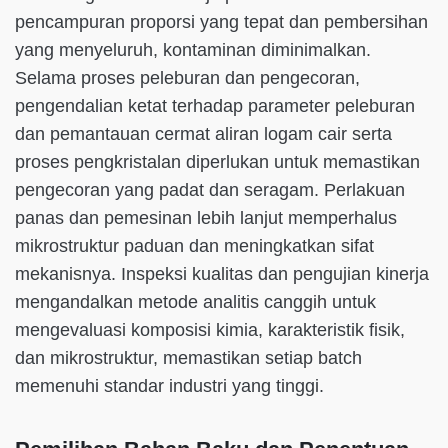
pencampuran proporsi yang tepat dan pembersihan
yang menyeluruh, kontaminan diminimalkan.
Selama proses peleburan dan pengecoran,
pengendalian ketat terhadap parameter peleburan
dan pemantauan cermat aliran logam cair serta
proses pengkristalan diperlukan untuk memastikan
pengecoran yang padat dan seragam. Perlakuan
panas dan pemesinan lebih lanjut memperhalus
mikrostruktur paduan dan meningkatkan sifat
mekanisnya. Inspeksi kualitas dan pengujian kinerja
mengandalkan metode analitis canggih untuk
mengevaluasi komposisi kimia, karakteristik fisik,
dan mikrostruktur, memastikan setiap batch
memenuhi standar industri yang tinggi.