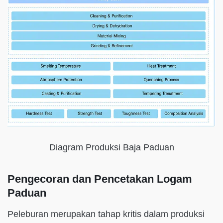
Diagram Produksi Baja Paduan
Pengecoran dan Pencetakan Logam
Paduan
Peleburan merupakan tahap kritis dalam produksi