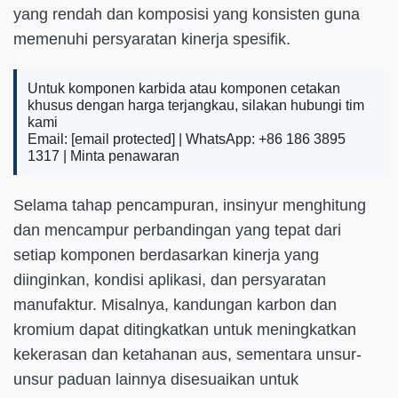
yang rendah dan komposisi yang konsisten guna
memenuhi persyaratan kinerja spesifik.
Untuk komponen karbida atau komponen cetakan
khusus dengan harga terjangkau, silakan hubungi tim
kami
Email:
[email protected]
| WhatsApp: +86 186 3895
1317 |
Minta penawaran
Selama tahap pencampuran, insinyur menghitung
dan mencampur perbandingan yang tepat dari
setiap komponen berdasarkan kinerja yang
diinginkan, kondisi aplikasi, dan persyaratan
manufaktur. Misalnya, kandungan karbon dan
kromium dapat ditingkatkan untuk meningkatkan
kekerasan dan ketahanan aus, sementara unsur-
unsur paduan lainnya disesuaikan untuk