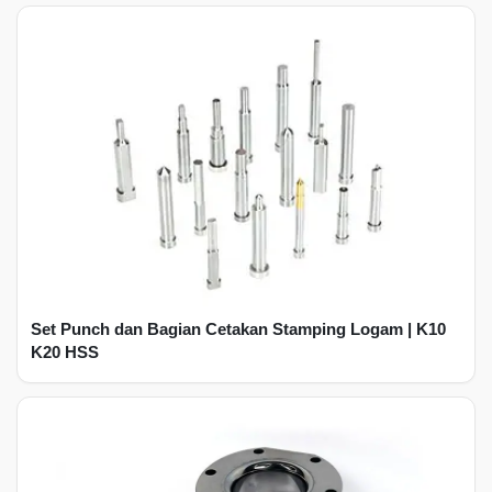
Set Punch dan Bagian Cetakan Stamping Logam | K10
K20 HSS