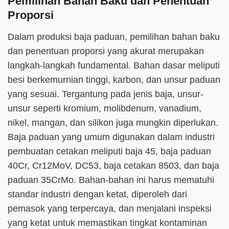
Pemilihan Bahan Baku dan Penentuan
Proporsi
Dalam produksi baja paduan, pemilihan bahan baku
dan penentuan proporsi yang akurat merupakan
langkah-langkah fundamental. Bahan dasar meliputi
besi berkemurnian tinggi, karbon, dan unsur paduan
yang sesuai. Tergantung pada jenis baja, unsur-
unsur seperti kromium, molibdenum, vanadium,
nikel, mangan, dan silikon juga mungkin diperlukan.
Baja paduan yang umum digunakan dalam industri
pembuatan cetakan meliputi baja 45, baja paduan
40Cr, Cr12MoV, DC53, baja cetakan 8503, dan baja
paduan 35CrMo. Bahan-bahan ini harus mematuhi
standar industri dengan ketat, diperoleh dari
pemasok yang terpercaya, dan menjalani inspeksi
yang ketat untuk memastikan tingkat kontaminan