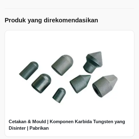
Produk yang direkomendasikan
Cetakan & Mould | Komponen Karbida Tungsten yang
Disinter | Pabrikan