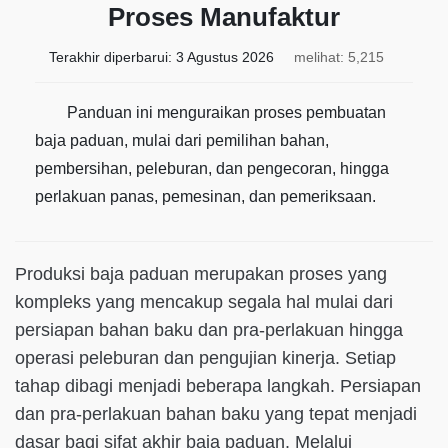
Proses Manufaktur
Terakhir diperbarui:
3 Agustus 2026
melihat: 5,215
Panduan ini menguraikan proses pembuatan
baja paduan, mulai dari pemilihan bahan,
pembersihan, peleburan, dan pengecoran, hingga
perlakuan panas, pemesinan, dan pemeriksaan.
Produksi baja paduan merupakan proses yang
kompleks yang mencakup segala hal mulai dari
persiapan bahan baku dan pra-perlakuan hingga
operasi peleburan dan pengujian kinerja. Setiap
tahap dibagi menjadi beberapa langkah. Persiapan
dan pra-perlakuan bahan baku yang tepat menjadi
dasar bagi sifat akhir baja paduan. Melalui