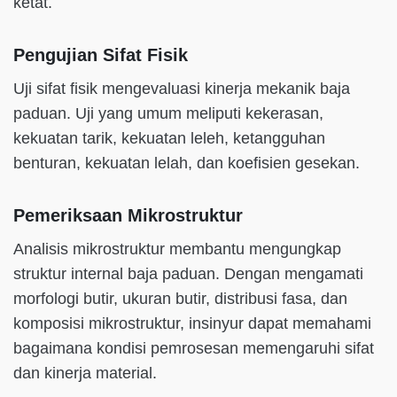
ketat.
Pengujian Sifat Fisik
Uji sifat fisik mengevaluasi kinerja mekanik baja
paduan. Uji yang umum meliputi kekerasan,
kekuatan tarik, kekuatan leleh, ketangguhan
benturan, kekuatan lelah, dan koefisien gesekan.
Pemeriksaan Mikrostruktur
Analisis mikrostruktur membantu mengungkap
struktur internal baja paduan. Dengan mengamati
morfologi butir, ukuran butir, distribusi fasa, dan
komposisi mikrostruktur, insinyur dapat memahami
bagaimana kondisi pemrosesan memengaruhi sifat
dan kinerja material.