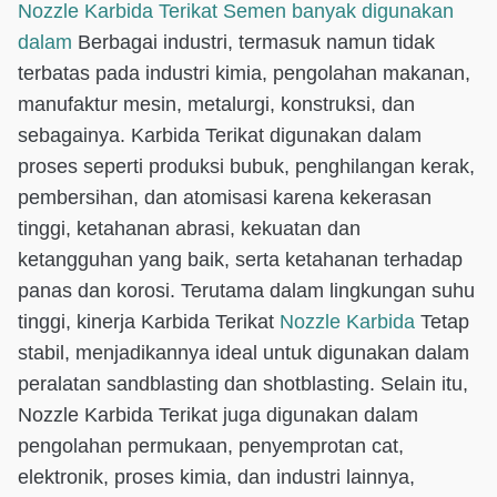
Nozzle Karbida Terikat Semen banyak digunakan
dalam
Berbagai industri, termasuk namun tidak
terbatas pada industri kimia, pengolahan makanan,
manufaktur mesin, metalurgi, konstruksi, dan
sebagainya. Karbida Terikat digunakan dalam
proses seperti produksi bubuk, penghilangan kerak,
pembersihan, dan atomisasi karena kekerasan
tinggi, ketahanan abrasi, kekuatan dan
ketangguhan yang baik, serta ketahanan terhadap
panas dan korosi. Terutama dalam lingkungan suhu
tinggi, kinerja Karbida Terikat
Nozzle Karbida
Tetap
stabil, menjadikannya ideal untuk digunakan dalam
peralatan sandblasting dan shotblasting. Selain itu,
Nozzle Karbida Terikat juga digunakan dalam
pengolahan permukaan, penyemprotan cat,
elektronik, proses kimia, dan industri lainnya,