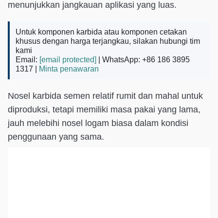
menunjukkan jangkauan aplikasi yang luas.
Untuk komponen karbida atau komponen cetakan
khusus dengan harga terjangkau, silakan hubungi tim
kami
Email:
[email protected]
| WhatsApp: +86 186 3895
1317 |
Minta penawaran
Nosel karbida semen relatif rumit dan mahal untuk
diproduksi, tetapi memiliki masa pakai yang lama,
jauh melebihi nosel logam biasa dalam kondisi
penggunaan yang sama.