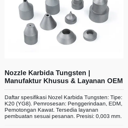
Nozzle Karbida Tungsten |
Manufaktur Khusus & Layanan OEM
Daftar spesifikasi Nozel Karbida Tungsten: Tipe:
K20 (YG8). Pemrosesan: Penggerindaan, EDM,
Pemotongan Kawat. Tersedia layanan
pembuatan sesuai pesanan. Presisi: 0,003 mm.