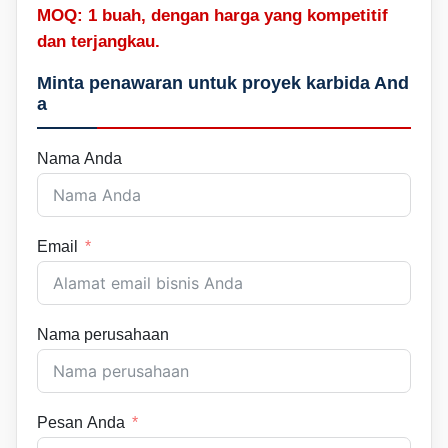
MOQ: 1 buah, dengan harga yang kompetitif
dan terjangkau.
Minta penawaran untuk proyek karbida And
a
Nama Anda
Email
Nama perusahaan
Pesan Anda