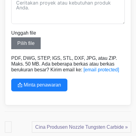
Unggah file
Pilih file
PDF, DWG, STEP, IGS, STL, DXF, JPG, atau ZIP.
Maks. 50 MB. Ada beberapa berkas atau berkas
berukuran besar? Kirim email ke:
[email protected]
📩 Minta penawaran
Cina Produsen Nozzle Tungsten Carbide »