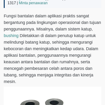
1317 |
Minta penawaran
Fungsi bantalan dalam aplikasi praktis sangat
bergantung pada lingkungan operasional dan tujuan
penggunaannya. Misalnya, dalam sistem katup,
bushing
Diletakkan di dalam penutup katup untuk
melindungi batang katup, sehingga mengurangi
kebocoran dan meningkatkan kedap udara. Dalam
aplikasi bantalan, penggunaannya mengurangi
keausan antara bantalan dan rumahnya, serta
mencegah pembesaran celah antara poros dan
lubang, sehingga menjaga integritas dan kinerja
mesin.