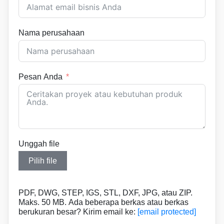
Nama perusahaan
Pesan Anda
Unggah file
Pilih file
PDF, DWG, STEP, IGS, STL, DXF, JPG, atau ZIP.
Maks. 50 MB. Ada beberapa berkas atau berkas
berukuran besar? Kirim email ke:
[email protected]