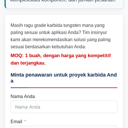
Masih ragu grade karbida tungsten mana yang
paling sesuai untuk aplikasi Anda? Tim insinyur
kami akan merekomendasikan solusi yang paling
sesuai berdasarkan kebutuhan Anda.
MOQ: 1 buah, dengan harga yang kompetitif
dan terjangkau.
Minta penawaran untuk proyek karbida And
a
Nama Anda
Email