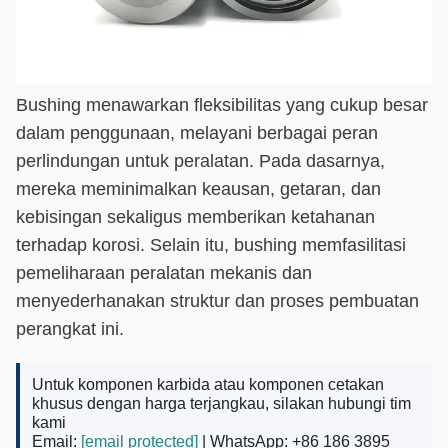
Bushing menawarkan fleksibilitas yang cukup besar
dalam penggunaan, melayani berbagai peran
perlindungan untuk peralatan. Pada dasarnya,
mereka meminimalkan keausan, getaran, dan
kebisingan sekaligus memberikan ketahanan
terhadap korosi. Selain itu, bushing memfasilitasi
pemeliharaan peralatan mekanis dan
menyederhanakan struktur dan proses pembuatan
perangkat ini.
Untuk komponen karbida atau komponen cetakan
khusus dengan harga terjangkau, silakan hubungi tim
kami
Email:
[email protected]
| WhatsApp: +86 186 3895